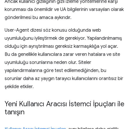
Ancak kullanıcı gizliliğinin gizli izleme yöntemlerine karşı
korunması da önemlidir ve UA bilgilerinin varsayılan olarak
gönderilmesi bu amaca aykırıdır.
User-Agent dizesi söz konusu olduğunda web
uyumluluğunu iyileştirmek de gerekiyor. Yapılandırılmamış
olduğu için ayrıştırılması gereksiz karmaşıklığa yol açar.
Bu da genellikle kullanıcılara zarar veren hatalara ve site
uyumluluğu sorunlarına neden olur. Siteler
yapılandırmalarına göre test edilemediğinden, bu
sorunlar daha az yaygın tarayıcı kullanıcılarını orantısız bir
şekilde etkiler.
Yeni Kullanıcı Aracısı İstemci İpuçları ile
tanışın