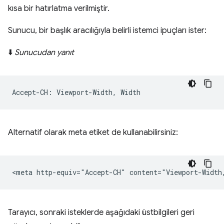
kısa bir hatırlatma verilmiştir.
Sunucu, bir başlık aracılığıyla belirli istemci ipuçları ister:
⬇️
Sunucudan yanıt
Alternatif olarak meta etiket de kullanabilirsiniz:
Tarayıcı, sonraki isteklerde aşağıdaki üstbilgileri geri