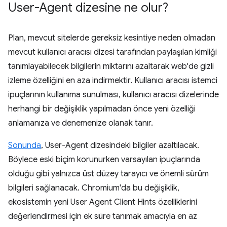
User-Agent dizesine ne olur?
Plan, mevcut sitelerde gereksiz kesintiye neden olmadan
mevcut kullanıcı aracısı dizesi tarafından paylaşılan kimliği
tanımlayabilecek bilgilerin miktarını azaltarak web'de gizli
izleme özelliğini en aza indirmektir. Kullanıcı aracısı istemci
ipuçlarının kullanıma sunulması, kullanıcı aracısı dizelerinde
herhangi bir değişiklik yapılmadan önce yeni özelliği
anlamanıza ve denemenize olanak tanır.
Sonunda
, User-Agent dizesindeki bilgiler azaltılacak.
Böylece eski biçim korunurken varsayılan ipuçlarında
olduğu gibi yalnızca üst düzey tarayıcı ve önemli sürüm
bilgileri sağlanacak. Chromium'da bu değişiklik,
ekosistemin yeni User Agent Client Hints özelliklerini
değerlendirmesi için ek süre tanımak amacıyla en az