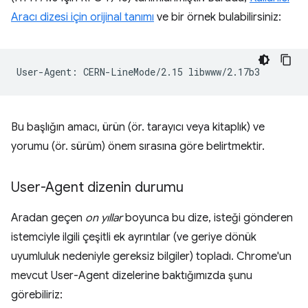
Aracı dizesi için orijinal tanımı
ve bir örnek bulabilirsiniz:
Bu başlığın amacı, ürün (ör. tarayıcı veya kitaplık) ve
yorumu (ör. sürüm) önem sırasına göre belirtmektir.
User-Agent dizenin durumu
Aradan geçen
on yıllar
boyunca bu dize, isteği gönderen
istemciyle ilgili çeşitli ek ayrıntılar (ve geriye dönük
uyumluluk nedeniyle gereksiz bilgiler) topladı. Chrome'un
mevcut User-Agent dizelerine baktığımızda şunu
görebiliriz: