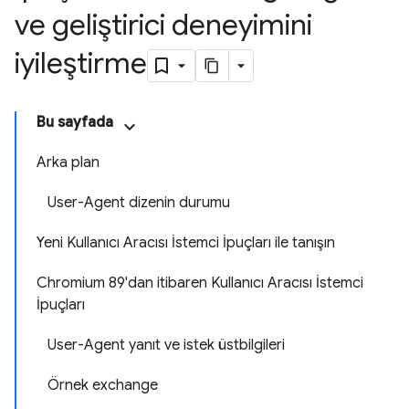
ve geliştirici deneyimini
iyileştirme
Bu sayfada
Arka plan
User-Agent dizenin durumu
Yeni Kullanıcı Aracısı İstemci İpuçları ile tanışın
Chromium 89'dan itibaren Kullanıcı Aracısı İstemci
İpuçları
User-Agent yanıt ve istek üstbilgileri
Örnek exchange