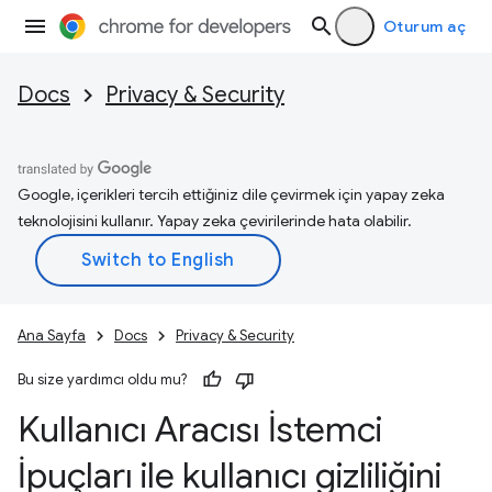
Oturum aç
Docs
Privacy & Security
Google, içerikleri tercih ettiğiniz dile çevirmek için yapay zeka
teknolojisini kullanır. Yapay zeka çevirilerinde hata olabilir.
Ana Sayfa
Docs
Privacy & Security
Bu size yardımcı oldu mu?
Kullanıcı Aracısı İstemci
İpuçları ile kullanıcı gizliliğini