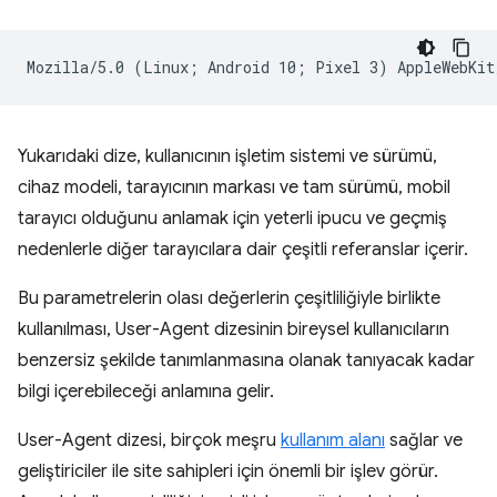
Yukarıdaki dize, kullanıcının işletim sistemi ve sürümü,
cihaz modeli, tarayıcının markası ve tam sürümü, mobil
tarayıcı olduğunu anlamak için yeterli ipucu ve geçmiş
nedenlerle diğer tarayıcılara dair çeşitli referanslar içerir.
Bu parametrelerin olası değerlerin çeşitliliğiyle birlikte
kullanılması, User-Agent dizesinin bireysel kullanıcıların
benzersiz şekilde tanımlanmasına olanak tanıyacak kadar
bilgi içerebileceği anlamına gelir.
User-Agent dizesi, birçok meşru
kullanım alanı
sağlar ve
geliştiriciler ile site sahipleri için önemli bir işlev görür.