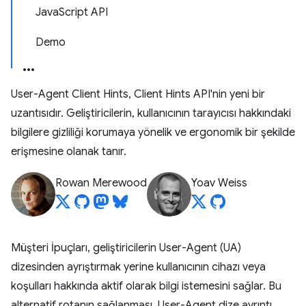
JavaScript API
Demo
User-Agent Client Hints, Client Hints API'nin yeni bir
uzantısıdır. Geliştiricilerin, kullanıcının tarayıcısı hakkındaki
bilgilere gizliliği korumaya yönelik ve ergonomik bir şekilde
erişmesine olanak tanır.
Rowan Merewood
Yoav Weiss
Müşteri İpuçları, geliştiricilerin User-Agent (UA)
dizesinden ayrıştırmak yerine kullanıcının cihazı veya
koşulları hakkında aktif olarak bilgi istemesini sağlar. Bu
alternatif rotanın sağlanması, User-Agent dize ayrıntı