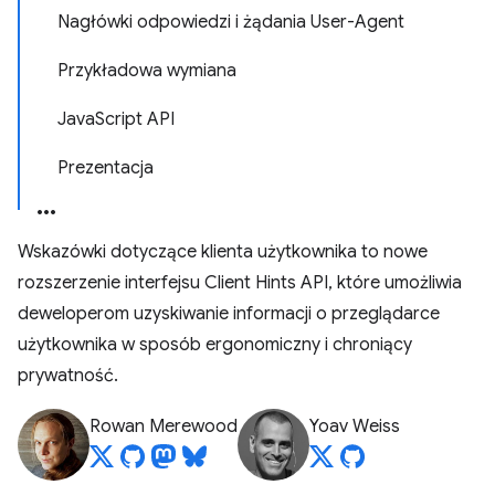
Nagłówki odpowiedzi i żądania User-Agent
Przykładowa wymiana
JavaScript API
Prezentacja
Wskazówki dotyczące klienta użytkownika to nowe
rozszerzenie interfejsu Client Hints API, które umożliwia
deweloperom uzyskiwanie informacji o przeglądarce
użytkownika w sposób ergonomiczny i chroniący
prywatność.
Rowan Merewood
Yoav Weiss