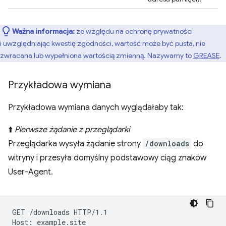
Ważna informacja:
ze względu na ochronę prywatności
i uwzględniając kwestię zgodności, wartość może być pusta, nie
zwracana lub wypełniona wartością zmienną. Nazywamy to
GREASE
.
Przykładowa wymiana
Przykładowa wymiana danych wyglądałaby tak:
⬆️
Pierwsze żądanie z przeglądarki
Przeglądarka wysyła żądanie strony
/downloads
do
witryny i przesyła domyślny podstawowy ciąg znaków
User-Agent.
GET /downloads HTTP/1.1

Host: example.site
