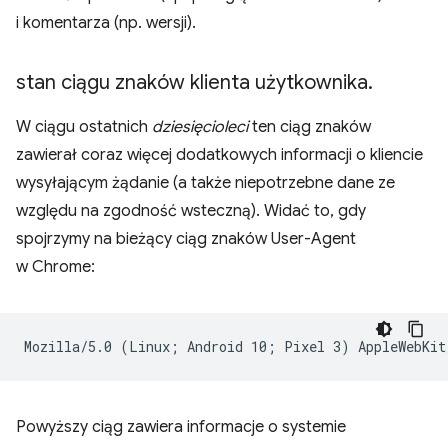
i komentarza (np. wersji).
stan ciągu znaków klienta użytkownika
.
W ciągu ostatnich
dziesięcioleci
ten ciąg znaków
zawierał coraz więcej dodatkowych informacji o kliencie
wysyłającym żądanie (a także niepotrzebne dane ze
względu na zgodność wsteczną). Widać to, gdy
spojrzymy na bieżący ciąg znaków User-Agent
w Chrome:
Powyższy ciąg zawiera informacje o systemie