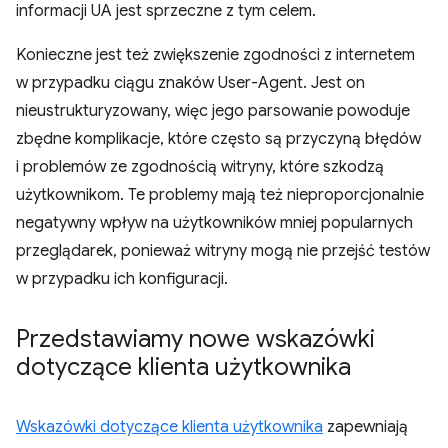
informacji UA jest sprzeczne z tym celem.
Konieczne jest też zwiększenie zgodności z internetem
w przypadku ciągu znaków User-Agent. Jest on
nieustrukturyzowany, więc jego parsowanie powoduje
zbędne komplikacje, które często są przyczyną błędów
i problemów ze zgodnością witryny, które szkodzą
użytkownikom. Te problemy mają też nieproporcjonalnie
negatywny wpływ na użytkowników mniej popularnych
przeglądarek, ponieważ witryny mogą nie przejść testów
w przypadku ich konfiguracji.
Przedstawiamy nowe wskazówki
dotyczące klienta użytkownika
Wskazówki dotyczące klienta użytkownika
zapewniają