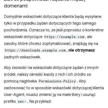
domenami
Domyślnie wskazówki dotyczące klienta będą wysyłane
tylko w przypadku żądań dotyczących tego samego
pochodzenia. Oznacza to, że jeśli poprosisz o konkretne
wskazówki dotyczące
https://example.com
, ale
zasoby, które chcesz zoptymalizować, znajdują się na
https://downloads.example.com
,
nie otrzymasz
żadnych wskazówek.
Aby zezwolić na wskazówki dotyczące żądań z innych
źródeł, należy określić każdy z nich i ich źródło za
pomocą nagłówka
Permissions-Policy
. Aby
zastosować to w sposobie wskazówki dotyczącej klienta
User-Agent, musisz zmienić ją na małe litery i usunąć
prefiks
sec-
. Na przykład: