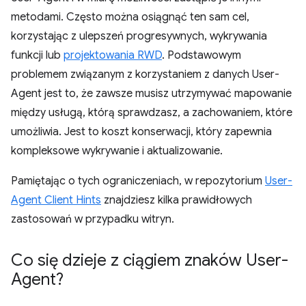
metodami. Często można osiągnąć ten sam cel,
korzystając z ulepszeń progresywnych, wykrywania
funkcji lub
projektowania RWD
. Podstawowym
problemem związanym z korzystaniem z danych User-
Agent jest to, że zawsze musisz utrzymywać mapowanie
między usługą, którą sprawdzasz, a zachowaniem, które
umożliwia. Jest to koszt konserwacji, który zapewnia
kompleksowe wykrywanie i aktualizowanie.
Pamiętając o tych ograniczeniach, w repozytorium
User-
Agent Client Hints
znajdziesz kilka prawidłowych
zastosowań w przypadku witryn.
Co się dzieje z ciągiem znaków User-
Agent?