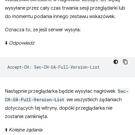
wysyłane przez cały czas trwania sesji przeglądarki lub
do momentu podania innego zestawu wskazówek.
Oznacza to, że jeśli serwer wysyła:
⬇️
Odpowiedź
Następnie przeglądarka będzie wysyłać nagłówek
Sec-
CH-UA-Full-Version-List
we wszystkich żądaniach
dotyczących tej witryny, dopóki przeglądarka nie
zostanie zamknięta.
⬆️
Kolejne żądania