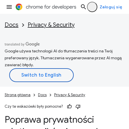
Zaloguj się
Docs
Privacy & Security
Google używa technologii AI do tłumaczenia treści na Twój
preferowany język. Tłumaczenia wygenerowane przez AI mogą
zawierać błędy.
Strona główna
Docs
Privacy & Security
Czy te wskazówki były pomocne?
Poprawa prywatności