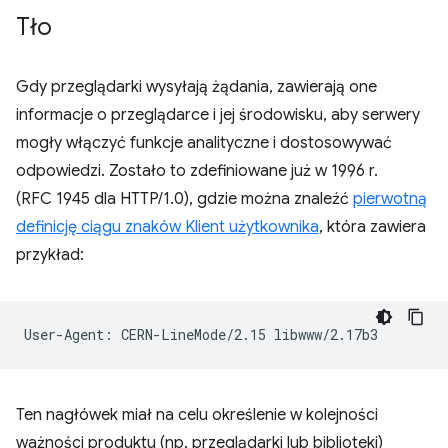
Tło
Gdy przeglądarki wysyłają żądania, zawierają one
informacje o przeglądarce i jej środowisku, aby serwery
mogły włączyć funkcje analityczne i dostosowywać
odpowiedzi. Zostało to zdefiniowane już w 1996 r.
(RFC 1945 dla HTTP/1.0), gdzie można znaleźć
pierwotną
definicję ciągu znaków Klient użytkownika
, która zawiera
przykład:
Ten nagłówek miał na celu określenie w kolejności
ważności produktu (np. przeglądarki lub biblioteki)