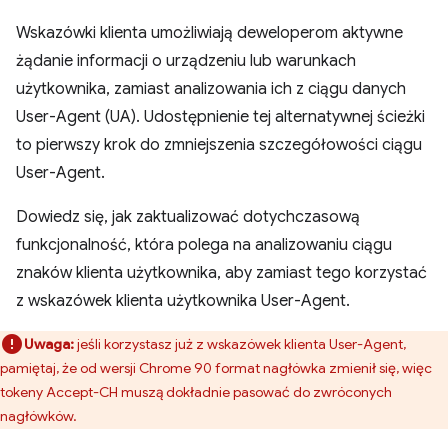
Wskazówki klienta umożliwiają deweloperom aktywne
żądanie informacji o urządzeniu lub warunkach
użytkownika, zamiast analizowania ich z ciągu danych
User-Agent (UA). Udostępnienie tej alternatywnej ścieżki
to pierwszy krok do zmniejszenia szczegółowości ciągu
User-Agent.
Dowiedz się, jak zaktualizować dotychczasową
funkcjonalność, która polega na analizowaniu ciągu
znaków klienta użytkownika, aby zamiast tego korzystać
z wskazówek klienta użytkownika User-Agent.
Uwaga:
jeśli korzystasz już z wskazówek klienta User-Agent,
pamiętaj, że od wersji Chrome 90 format nagłówka zmienił się, więc
tokeny Accept-CH muszą dokładnie pasować do zwróconych
nagłówków.