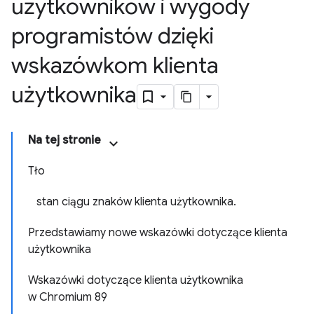
użytkowników i wygody
programistów dzięki
wskazówkom klienta
użytkownika
Na tej stronie
Tło
stan ciągu znaków klienta użytkownika.
Przedstawiamy nowe wskazówki dotyczące klienta
użytkownika
Wskazówki dotyczące klienta użytkownika
w Chromium 89