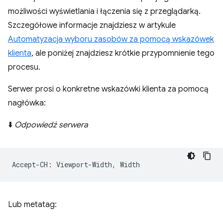
możliwości wyświetlania i łączenia się z przeglądarką.
Szczegółowe informacje znajdziesz w artykule
Automatyzacja wyboru zasobów za pomocą wskazówek
klienta
, ale poniżej znajdziesz krótkie przypomnienie tego
procesu.
Serwer prosi o konkretne wskazówki klienta za pomocą
nagłówka:
⬇️
Odpowiedź serwera
Lub metatag: