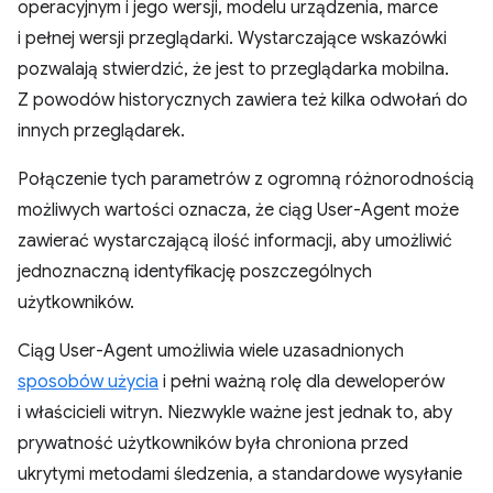
operacyjnym i jego wersji, modelu urządzenia, marce
i pełnej wersji przeglądarki. Wystarczające wskazówki
pozwalają stwierdzić, że jest to przeglądarka mobilna.
Z powodów historycznych zawiera też kilka odwołań do
innych przeglądarek.
Połączenie tych parametrów z ogromną różnorodnością
możliwych wartości oznacza, że ciąg User-Agent może
zawierać wystarczającą ilość informacji, aby umożliwić
jednoznaczną identyfikację poszczególnych
użytkowników.
Ciąg User-Agent umożliwia wiele uzasadnionych
sposobów użycia
i pełni ważną rolę dla deweloperów
i właścicieli witryn. Niezwykle ważne jest jednak to, aby
prywatność użytkowników była chroniona przed
ukrytymi metodami śledzenia, a standardowe wysyłanie