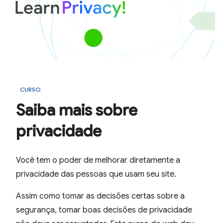
CURSO
Saiba mais sobre
privacidade
Você tem o poder de melhorar diretamente a
privacidade das pessoas que usam seu site.
Assim como tomar as decisões certas sobre a
segurança, tomar boas decisões de privacidade