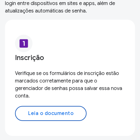
login entre dispositivos em sites e apps, além de
atualizações automáticas de senha.
looks_one
Inscrição
Verifique se os formulários de inscrição estão
marcados corretamente para que o
gerenciador de senhas possa salvar essa nova
conta.
Leia o documento