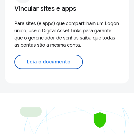
Vincular sites e apps
Para sites (e apps) que compartilham um Logon
único, use o Digital Asset Links para garantir
que o gerenciador de senhas saiba que todas
as contas são a mesma conta.
Leia o documento