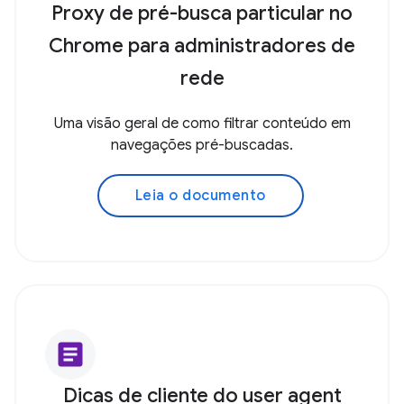
Proxy de pré-busca particular no
Chrome para administradores de
rede
Uma visão geral de como filtrar conteúdo em
navegações pré-buscadas.
Leia o documento
article
Dicas de cliente do user agent