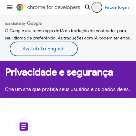
Fazer login
O Google usa tecnologia de IA na tradução de conteúdos para
seu idioma de preferência. As traduções com IA podem ter erros.
Privacidade e segurança
Crie um site que proteja seus usuários e os dados deles.
article