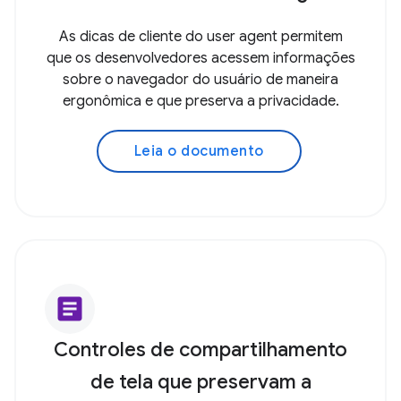
As dicas de cliente do user agent permitem
que os desenvolvedores acessem informações
sobre o navegador do usuário de maneira
ergonômica e que preserva a privacidade.
Leia o documento
article
Controles de compartilhamento
de tela que preservam a