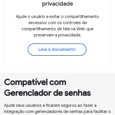
privacidade
Ajude o usuário a evitar o compartilhamento
excessivo com os controles de
compartilhamento de tela na Web que
preservam a privacidade.
Leia o documento
Compatível com
Gerenciador de senhas
Ajude seus usuários a ficarem seguros ao fazer a
integração com gerenciadores de senhas para facilitar o