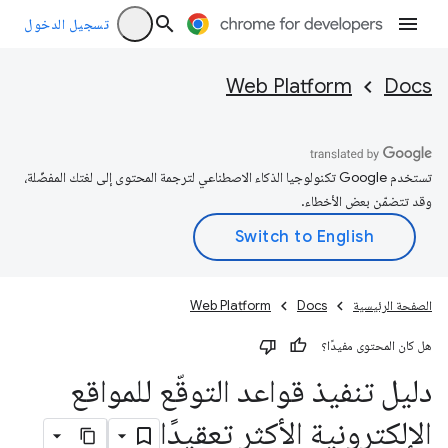
تسجيل الدخول
Web Platform
Docs
تستخدم Google تكنولوجيا الذكاء الاصطناعي لترجمة المحتوى إلى لغتك المفضّلة،
وقد تتضمّن بعض الأخطاء.
الصفحة الرئيسية
Docs
Web Platform
هل كان المحتوى مفيدًا؟
دليل تنفيذ قواعد التوقّع للمواقع
الإلكترونية الأكثر تعقيدًا