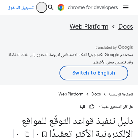
تسجيل الدخول
Web Platform
Docs
تستخدم Google تكنولوجيا الذكاء الاصطناعي لترجمة المحتوى إلى لغتك المفضّلة،
وقد تتضمّن بعض الأخطاء.
الصفحة الرئيسية
Docs
Web Platform
هل كان المحتوى مفيدًا؟
دليل تنفيذ قواعد التوقّع للمواقع
الإلكترونية الأكثر تعقيدًا