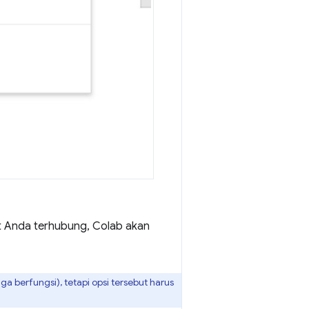
t Anda terhubung, Colab akan
 berfungsi), tetapi opsi tersebut harus