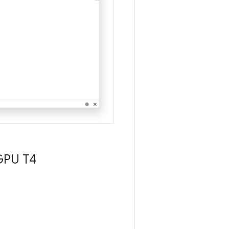
GPU T4