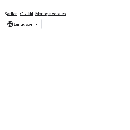
Şartlar
Gizlilik
Manage cookies