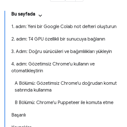
Bu sayfada
1. adım: Yeni bir Google Colab not defteri oluşturun
2. adım: T4 GPU özellikli bir sunucuya bağlanın
3. Adım: Doğru sürücüleri ve bağımlılıkları yükleyin
4. adım: Gözetimsiz Chrome'u kullanın ve
otomatikleştirin
A Bölümü: Gözetimsiz Chrome'u doğrudan komut
satırında kullanma
B Bölümü: Chrome'u Puppeteer ile komuta etme
Başarılı