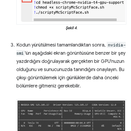
Şekil 4
.
Kodun yürütülmesi tamamlandıktan sonra,
nvidia-
smi
'ün aşağıdaki ekran görüntüsüne benzer bir şey
yazdırdığını doğrulayarak gerçekten bir GPU'nuzun
olduğunu ve sunucunuzda tanındığını onaylayın. Bu
çıkışı görüntülemek için günlüklerde daha önceki
bölümlere gitmeniz gerekebilir.