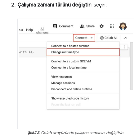
Çalışma zamanı türünü değiştir
'i seçin:
Şekil 2
. Colab arayüzünde çalışma zamanını değiştirin.