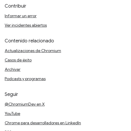
Contribuir
Informar un error
Ver incidentes abiertos
Contenido relacionado
Actualizaciones de Chromium
Casos de éxito
Archivar
Podcasts y programas
Seguir
@ChromiumDev en X
YouTube
Chrome para desarrolladores en LinkedIn