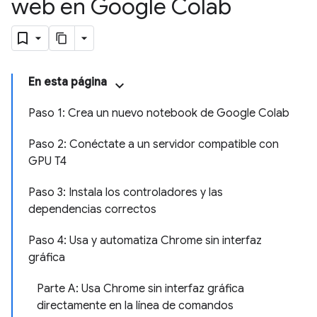
web en Google Colab
En esta página
Paso 1: Crea un nuevo notebook de Google Colab
Paso 2: Conéctate a un servidor compatible con
GPU T4
Paso 3: Instala los controladores y las
dependencias correctos
Paso 4: Usa y automatiza Chrome sin interfaz
gráfica
Parte A: Usa Chrome sin interfaz gráfica
directamente en la línea de comandos