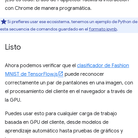
con Chrome de manera programática.
Si prefieres usar ese ecosistema, tenemos un ejemplo de Python de
esta secuencia de comandos guardado en el
formato ipynb
.
Listo
Ahora podemos verificar que el
clasificador de Fashion
MNIST de TensorFlow.js
puede reconocer
correctamente un par de pantalones en una imagen, con
el procesamiento del cliente en el navegador a través de
la GPU.
Puedes usar esto para cualquier carga de trabajo
basada en GPU del cliente, desde modelos de
aprendizaje automático hasta pruebas de gráficos y