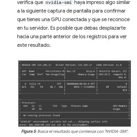
verifica que
nvidia-smi
haya impreso algo similar
a la siguiente captura de pantalla para confirmar
que tienes una GPU conectada y que se reconoce
en tu servidor. Es posible que debas desplazarte
hacia una parte anterior de los registros para ver
este resultado.
Figura 5
: Busca el resultado que comienza con "NVIDIA-SMI".