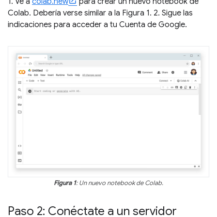
1. Ve a
colab.new
para crear un nuevo notebook de
Colab. Debería verse similar a la Figura 1. 2. Sigue las
indicaciones para acceder a tu Cuenta de Google.
Figura 1
: Un nuevo notebook de Colab.
Paso 2: Conéctate a un servidor