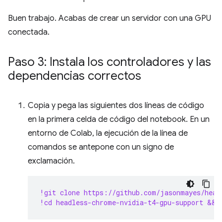
Buen trabajo. Acabas de crear un servidor con una GPU
conectada.
Paso 3: Instala los controladores y las
dependencias correctos
Copia y pega las siguientes dos líneas de código
en la primera celda de código del notebook. En un
entorno de Colab, la ejecución de la línea de
comandos se antepone con un signo de
exclamación.
!git clone https://github.com/jasonmayes/head
!cd headless-chrome-nvidia-t4-gpu-support && 