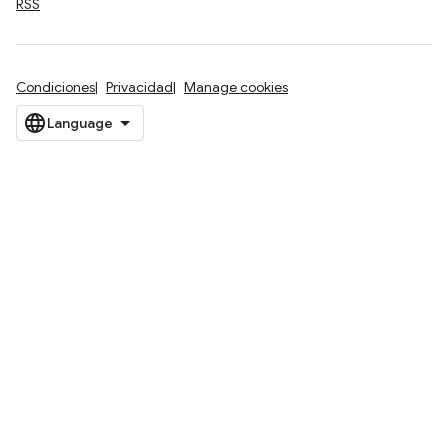
RSS
Condiciones
Privacidad
Manage cookies