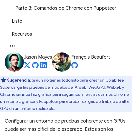
Parte B: Comandos de Chrome con Puppeteer
Listo
Recursos
Jason Mayes
François Beaufort
Sugerencia
: Si aún no tienes todo listo para crear un Colab, lee
Supercarga las pruebas de modelos de IA web: WebGPU, WebGL y
Chrome sin interfaz gráfica
para seguirnos mientras usamos Chrome
sin interfaz gráfica y Puppeteer para probar cargas de trabajo de alta
GPU en un entorno replicable.
Configurar un entorno de pruebas coherente con GPUs
puede ser más difícil de lo esperado. Estos son los