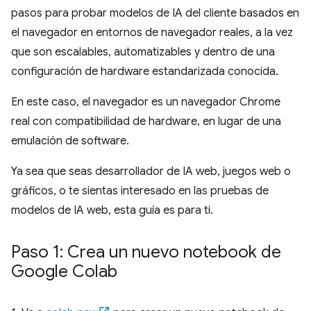
pasos para probar modelos de IA del cliente basados en
el navegador en entornos de navegador reales, a la vez
que son escalables, automatizables y dentro de una
configuración de hardware estandarizada conocida.
En este caso, el navegador es un navegador Chrome
real con compatibilidad de hardware, en lugar de una
emulación de software.
Ya sea que seas desarrollador de IA web, juegos web o
gráficos, o te sientas interesado en las pruebas de
modelos de IA web, esta guía es para ti.
Paso 1: Crea un nuevo notebook de
Google Colab