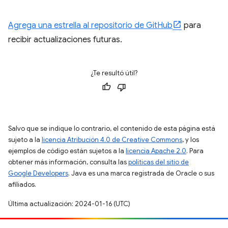
Agrega una estrella al repositorio de GitHub
para
recibir actualizaciones futuras.
¿Te resultó útil?
Salvo que se indique lo contrario, el contenido de esta página está
sujeto a la
licencia Atribución 4.0 de Creative Commons
, y los
ejemplos de código están sujetos a la
licencia Apache 2.0
. Para
obtener más información, consulta las
políticas del sitio de
Google Developers
. Java es una marca registrada de Oracle o sus
afiliados.
Última actualización: 2024-01-16 (UTC)