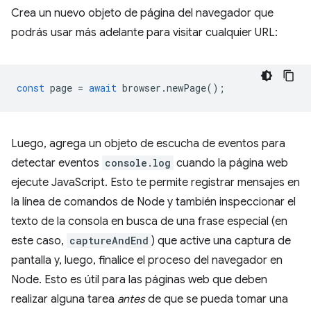
Crea un nuevo objeto de página del navegador que
podrás usar más adelante para visitar cualquier URL:
const
page
=
await
browser
.
newPage
();
Luego, agrega un objeto de escucha de eventos para
detectar eventos
console.log
cuando la página web
ejecute JavaScript. Esto te permite registrar mensajes en
la línea de comandos de Node y también inspeccionar el
texto de la consola en busca de una frase especial (en
este caso,
captureAndEnd
) que active una captura de
pantalla y, luego, finalice el proceso del navegador en
Node. Esto es útil para las páginas web que deben
realizar alguna tarea
antes
de que se pueda tomar una