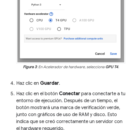
Figura 3
: En Acelerador de hardware, selecciona
GPU T4
.
Haz clic en
Guardar
.
Haz clic en el botón
Conectar
para conectarte a tu
entorno de ejecución. Después de un tiempo, el
botón mostrará una marca de verificación verde,
junto con gráficos de uso de RAM y disco. Esto
indica que se creó correctamente un servidor con
el hardware requerido.