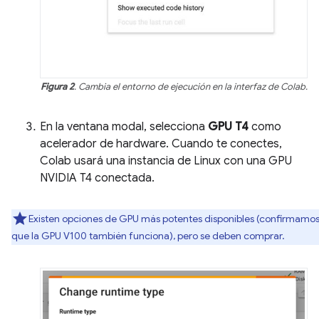
Figura 2
. Cambia el entorno de ejecución en la interfaz de Colab.
En la ventana modal, selecciona
GPU T4
como
acelerador de hardware. Cuando te conectes,
Colab usará una instancia de Linux con una GPU
NVIDIA T4 conectada.
Existen opciones de GPU más potentes disponibles (confirmamo
que la GPU V100 también funciona), pero se deben comprar.