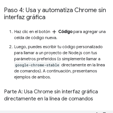
Paso 4: Usa y automatiza Chrome sin
interfaz gráfica
add
Haz clic en el botón
Código
para agregar una
celda de código nueva.
Luego, puedes escribir tu código personalizado
para llamar a un proyecto de Node.js con tus
parámetros preferidos (o simplemente llamar a
google-chrome-stable
directamente en la línea
de comandos). A continuación, presentamos
ejemplos de ambos.
Parte A: Usa Chrome sin interfaz gráfica
directamente en la línea de comandos