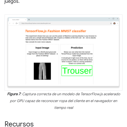
juegos.
Figura 7
: Captura correcta de un modelo de TensorFlow.js acelerado
por GPU capaz de reconocer ropa del cliente en el navegador en
tiempo real
Recursos