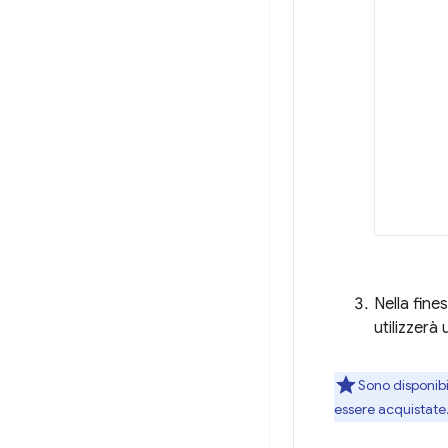
Nella fine
utilizzerà
Sono disponib
essere acquistate