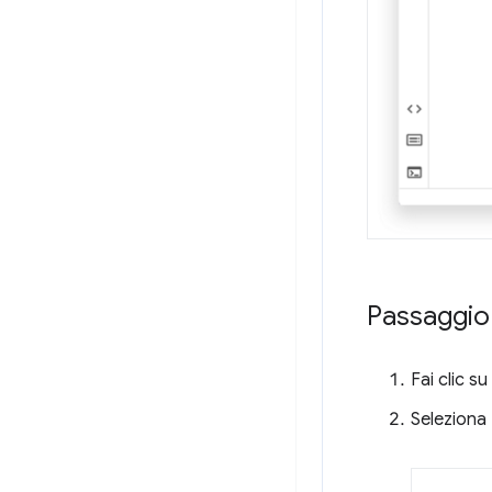
Passaggio 
Fai clic su
Seleziona