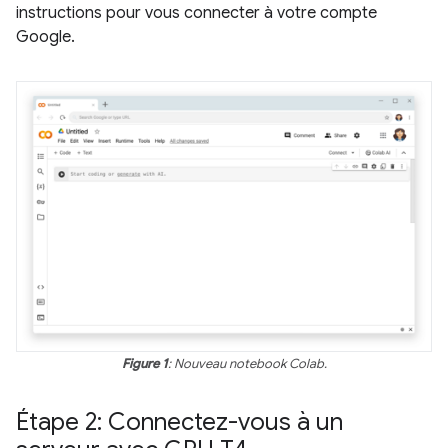
instructions pour vous connecter à votre compte
Google.
Figure 1
: Nouveau notebook Colab.
Étape 2: Connectez-vous à un