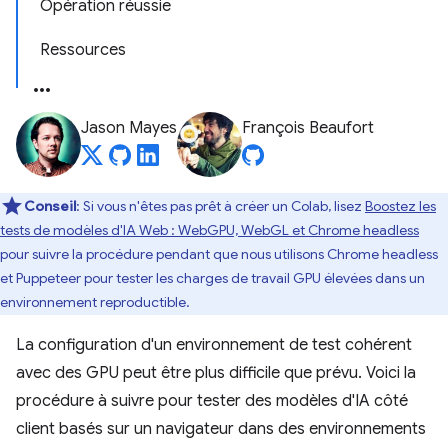
Opération réussie
Ressources
Jason Mayes
François Beaufort
Conseil
: Si vous n'êtes pas prêt à créer un Colab, lisez
Boostez les
tests de modèles d'IA Web : WebGPU, WebGL et Chrome headless
pour suivre la procédure pendant que nous utilisons Chrome headless
et Puppeteer pour tester les charges de travail GPU élevées dans un
environnement reproductible.
La configuration d'un environnement de test cohérent
avec des GPU peut être plus difficile que prévu. Voici la
procédure à suivre pour tester des modèles d'IA côté
client basés sur un navigateur dans des environnements