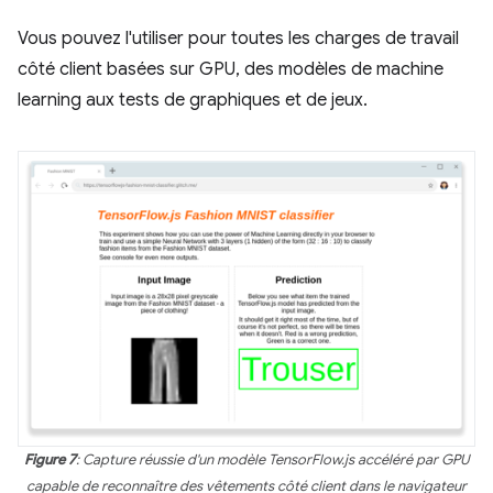
Vous pouvez l'utiliser pour toutes les charges de travail
côté client basées sur GPU, des modèles de machine
learning aux tests de graphiques et de jeux.
Figure 7
: Capture réussie d'un modèle TensorFlow.js accéléré par GPU
capable de reconnaître des vêtements côté client dans le navigateur