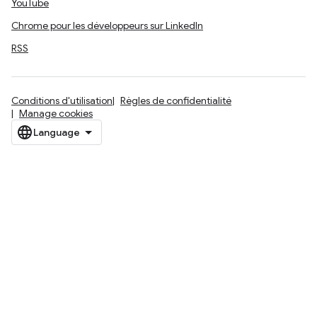
YouTube
Chrome pour les développeurs sur LinkedIn
RSS
Conditions d'utilisation
Règles de confidentialité
Manage cookies