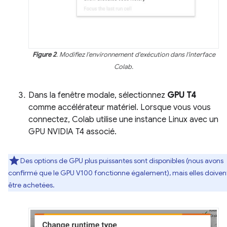
Figure 2
. Modifiez l'environnement d'exécution dans l'interface
Colab.
Dans la fenêtre modale, sélectionnez
GPU T4
comme accélérateur matériel. Lorsque vous vous
connectez, Colab utilise une instance Linux avec un
GPU NVIDIA T4 associé.
Des options de GPU plus puissantes sont disponibles (nous avons
confirmé que le GPU V100 fonctionne également), mais elles doiven
être achetées.