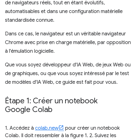
de navigateurs réels, tout en étant évolutifs,
automatisables et dans une configuration matérielle
standardisée connue.
Dans ce cas, le navigateur est un véritable navigateur
Chrome avec prise en charge matérielle, par opposition
à l'émulation logicielle.
Que vous soyez développeur d'IA Web, de jeux Web ou
de graphiques, ou que vous soyez intéressé par le test
de modèles d'IA Web, ce guide est fait pour vous.
Étape 1: Créer un notebook
Google Colab
1. Accédez à
colab.new
pour créer un notebook
Colab. Il doit ressembler à la figure 1. 2. Suivez les