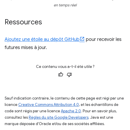
en temps réel
Ressources
Ajoutez une étoile au dépôt GitHub
pour recevoir les
futures mises à jour.
Ce contenu vous a-t-il été utile ?
Sauf indication contraire, le contenu de cette page est régi par une
licence
Creative Commons Attribution 4.0
, et les échantillons de
code sont régis par une licence
Apache 2.0
. Pour en savoir plus,
consultez les
Règles du site Google Developers
. Java est une
marque déposée d'Oracle et/ou de ses sociétés affiliées.