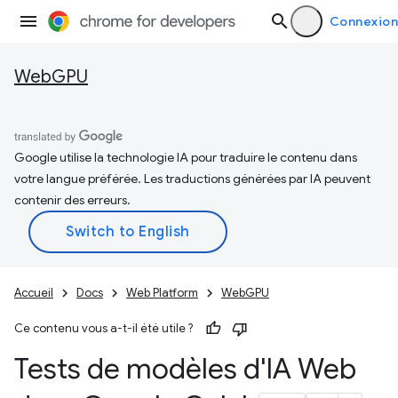
Connexion
WebGPU
Google utilise la technologie IA pour traduire le contenu dans
votre langue préférée. Les traductions générées par IA peuvent
contenir des erreurs.
Accueil
Docs
Web Platform
WebGPU
Ce contenu vous a-t-il été utile ?
Tests de modèles d'IA Web