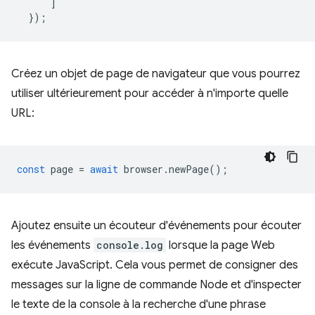
]
});
Créez un objet de page de navigateur que vous pourrez
utiliser ultérieurement pour accéder à n'importe quelle
URL:
const
page
=
await
browser
.
newPage
();
Ajoutez ensuite un écouteur d'événements pour écouter
les événements
console.log
lorsque la page Web
exécute JavaScript. Cela vous permet de consigner des
messages sur la ligne de commande Node et d'inspecter
le texte de la console à la recherche d'une phrase