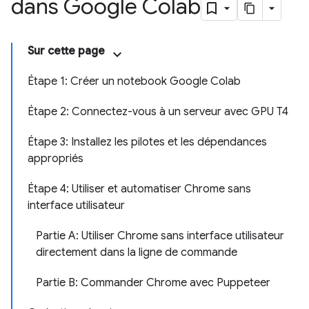
dans Google Colab
Sur cette page
Étape 1: Créer un notebook Google Colab
Étape 2: Connectez-vous à un serveur avec GPU T4
Étape 3: Installez les pilotes et les dépendances
appropriés
Étape 4: Utiliser et automatiser Chrome sans
interface utilisateur
Partie A: Utiliser Chrome sans interface utilisateur
directement dans la ligne de commande
Partie B: Commander Chrome avec Puppeteer