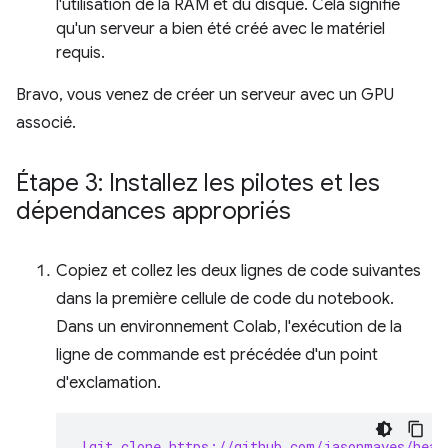
l'utilisation de la RAM et du disque. Cela signifie
qu'un serveur a bien été créé avec le matériel
requis.
Bravo, vous venez de créer un serveur avec un GPU
associé.
Étape 3: Installez les pilotes et les
dépendances appropriés
Copiez et collez les deux lignes de code suivantes
dans la première cellule de code du notebook.
Dans un environnement Colab, l'exécution de la
ligne de commande est précédée d'un point
d'exclamation.
!git clone https://github.com/jasonmayes/head