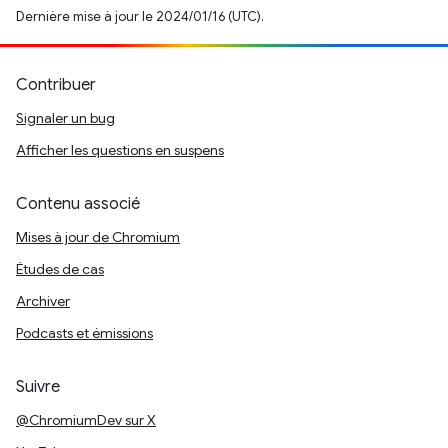
Dernière mise à jour le 2024/01/16 (UTC).
Contribuer
Signaler un bug
Afficher les questions en suspens
Contenu associé
Mises à jour de Chromium
Études de cas
Archiver
Podcasts et émissions
Suivre
@ChromiumDev sur X