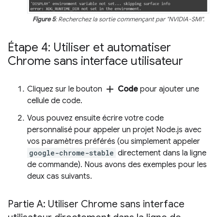
Figure 5
: Recherchez la sortie commençant par "NVIDIA-SMI".
Étape 4: Utiliser et automatiser
Chrome sans interface utilisateur
add
Cliquez sur le bouton
Code
pour ajouter une
cellule de code.
Vous pouvez ensuite écrire votre code
personnalisé pour appeler un projet Node.js avec
vos paramètres préférés (ou simplement appeler
google-chrome-stable
directement dans la ligne
de commande). Nous avons des exemples pour les
deux cas suivants.
Partie A: Utiliser Chrome sans interface