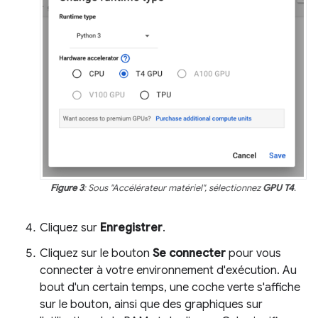
Figure 3
: Sous "Accélérateur matériel", sélectionnez
GPU T4
.
Cliquez sur
Enregistrer
.
Cliquez sur le bouton
Se connecter
pour vous
connecter à votre environnement d'exécution. Au
bout d'un certain temps, une coche verte s'affiche
sur le bouton, ainsi que des graphiques sur