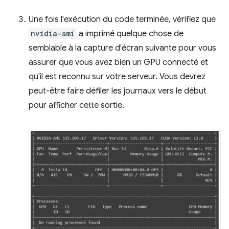
Une fois l'exécution du code terminée, vérifiez que
nvidia-smi
a imprimé quelque chose de
semblable à la capture d'écran suivante pour vous
assurer que vous avez bien un GPU connecté et
qu'il est reconnu sur votre serveur. Vous devrez
peut-être faire défiler les journaux vers le début
pour afficher cette sortie.