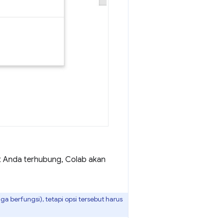
t Anda terhubung, Colab akan
 berfungsi), tetapi opsi tersebut harus