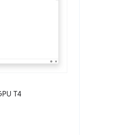
GPU T4