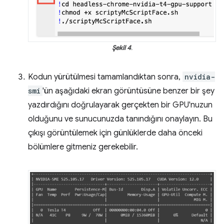
Şekil 4
.
Kodun yürütülmesi tamamlandıktan sonra,
nvidia-
smi
'ün aşağıdaki ekran görüntüsüne benzer bir şey
yazdırdığını doğrulayarak gerçekten bir GPU'nuzun
olduğunu ve sunucunuzda tanındığını onaylayın. Bu
çıkışı görüntülemek için günlüklerde daha önceki
bölümlere gitmeniz gerekebilir.