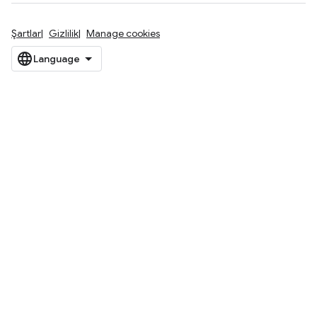
Şartlar
Gizlilik
Manage cookies