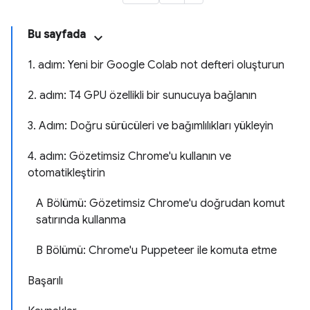
Bu sayfada
1. adım: Yeni bir Google Colab not defteri oluşturun
2. adım: T4 GPU özellikli bir sunucuya bağlanın
3. Adım: Doğru sürücüleri ve bağımlılıkları yükleyin
4. adım: Gözetimsiz Chrome'u kullanın ve
otomatikleştirin
A Bölümü: Gözetimsiz Chrome'u doğrudan komut
satırında kullanma
B Bölümü: Chrome'u Puppeteer ile komuta etme
Başarılı