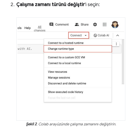
Çalışma zamanı türünü değiştir
'i seçin:
Şekil 2
. Colab arayüzünde çalışma zamanını değiştirin.