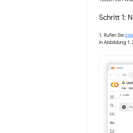
Schritt 1:
1. Rufen Sie
col
in Abbildung 1.