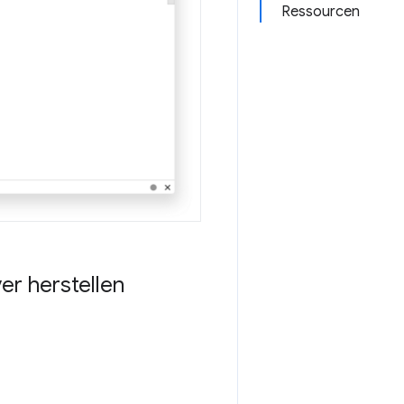
Ressourcen
er herstellen