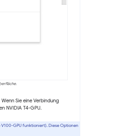
berfläche.
 Wenn Sie eine Verbindung
enen NVIDIA T4-GPU.
e V100-GPU funktioniert). Diese Optionen