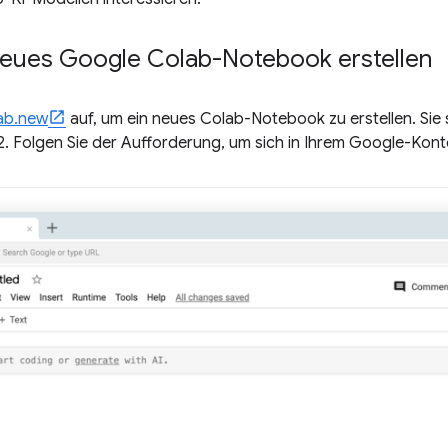
 Neues Google Colab-Notebook erstellen
ab.new
auf, um ein neues Colab-Notebook zu erstellen. Sie 
 2. Folgen Sie der Aufforderung, um sich in Ihrem Google-Kon