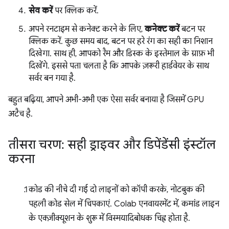
सेव करें
पर क्लिक करें.
अपने रनटाइम से कनेक्ट करने के लिए,
कनेक्ट करें
बटन पर
क्लिक करें. कुछ समय बाद, बटन पर हरे रंग का सही का निशान
दिखेगा. साथ ही, आपको रैम और डिस्क के इस्तेमाल के ग्राफ़ भी
दिखेंगे. इससे पता चलता है कि आपके ज़रूरी हार्डवेयर के साथ
सर्वर बन गया है.
बहुत बढ़िया, आपने अभी-अभी एक ऐसा सर्वर बनाया है जिसमें GPU
अटैच है.
तीसरा चरण: सही ड्राइवर और डिपेंडेंसी इंस्टॉल
करना
कोड की नीचे दी गई दो लाइनों को कॉपी करके, नोटबुक की
पहली कोड सेल में चिपकाएं. Colab एनवायरमेंट में, कमांड लाइन
के एक्ज़ीक्यूशन के शुरू में विस्मयादिबोधक चिह्न होता है.