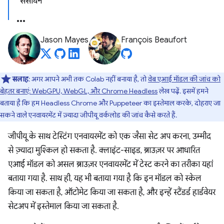
संसाधन
Jason Mayes
François Beaufort
सलाह
: अगर आपने अभी तक Colab नहीं बनाया है, तो
वेब एआई मॉडल की जांच को
बेहतर बनाएं: WebGPU, WebGL, और Chrome Headless
लेख पढ़ें. इसमें हमने
बताया है कि हम Headless Chrome और Puppeteer का इस्तेमाल करके, दोहराए जा
सकने वाले एनवायरमेंट में ज़्यादा जीपीयू वर्कलोड की जांच कैसे करते हैं.
जीपीयू के साथ टेस्टिंग एनवायरमेंट को एक जैसा सेट अप करना, उम्मीद
से ज़्यादा मुश्किल हो सकता है. क्लाइंट-साइड, ब्राउज़र पर आधारित
एआई मॉडल को असल ब्राउज़र एनवायरमेंट में टेस्ट करने का तरीका यहां
बताया गया है. साथ ही, यह भी बताया गया है कि इन मॉडल को स्केल
किया जा सकता है, ऑटोमेट किया जा सकता है, और इन्हें स्टैंडर्ड हार्डवेयर
सेटअप में इस्तेमाल किया जा सकता है.