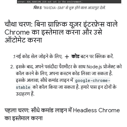
चित्र 5
: "NVIDIA-SMI" से शुरू होने वाला आउटपुट देखें.
चौथा चरण: बिना ग्राफ़िक यूज़र इंटरफ़ेस वाले
Chrome का इस्तेमाल करना और उसे
ऑटोमेट करना
add
नई कोड सेल जोड़ने के लिए,
कोड
बटन पर क्लिक करें.
इसके बाद, अपने पसंदीदा पैरामीटर के साथ Node.js प्रोजेक्ट को
कॉल करने के लिए, अपना कस्टम कोड लिखा जा सकता है.
इसके अलावा, सीधे कमांड लाइन में
google-chrome-
stable
को कॉल किया जा सकता है. हमारे पास इन दोनों के
उदाहरण हैं.
पहला चरण: सीधे कमांड लाइन में Headless Chrome
का इस्तेमाल करना