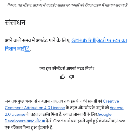
कैप्चर. यह मॉडल, ब्राउज़र में क्लाइंट साइड पर कपड़ों को रीयल टाइम में पहचान सकता है
संसाधन
आने वाले समय में अपडेट पाने के लिए,
GitHub रिपॉज़िटरी पर स्टार का
निशान जोड़ें
.
क्या इस कॉन्टेंट से आपको मदद मिली?
जब तक कुछ अलग से न बताया जाए, तब तक इस पेज की सामग्री को
Creative
Commons Attribution 4.0 License
के तहत और कोड के नमूनों को
Apache
2.0 License
के तहत लाइसेंस मिला है. ज़्यादा जानकारी के लिए,
Google
Developers साइट नीतियां
देखें. Oracle और/या इससे जुड़ी हुई कंपनियों का, Java
एक रजिस्टर किया हुआ ट्रेडमार्क है.