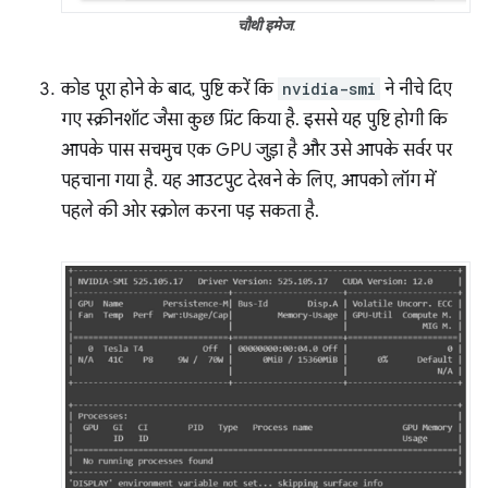
चौथी इमेज
.
कोड पूरा होने के बाद, पुष्टि करें कि
nvidia-smi
ने नीचे दिए
गए स्क्रीनशॉट जैसा कुछ प्रिंट किया है. इससे यह पुष्टि होगी कि
आपके पास सचमुच एक GPU जुड़ा है और उसे आपके सर्वर पर
पहचाना गया है. यह आउटपुट देखने के लिए, आपको लॉग में
पहले की ओर स्क्रोल करना पड़ सकता है.