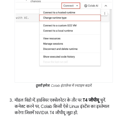
दूसरी इमेज
. Colab इंटरफ़ेस में रनटाइम बदलें.
मॉडल विंडो में, हार्डवेयर एक्सेलरेटर के तौर पर
T4 जीपीयू
चुनें.
कनेक्ट करने पर, Colab किसी ऐसे Linux इंस्टेंस का इस्तेमाल
करेगा जिसमें NVIDIA T4 जीपीयू जुड़ा हो.