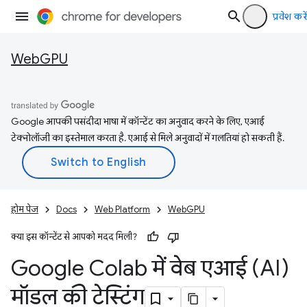
प्रवेश करें
WebGPU
Google आपकी पसंदीदा भाषा में कॉन्टेंट का अनुवाद करने के लिए, एआई
टेक्नोलॉजी का इस्तेमाल करता है. एआई से मिले अनुवादों में गलतियां हो सकती हैं.
होम पेज
Docs
Web Platform
WebGPU
क्या इस कॉन्टेंट से आपको मदद मिली?
Google Colab में वेब एआई (AI)
मॉडल की टेस्टिंग