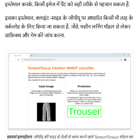
इस्तेमाल करके, किसी इमेज में पैंट को सही तरीके से पहचान सकता है.
इसका इस्तेमाल, क्लाइंट-साइड के जीपीयू पर आधारित किसी भी तरह के
वर्कलोड के लिए किया जा सकता है. जैसे, मशीन लर्निंग मॉडल से लेकर
ग्राफ़िक्स और गेम की जांच करना.
सातवां इलस्ट्रेशन
: जीपीयू की मदद से तेज़ी से काम करने वाले TensorFlow.js मॉडल का