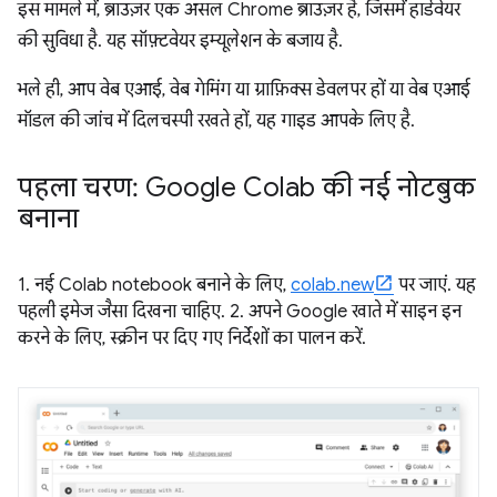
इस मामले में, ब्राउज़र एक असल Chrome ब्राउज़र है, जिसमें हार्डवेयर
की सुविधा है. यह सॉफ़्टवेयर इम्यूलेशन के बजाय है.
भले ही, आप वेब एआई, वेब गेमिंग या ग्राफ़िक्स डेवलपर हों या वेब एआई
मॉडल की जांच में दिलचस्पी रखते हों, यह गाइड आपके लिए है.
पहला चरण: Google Colab की नई नोटबुक
बनाना
1. नई Colab notebook बनाने के लिए,
colab.new
पर जाएं. यह
पहली इमेज जैसा दिखना चाहिए. 2. अपने Google खाते में साइन इन
करने के लिए, स्क्रीन पर दिए गए निर्देशों का पालन करें.