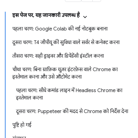
इस पेज पर, यह जानकारी उपलब्ध है
पहला चरण: Google Colab की नई नोटबुक बनाना
दूसरा चरण: T4 जीपीयू की सुविधा वाले सर्वर से कनेक्ट करना
तीसरा चरण: सही ड्राइवर और डिपेंडेंसी इंस्टॉल करना
चौथा चरण: बिना ग्राफ़िक यूज़र इंटरफ़ेस वाले Chrome का
इस्तेमाल करना और उसे ऑटोमेट करना
पहला चरण: सीधे कमांड लाइन में Headless Chrome का
इस्तेमाल करना
दूसरा चरण: Puppeteer की मदद से Chrome को निर्देश देना
पुष्टि हो गई