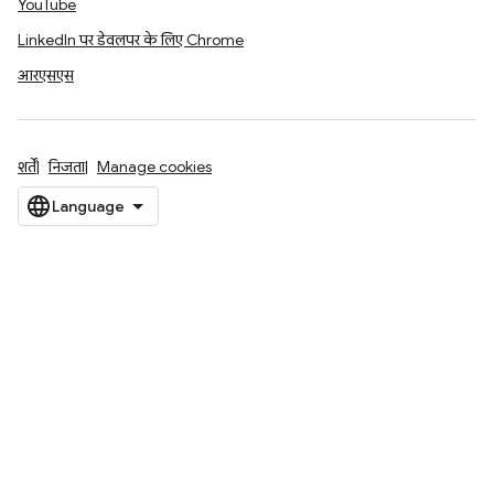
YouTube
LinkedIn पर डेवलपर के लिए Chrome
आरएसएस
शर्तें
निजता
Manage cookies