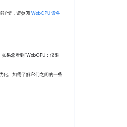
了解详情，请参阅
WebGPU 设备
ted”。如果您看到“WebGPU：仅限
的独特优化。如需了解它们之间的一些