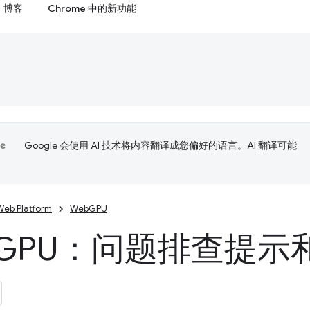
博客
Chrome 中的新功能
Google 会使用 AI 技术将内容翻译成您偏好的语言。AI 翻译可能
Web Platform
WebGPU
GPU：问题排查提示