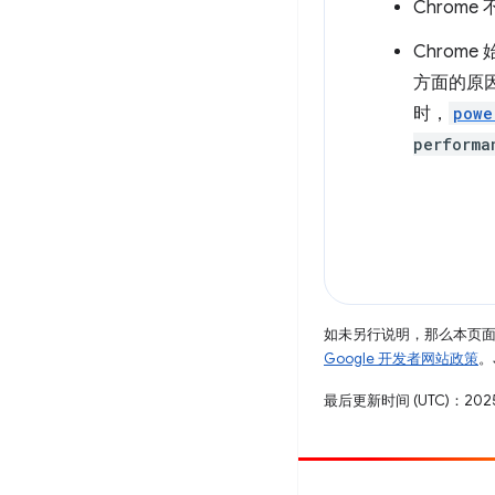
Chrom
Chrom
方面的原
时，
powe
performa
如未另行说明，那么本页
Google 开发者网站政策
。
最后更新时间 (UTC)：2025