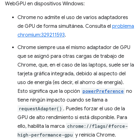
WebGPU en dispositivos Windows:
Chrome no admite el uso de varios adaptadores
de GPU de forma simultánea. Consulta el
problema
chromium:329211593
.
Chrome siempre usa el mismo adaptador de GPU
que se asignó para otras cargas de trabajo de
Chrome, que, en el caso de las laptops, suele ser la
tarjeta gráfica integrada, debido al aspecto del
uso de energía (es decir, el ahorro de energía).
Esto significa que la opción
powerPreference
no
tiene ningún impacto cuando se llama a
requestAdapter()
. Puedes forzar el uso de la
GPU de alto rendimiento si está disponible. Para
ello, habilita la marca
chrome://flags/#force-
high-performance-gpu
y reinicia Chrome.