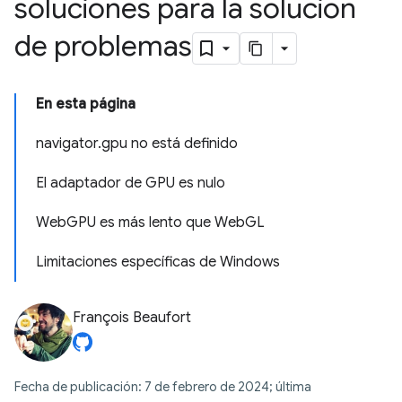
soluciones para la solución
de problemas
En esta página
navigator.gpu no está definido
El adaptador de GPU es nulo
WebGPU es más lento que WebGL
Limitaciones específicas de Windows
François Beaufort
Fecha de publicación: 7 de febrero de 2024; última