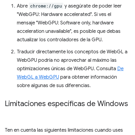
Abre
chrome://gpu
y asegúrate de poder leer
"WebGPU: Hardware accelerated". Si ves el
mensaje "WebGPU: Software only, hardware
acceleration unavailable", es posible que debas
actualizar los controladores de la GPU.
Traducir directamente los conceptos de WebGL a
WebGPU podría no aprovechar al máximo las
optimizaciones únicas de WebGPU. Consulta
De
WebGL a WebGPU
para obtener información
sobre algunas de sus diferencias.
Limitaciones específicas de Windows
Ten en cuenta las siguientes limitaciones cuando uses