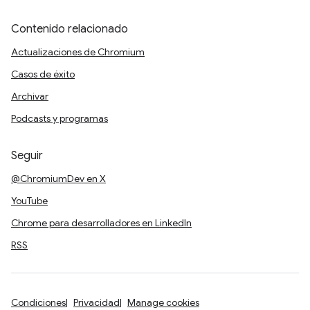
Contenido relacionado
Actualizaciones de Chromium
Casos de éxito
Archivar
Podcasts y programas
Seguir
@ChromiumDev en X
YouTube
Chrome para desarrolladores en LinkedIn
RSS
Condiciones
Privacidad
Manage cookies