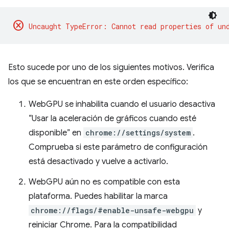
cancel
Esto sucede por uno de los siguientes motivos. Verifica
los que se encuentran en este orden específico:
WebGPU se inhabilita cuando el usuario desactiva
“Usar la aceleración de gráficos cuando esté
disponible” en
chrome://settings/system
.
Comprueba si este parámetro de configuración
está desactivado y vuelve a activarlo.
WebGPU aún no es compatible con esta
plataforma. Puedes habilitar la marca
chrome://flags/#enable-unsafe-webgpu
y
reiniciar Chrome. Para la compatibilidad