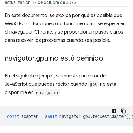
actualización: 17 de octubre de 2025
En este documento, se explica por qué es posible que
WebGPU no funcione o no funcione como se espera en
el navegador Chrome, y se proporcionan pasos claros
para resolver los problemas cuando sea posible.
navigator
.
gpu no está definido
En el siguiente ejemplo, se muestra un error de
JavaScript que puedes recibir cuando
gpu
no está
disponible en
navigator
:
const
adapter
=
await
navigator
.
gpu
.
requestAdapter
()