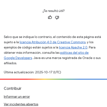
¿Te resultó útil?
Salvo que se indique lo contrario, el contenido de esta página está
sujeto a la
licencia Atribución 4.0 de Creative Commons
, y los
ejemplos de código están sujetos a la
licencia Apache 2.0
. Para
obtener más información, consulta las
políticas del sitio de
Google Developers
. Java es una marca registrada de Oracle o sus
afiliados.
Última actualización: 2025-10-17 (UTC)
Contribuir
Informar un error
Ver incidentes abiertos