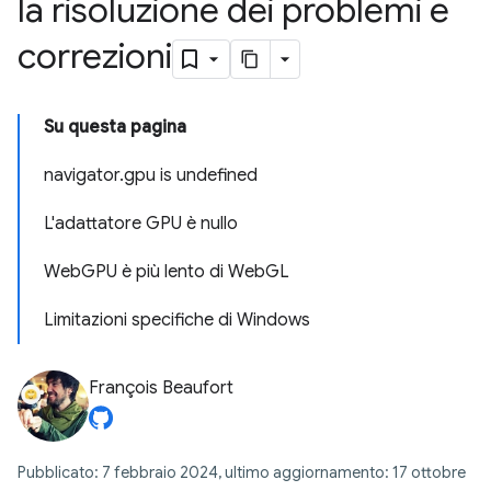
la risoluzione dei problemi e
correzioni
Su questa pagina
navigator.gpu is undefined
L'adattatore GPU è nullo
WebGPU è più lento di WebGL
Limitazioni specifiche di Windows
François Beaufort
Pubblicato: 7 febbraio 2024, ultimo aggiornamento: 17 ottobre