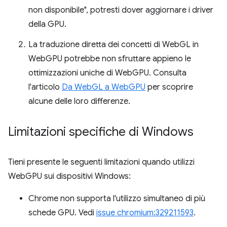
non disponibile", potresti dover aggiornare i driver
della GPU.
La traduzione diretta dei concetti di WebGL in
WebGPU potrebbe non sfruttare appieno le
ottimizzazioni uniche di WebGPU. Consulta
l'articolo
Da WebGL a WebGPU
per scoprire
alcune delle loro differenze.
Limitazioni specifiche di Windows
Tieni presente le seguenti limitazioni quando utilizzi
WebGPU sui dispositivi Windows:
Chrome non supporta l'utilizzo simultaneo di più
schede GPU. Vedi
issue chromium:329211593
.