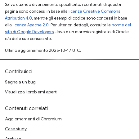
Salvo quando diversamente specificato, i contenuti di questa
pagina sono concessi in base alla
licenza Creative Commons
Attribution 4.0
, mentre gli esempi di codice sono concessi in base
alla
licenza Apache 2.0
. Per ulteriori dettagli, consulta le
norme del
sito di Google Developers
. Java è un marchio registrato di Oracle
e/o delle sue consociate.
Ultimo aggiornamento 2025-10-17 UTC.
Contribuisci
Segnala un bug
Visualizza i problemi aperti
Contenuti correlati
Aggiornamenti di Chromium
Case study
Archivio