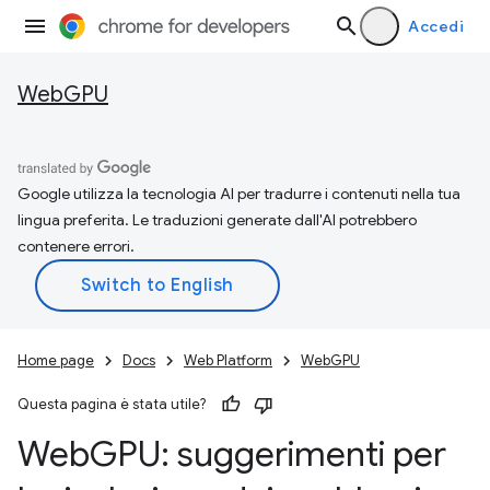
Accedi
WebGPU
Google utilizza la tecnologia AI per tradurre i contenuti nella tua
lingua preferita. Le traduzioni generate dall'AI potrebbero
contenere errori.
Home page
Docs
Web Platform
WebGPU
Questa pagina è stata utile?
Web
GPU: suggerimenti per