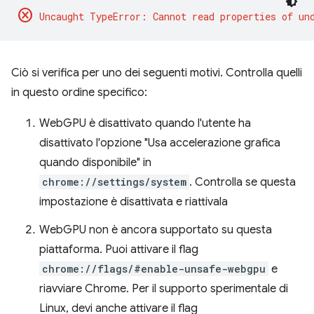
cancel
Ciò si verifica per uno dei seguenti motivi. Controlla quelli
in questo ordine specifico:
WebGPU è disattivato quando l'utente ha
disattivato l'opzione "Usa accelerazione grafica
quando disponibile" in
chrome://settings/system
. Controlla se questa
impostazione è disattivata e riattivala
WebGPU non è ancora supportato su questa
piattaforma. Puoi attivare il flag
chrome://flags/#enable-unsafe-webgpu
e
riavviare Chrome. Per il supporto sperimentale di
Linux, devi anche attivare il flag