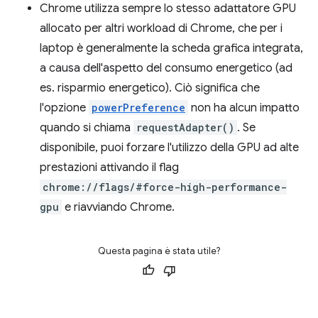
Chrome utilizza sempre lo stesso adattatore GPU
allocato per altri workload di Chrome, che per i
laptop è generalmente la scheda grafica integrata,
a causa dell'aspetto del consumo energetico (ad
es. risparmio energetico). Ciò significa che
l'opzione
powerPreference
non ha alcun impatto
quando si chiama
requestAdapter()
. Se
disponibile, puoi forzare l'utilizzo della GPU ad alte
prestazioni attivando il flag
chrome://flags/#force-high-performance-
gpu
e riavviando Chrome.
Questa pagina è stata utile?