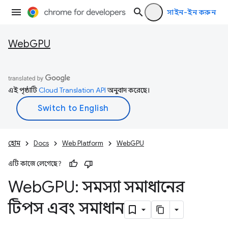
সাইন-ইন করুন
WebGPU
এই পৃষ্ঠাটি
Cloud Translation API
অনুবাদ করেছে।
হোম
Docs
Web Platform
WebGPU
এটি কাজে লেগেছে?
Web
GPU: সমস্যা সমাধানের
টিপস এবং সমাধান