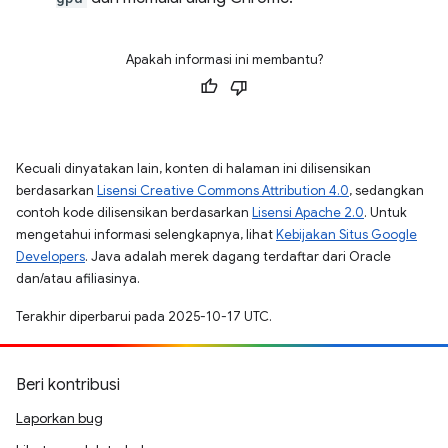
Apakah informasi ini membantu?
Kecuali dinyatakan lain, konten di halaman ini dilisensikan
berdasarkan
Lisensi Creative Commons Attribution 4.0
, sedangkan
contoh kode dilisensikan berdasarkan
Lisensi Apache 2.0
. Untuk
mengetahui informasi selengkapnya, lihat
Kebijakan Situs Google
Developers
. Java adalah merek dagang terdaftar dari Oracle
dan/atau afiliasinya.
Terakhir diperbarui pada 2025-10-17 UTC.
Beri kontribusi
Laporkan bug