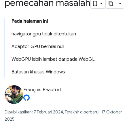
pemecahan masalah
Pada halaman ini
navigator.gpu tidak ditentukan
Adaptor GPU bernilai null
WebGPU lebih lambat daripada WebGL
Batasan khusus Windows
François Beaufort
Dipublikasikan: 7 Februari 2024, Terakhir diperbarui: 17 Oktober
2025