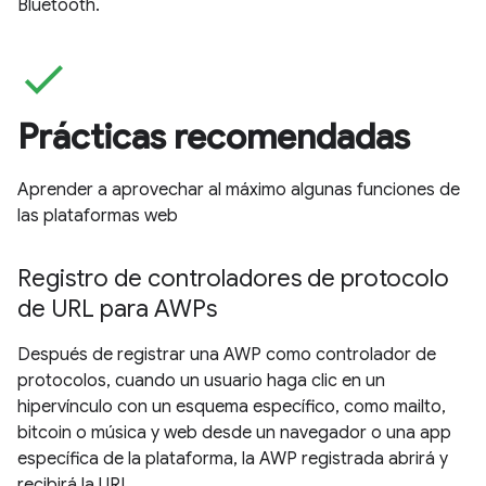
Bluetooth.
check
Prácticas recomendadas
Aprender a aprovechar al máximo algunas funciones de
las plataformas web
Registro de controladores de protocolo
de URL para AWPs
Después de registrar una AWP como controlador de
protocolos, cuando un usuario haga clic en un
hipervínculo con un esquema específico, como mailto,
bitcoin o música y web desde un navegador o una app
específica de la plataforma, la AWP registrada abrirá y
recibirá la URL.