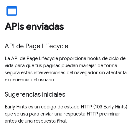
web_asset
APIs enviadas
API de Page Lifecycle
La API de Page Lifecycle proporciona hooks de ciclo de
vida para que tus páginas puedan manejar de forma
segura estas intervenciones del navegador sin afectar la
experiencia del usuario.
Sugerencias iniciales
Early Hints es un código de estado HTTP (103 Early Hints)
que se usa para enviar una respuesta HTTP preliminar
antes de una respuesta final.