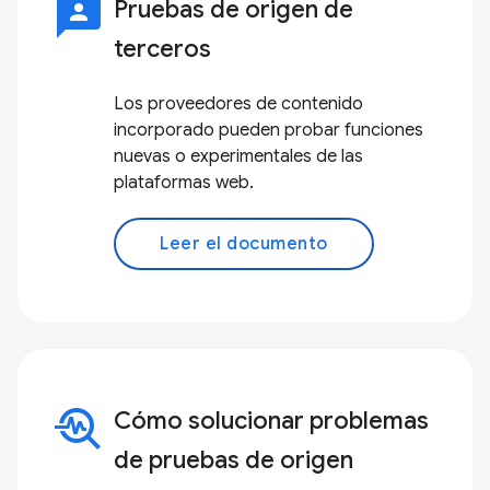
3p
Pruebas de origen de
terceros
Los proveedores de contenido
incorporado pueden probar funciones
nuevas o experimentales de las
plataformas web.
Leer el documento
troubleshoot
Cómo solucionar problemas
de pruebas de origen