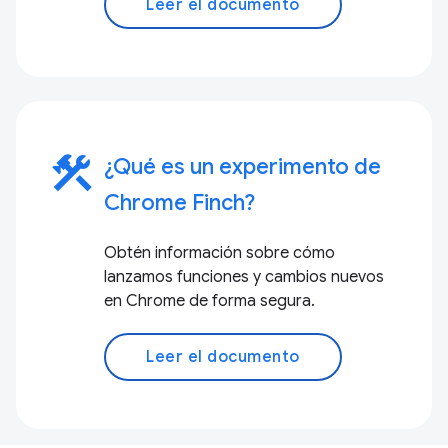
Leer el documento
construction
¿Qué es un experimento de
Chrome Finch?
Obtén información sobre cómo
lanzamos funciones y cambios nuevos
en Chrome de forma segura.
Leer el documento