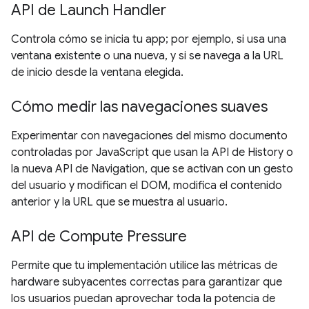
API de Launch Handler
Controla cómo se inicia tu app; por ejemplo, si usa una
ventana existente o una nueva, y si se navega a la URL
de inicio desde la ventana elegida.
Cómo medir las navegaciones suaves
Experimentar con navegaciones del mismo documento
controladas por JavaScript que usan la API de History o
la nueva API de Navigation, que se activan con un gesto
del usuario y modifican el DOM, modifica el contenido
anterior y la URL que se muestra al usuario.
API de Compute Pressure
Permite que tu implementación utilice las métricas de
hardware subyacentes correctas para garantizar que
los usuarios puedan aprovechar toda la potencia de