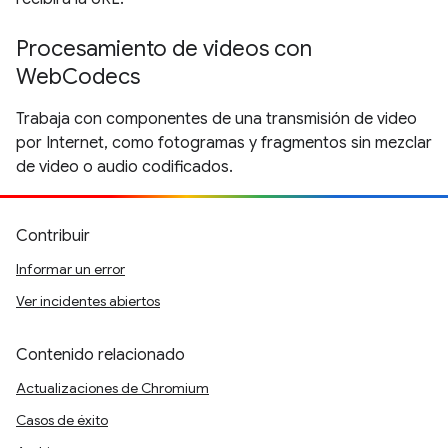
Procesamiento de videos con
WebCodecs
Trabaja con componentes de una transmisión de video
por Internet, como fotogramas y fragmentos sin mezclar
de video o audio codificados.
Contribuir
Informar un error
Ver incidentes abiertos
Contenido relacionado
Actualizaciones de Chromium
Casos de éxito