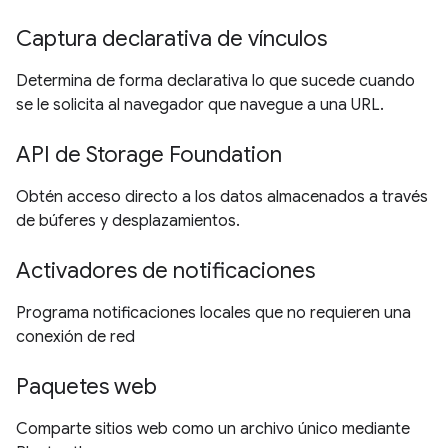
Captura declarativa de vínculos
Determina de forma declarativa lo que sucede cuando
se le solicita al navegador que navegue a una URL.
API de Storage Foundation
Obtén acceso directo a los datos almacenados a través
de búferes y desplazamientos.
Activadores de notificaciones
Programa notificaciones locales que no requieren una
conexión de red
Paquetes web
Comparte sitios web como un archivo único mediante