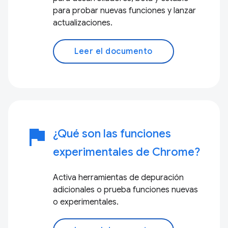
para probar nuevas funciones y lanzar
actualizaciones.
Leer el documento
flag
¿Qué son las funciones
experimentales de Chrome?
Activa herramientas de depuración
adicionales o prueba funciones nuevas
o experimentales.