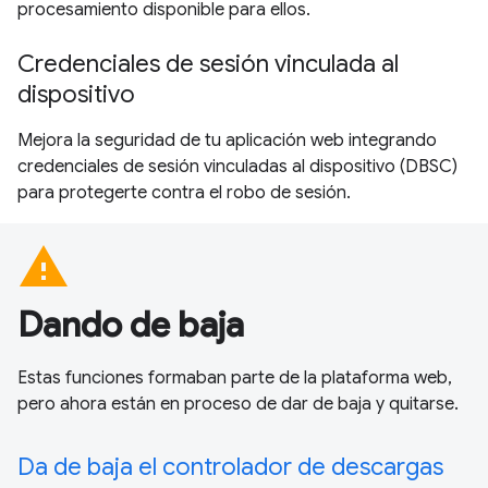
procesamiento disponible para ellos.
Credenciales de sesión vinculada al
dispositivo
Mejora la seguridad de tu aplicación web integrando
credenciales de sesión vinculadas al dispositivo (DBSC)
para protegerte contra el robo de sesión.
warning
Dando de baja
Estas funciones formaban parte de la plataforma web,
pero ahora están en proceso de dar de baja y quitarse.
Da de baja el controlador de descargas