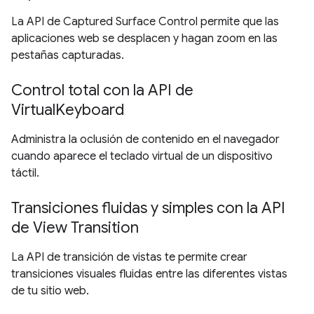
La API de Captured Surface Control permite que las
aplicaciones web se desplacen y hagan zoom en las
pestañas capturadas.
Control total con la API de
VirtualKeyboard
Administra la oclusión de contenido en el navegador
cuando aparece el teclado virtual de un dispositivo
táctil.
Transiciones fluidas y simples con la API
de View Transition
La API de transición de vistas te permite crear
transiciones visuales fluidas entre las diferentes vistas
de tu sitio web.