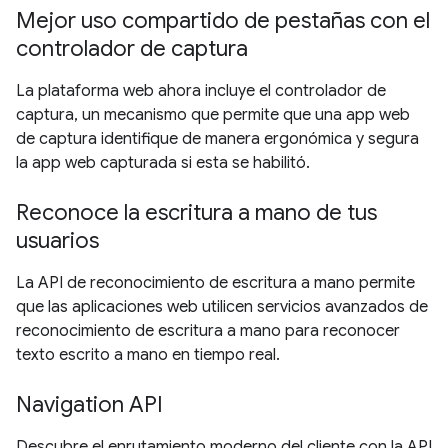
Mejor uso compartido de pestañas con el
controlador de captura
La plataforma web ahora incluye el controlador de
captura, un mecanismo que permite que una app web
de captura identifique de manera ergonómica y segura
la app web capturada si esta se habilitó.
Reconoce la escritura a mano de tus
usuarios
La API de reconocimiento de escritura a mano permite
que las aplicaciones web utilicen servicios avanzados de
reconocimiento de escritura a mano para reconocer
texto escrito a mano en tiempo real.
Navigation API
Descubre el enrutamiento moderno del cliente con la API