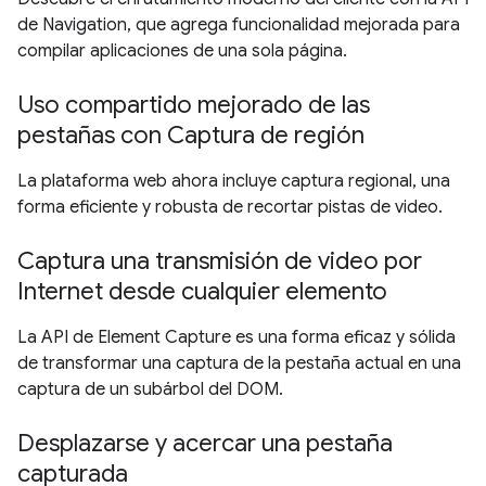
de Navigation, que agrega funcionalidad mejorada para
compilar aplicaciones de una sola página.
Uso compartido mejorado de las
pestañas con Captura de región
La plataforma web ahora incluye captura regional, una
forma eficiente y robusta de recortar pistas de video.
Captura una transmisión de video por
Internet desde cualquier elemento
La API de Element Capture es una forma eficaz y sólida
de transformar una captura de la pestaña actual en una
captura de un subárbol del DOM.
Desplazarse y acercar una pestaña
capturada