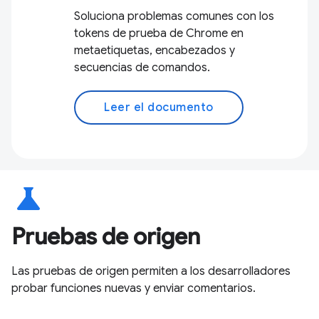
Soluciona problemas comunes con los
tokens de prueba de Chrome en
metaetiquetas, encabezados y
secuencias de comandos.
Leer el documento
science
Pruebas de origen
Las pruebas de origen permiten a los desarrolladores
probar funciones nuevas y enviar comentarios.