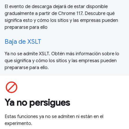
El evento de descarga dejará de estar disponible
gradualmente a partir de Chrome 117. Descubre qué
significa esto y cómo los sitios y las empresas pueden
prepararse para ello
Baja de XSLT
Ya no se admite XSLT. Obtén más información sobre lo
que significa y cómo los sitios y las empresas pueden
prepararse para ello.
block
Ya no persigues
Estas funciones ya no se admiten ni están en el
experimento.