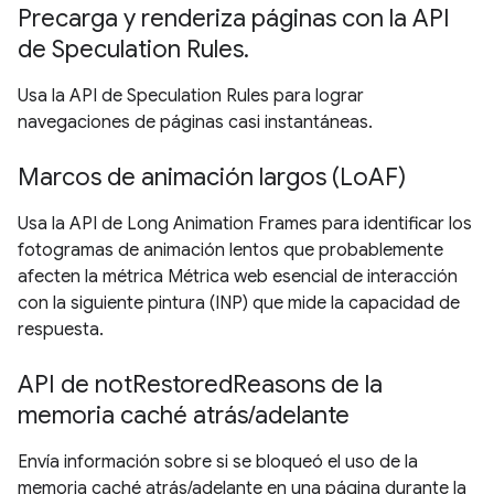
Precarga y renderiza páginas con la API
de Speculation Rules.
Usa la API de Speculation Rules para lograr
navegaciones de páginas casi instantáneas.
Marcos de animación largos (LoAF)
Usa la API de Long Animation Frames para identificar los
fotogramas de animación lentos que probablemente
afecten la métrica Métrica web esencial de interacción
con la siguiente pintura (INP) que mide la capacidad de
respuesta.
API de notRestoredReasons de la
memoria caché atrás/adelante
Envía información sobre si se bloqueó el uso de la
memoria caché atrás/adelante en una página durante la