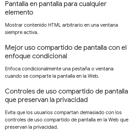
Pantalla en pantalla para cualquier
elemento
Mostrar contenido HTML arbitrario en una ventana
siempre activa.
Mejor uso compartido de pantalla con el
enfoque condicional
Enfoca condicionalmente una pestaña o ventana
cuando se comparte la pantalla en la Web.
Controles de uso compartido de pantalla
que preservan la privacidad
Evita que los usuarios compartan demasiado con los
controles de uso compartido de pantalla en la Web que
preservan la privacidad.