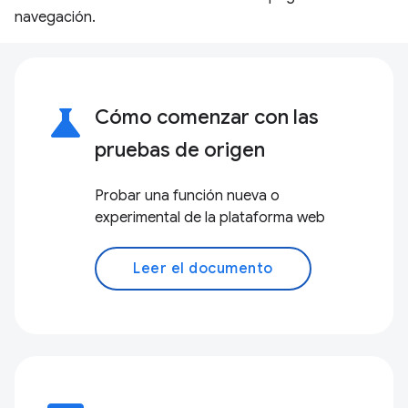
navegación.
science
Cómo comenzar con las
pruebas de origen
Probar una función nueva o
experimental de la plataforma web
Leer el documento