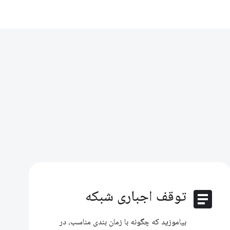
article
توقف اجباری شبکه
بیاموزید که چگونه با زمان بندی مناسب، در