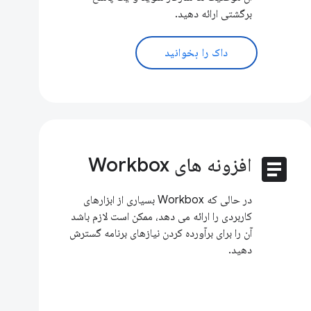
برگشتی ارائه دهید.
داک را بخوانید
article
افزونه های Workbox
در حالی که Workbox بسیاری از ابزارهای
کاربردی را ارائه می دهد، ممکن است لازم باشد
آن را برای برآورده کردن نیازهای برنامه گسترش
دهید.