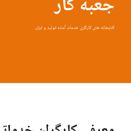
جعبه کار
کتابخانه های کارگری خدمات آماده تولید و ابزار.
معرفی کارگران خدمات