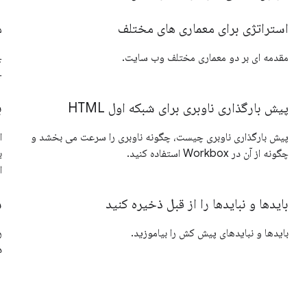
استراتژی برای معماری های مختلف
م
مقدمه ای بر دو معماری مختلف وب سایت.
ج
پیش بارگذاری ناوبری برای شبکه اول HTML
ب
پیش بارگذاری ناوبری چیست، چگونه ناوبری را سرعت می بخشد و
چگونه از آن در Workbox استفاده کنید.
ب
ا
بایدها و نبایدها را از قبل ذخیره کنید
س
بایدها و نبایدهای پیش کش را بیاموزید.
ذ