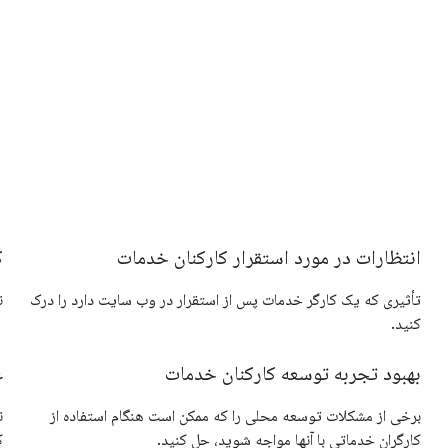
انتظارات در مورد استقرار کارکنان خدمات
ک
تأثیری که یک کارگر خدمات پس از استقرار در وب سایت دارد را درک
ن
کنید.
بهبود تجربه توسعه کارکنان خدمات
ع
برخی از مشکلات توسعه محلی را که ممکن است هنگام استفاده از
کارگران خدماتی با آنها مواجه شوید، حل کنید.
ک