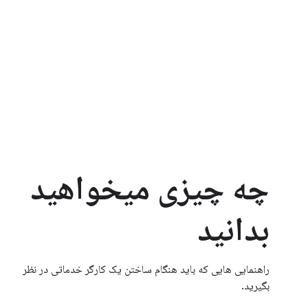
چه چیزی میخواهید
بدانید
راهنمایی هایی که باید هنگام ساختن یک کارگر خدماتی در نظر
بگیرید.