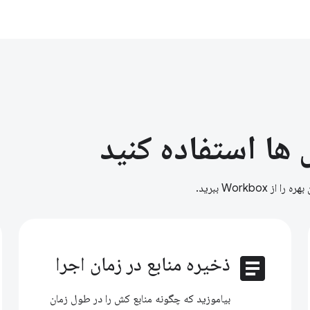
 ها استفاده کنید
Work ببرید.
article
ذخیره منابع در زمان اجرا
بیاموزید که چگونه منابع کش را در طول زمان