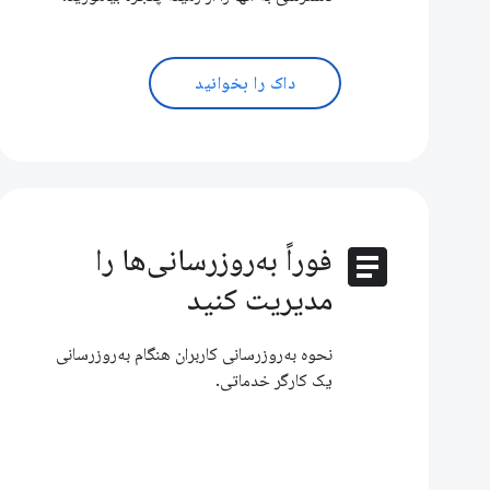
داک را بخوانید
article
فوراً به‌روزرسانی‌ها را
مدیریت کنید
نحوه به‌روزرسانی کاربران هنگام به‌روزرسانی
یک کارگر خدماتی.