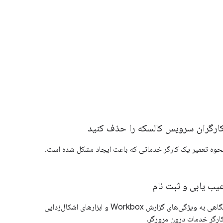
ارگران سرویس کالسکه را حذف کنید
حوه تعمیر یک کارگر خدماتی که باعث ایجاد مشکل شده است.
یب یابی و ثبت نام
نگاهی به ویژگی‌های گزارش Workbox و ابزارهای اشکال‌زدایی
ارگر خدمات درون مرورگر.