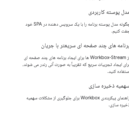
دل پوسته کاربردی
چگونه مدل پوسته برنامه را با یک سرویس دهنده در SPA خود
فت کنیم.
رنامه های چند صفحه ای سریعتر با جریان
از Workbox-Stream ها برای ایجاد برنامه های چند صفحه ای
رای ایجاد تجربیات سریع که تقریباً به صورت آنی رندر می شوند،
ستفاده کنید.
همیه ذخیره سازی
راهنمای پیکربندی Workbox برای جلوگیری از مشکلات سهمیه
خیره سازی.