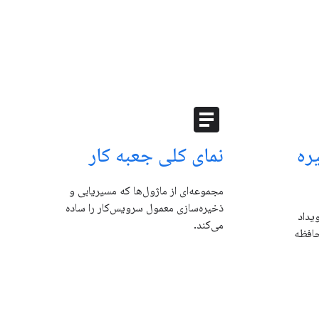
article
ره
نمای کلی جعبه کار
مجموعه‌ای از ماژول‌ها که مسیریابی و
ذخیره‌سازی معمول سرویس‌کار را ساده
ویداد
می‌کند.
حافظه