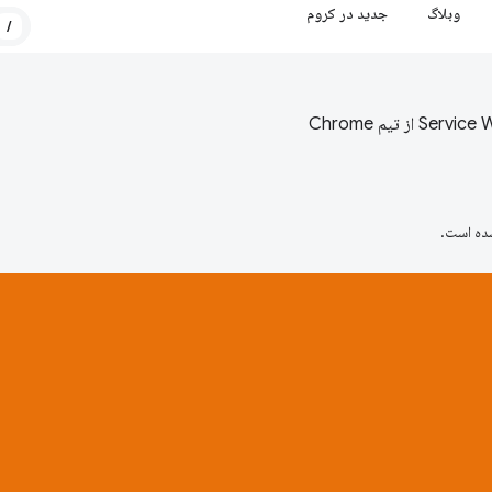
وبلاگ
جدید در کروم
/
ده است.