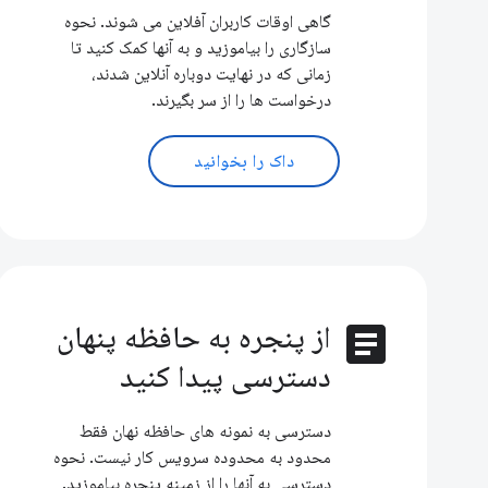
گاهی اوقات کاربران آفلاین می شوند. نحوه
سازگاری را بیاموزید و به آنها کمک کنید تا
زمانی که در نهایت دوباره آنلاین شدند،
درخواست ها را از سر بگیرند.
داک را بخوانید
article
از پنجره به حافظه پنهان
دسترسی پیدا کنید
دسترسی به نمونه های حافظه نهان فقط
محدود به محدوده سرویس کار نیست. نحوه
دسترسی به آنها را از زمینه پنجره بیاموزید.