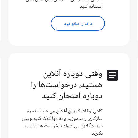
استفاده کنید.
داک را بخوانید
article
وقتی دوباره آنلاین
هستید، درخواست‌ها را
دوباره امتحان کنید
گاهی اوقات کاربران آفلاین می شوند. نحوه
سازگاری را بیاموزید و به آنها کمک کنید وقتی
دوباره آنلاین می شوند درخواست ها را از سر
بگیرند.