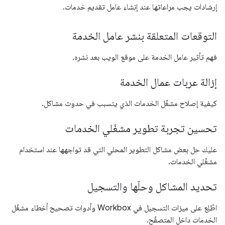
إرشادات يجب مراعاتها عند إنشاء عامل تقديم خدمات.
التوقعات المتعلقة بنشر عامل الخدمة
فهم تأثير عامل الخدمة على موقع الويب بعد نشره.
إزالة عربات عمال الخدمة
كيفية إصلاح مشغّل الخدمات الذي يتسبب في حدوث مشاكل.
تحسين تجربة تطوير مشغّلي الخدمات
عليك حل بعض مشاكل التطوير المحلي التي قد تواجهها عند استخدام
مشغّلي الخدمات.
تحديد المشاكل وحلّها والتسجيل
اطّلِع على ميزات التسجيل في Workbox وأدوات تصحيح أخطاء مشغّل
الخدمات داخل المتصفّح.