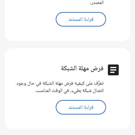
المصدر.
قراءة المستند
article
فرض مهلة الشبكة
تعرَّف على كيفية فرض مهلة الشبكة في حال وجود
اتصال شبكة بطيء، في الوقت المناسب.
قراءة المستند