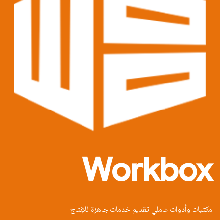
Workbox
مكتبات وأدوات عاملي تقديم خدمات جاهزة للإنتاج