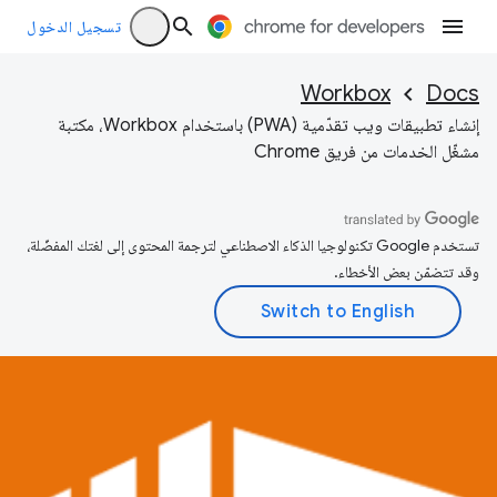
تسجيل الدخول
Workbox
Docs
إنشاء تطبيقات ويب تقدّمية (PWA) باستخدام Workbox، مكتبة
مشغّل الخدمات من فريق Chrome
تستخدم Google تكنولوجيا الذكاء الاصطناعي لترجمة المحتوى إلى لغتك المفضّلة،
وقد تتضمّن بعض الأخطاء.