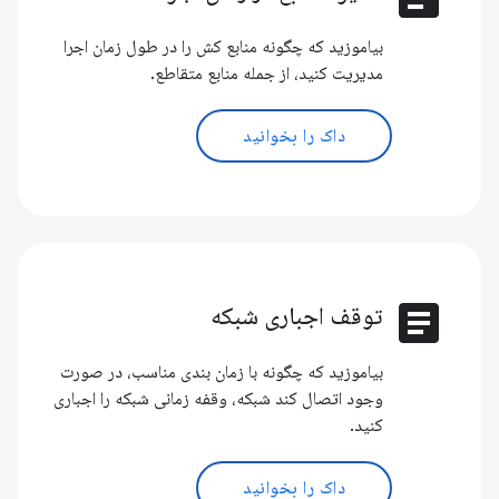
بیاموزید که چگونه منابع کش را در طول زمان اجرا
مدیریت کنید، از جمله منابع متقاطع.
داک را بخوانید
article
توقف اجباری شبکه
بیاموزید که چگونه با زمان بندی مناسب، در صورت
وجود اتصال کند شبکه، وقفه زمانی شبکه را اجباری
کنید.
داک را بخوانید