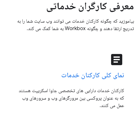
معرفی کارگران خدماتی
بیاموزید که چگونه کارکنان خدمات می توانند وب سایت شما را به
تدریج ارتقا دهند و چگونه Workbox به شما کمک می کند.
article
نمای کلی کارکنان خدمات
کارکنان خدمات دارایی های تخصصی جاوا اسکریپت هستند
که به عنوان پروکسی بین مرورگرهای وب و سرورهای وب
عمل می کنند.