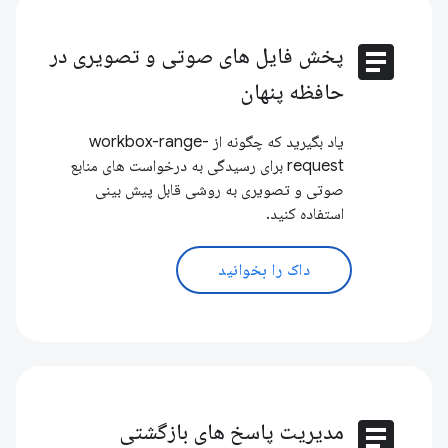
article
پخش فایل های صوتی و تصویری در
حافظه پنهان
یاد بگیرید که چگونه از workbox-range-
request برای رسیدگی به درخواست های منابع
صوتی و تصویری به روشی قابل پیش بینی
استفاده کنید.
داک را بخوانید
article
مدیریت پاسخ های بازگشتی