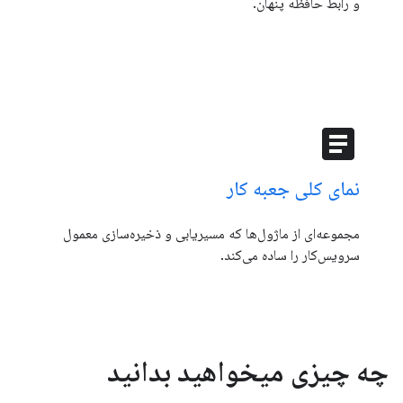
و رابط حافظه پنهان.
article
نمای کلی جعبه کار
مجموعه‌ای از ماژول‌ها که مسیریابی و ذخیره‌سازی معمول
سرویس‌کار را ساده می‌کند.
چه چیزی میخواهید بدانید