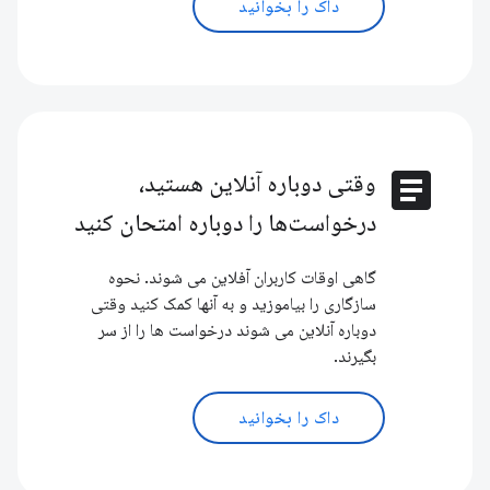
داک را بخوانید
article
وقتی دوباره آنلاین هستید،
درخواست‌ها را دوباره امتحان کنید
گاهی اوقات کاربران آفلاین می شوند. نحوه
سازگاری را بیاموزید و به آنها کمک کنید وقتی
دوباره آنلاین می شوند درخواست ها را از سر
بگیرند.
داک را بخوانید