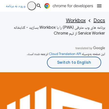
ورود به برنامه
Workbox
Docs
برنامه های وب مترقی (PWA) را با Workbox بسازید - کتابخانه
Service Worker از تیم Chrome
این صفحه به‌وسیله
ترجمه شده است.