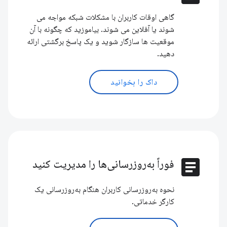
گاهی اوقات کاربران با مشکلات شبکه مواجه می
شوند یا آفلاین می شوند. بیاموزید که چگونه با آن
موقعیت ها سازگار شوید و یک پاسخ برگشتی ارائه
دهید.
داک را بخوانید
article
فوراً به‌روزرسانی‌ها را مدیریت کنید
نحوه به‌روزرسانی کاربران هنگام به‌روزرسانی یک
کارگر خدماتی.