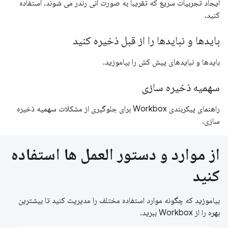
ایجاد تجربیات سریع که تقریباً به صورت آنی رندر می شوند، استفاده
کنید.
بایدها و نبایدها را از قبل ذخیره کنید
بایدها و نبایدهای پیش کش را بیاموزید.
سهمیه ذخیره سازی
راهنمای پیکربندی Workbox برای جلوگیری از مشکلات سهمیه ذخیره
سازی.
از موارد و دستور العمل ها استفاده
کنید
بیاموزید که چگونه موارد استفاده مختلف را مدیریت کنید تا بیشترین
بهره را از Workbox ببرید.