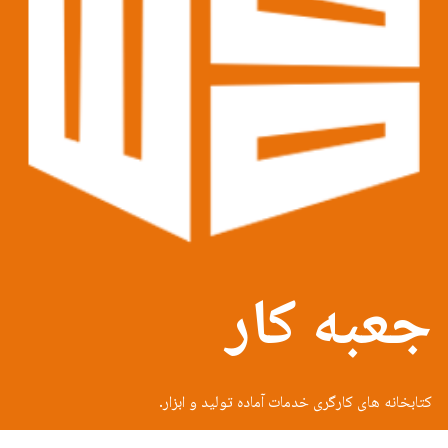
جعبه کار
کتابخانه های کارگری خدمات آماده تولید و ابزار.