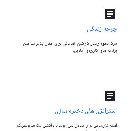
article
چرخه زندگی
درک نحوه رفتار کارکنان خدماتی برای امکان پذیر ساختن
برنامه های کاربردی آفلاین.
article
استراتژی های ذخیره سازی
استراتژی‌هایی برای تعامل بین رویداد واکشی یک سرویس‌کار