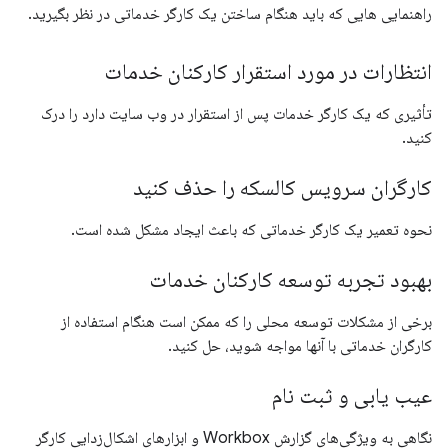
راهنمایی هایی که باید هنگام ساختن یک کارگر خدماتی در نظر بگیرید.
انتظارات در مورد استقرار کارکنان خدمات
تأثیری که یک کارگر خدمات پس از استقرار در وب سایت دارد را درک
کنید.
کارگران سرویس کالسکه را حذف کنید
نحوه تعمیر یک کارگر خدماتی که باعث ایجاد مشکل شده است.
بهبود تجربه توسعه کارکنان خدمات
برخی از مشکلات توسعه محلی را که ممکن است هنگام استفاده از
کارگران خدماتی با آنها مواجه شوید، حل کنید.
عیب یابی و ثبت نام
نگاهی به ویژگی‌های گزارش Workbox و ابزارهای اشکال‌زدایی کارگر