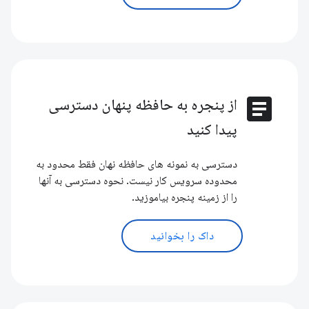
article
از پنجره به حافظه پنهان دسترسی
پیدا کنید
دسترسی به نمونه های حافظه نهان فقط محدود به
محدوده سرویس کار نیست. نحوه دسترسی به آنها
را از زمینه پنجره بیاموزید.
داک را بخوانید