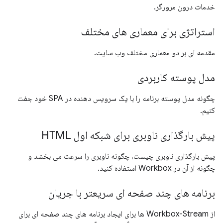
خدمات درون مرورگر.
استراتژی برای معماری های مختلف
مقدمه ای بر دو معماری مختلف وب سایت.
مدل پوسته کاربردی
چگونه مدل پوسته برنامه را با یک سرویس دهنده در SPA خود جفت
کنیم.
پیش بارگذاری ناوبری برای شبکه اول HTML
پیش بارگذاری ناوبری چیست، چگونه ناوبری را سرعت می بخشد و
چگونه از آن در Workbox استفاده کنید.
برنامه های چند صفحه ای سریعتر با جریان
از Workbox-Stream ها برای ایجاد برنامه های چند صفحه ای برای