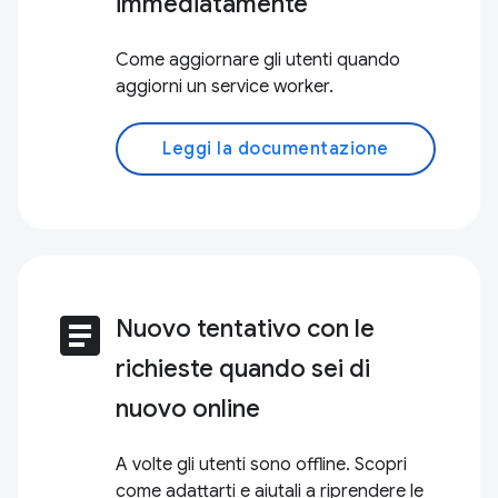
immediatamente
Come aggiornare gli utenti quando
aggiorni un service worker.
Leggi la documentazione
article
Nuovo tentativo con le
richieste quando sei di
nuovo online
A volte gli utenti sono offline. Scopri
come adattarti e aiutali a riprendere le