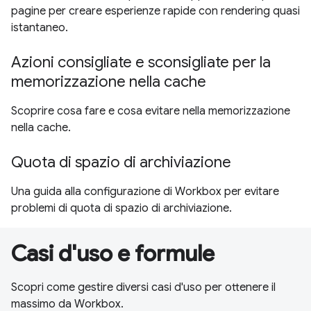
pagine per creare esperienze rapide con rendering quasi
istantaneo.
Azioni consigliate e sconsigliate per la
memorizzazione nella cache
Scoprire cosa fare e cosa evitare nella memorizzazione
nella cache.
Quota di spazio di archiviazione
Una guida alla configurazione di Workbox per evitare
problemi di quota di spazio di archiviazione.
Casi d'uso e formule
Scopri come gestire diversi casi d'uso per ottenere il
massimo da Workbox.