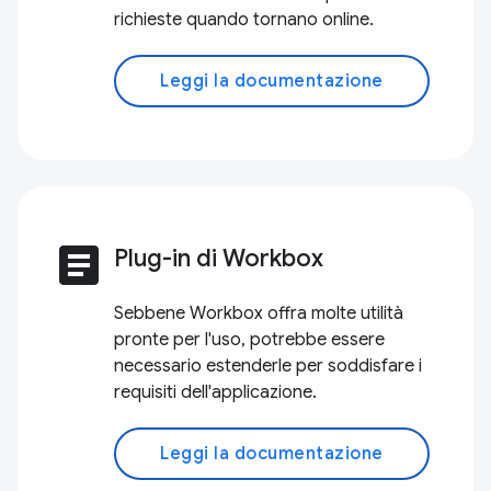
richieste quando tornano online.
Leggi la documentazione
article
Plug-in di Workbox
Sebbene Workbox offra molte utilità
pronte per l'uso, potrebbe essere
necessario estenderle per soddisfare i
requisiti dell'applicazione.
Leggi la documentazione