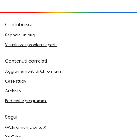
Contribuisci
Segnala un bug
Visualizza i problemi aperti
Contenuti correlati
Aggiornamenti di Chromium
Case study
Archivio
Podcast e programmi
Segui
@ChromiumDev su X