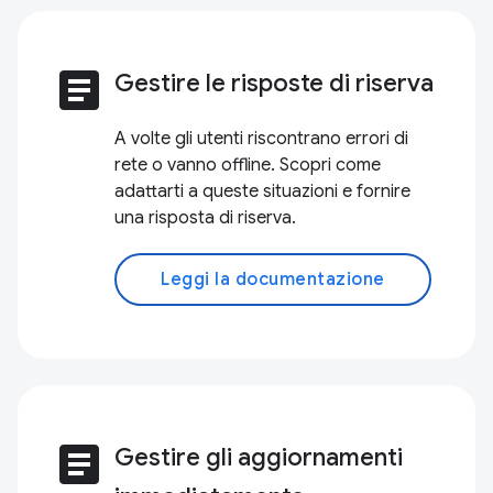
article
Gestire le risposte di riserva
A volte gli utenti riscontrano errori di
rete o vanno offline. Scopri come
adattarti a queste situazioni e fornire
una risposta di riserva.
Leggi la documentazione
article
Gestire gli aggiornamenti