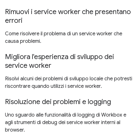
Rimuovi i service worker che presentano
errori
Come risolvere il problema di un service worker che
causa problemi.
Migliora l'esperienza di sviluppo dei
service worker
Risolvi alcuni dei problemi di sviluppo locale che potresti
riscontrare quando utilizzi i service worker.
Risoluzione dei problemi e logging
Uno sguardo alle funzionalità di logging di Workbox e
agli strumenti di debug dei service worker interni al
browser.