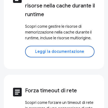
risorse nella cache durante il
runtime
Scopri come gestire le risorse di
memorizzazione nella cache durante il
runtime, incluse le risorse multiorigine.
Leggi la documentazione
article
Forza timeout di rete
Scopri come forzare un timeout di rete