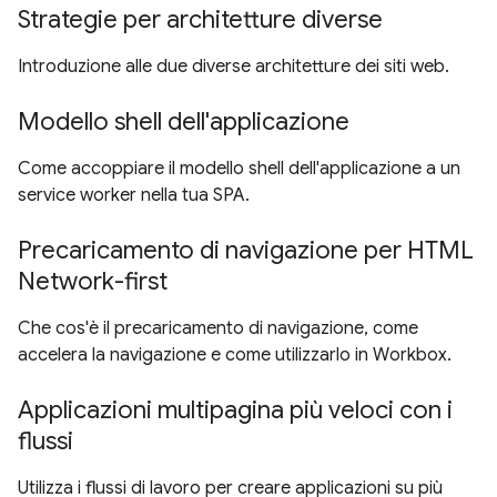
Strategie per architetture diverse
Introduzione alle due diverse architetture dei siti web.
Modello shell dell'applicazione
Come accoppiare il modello shell dell'applicazione a un
service worker nella tua SPA.
Precaricamento di navigazione per HTML
Network-first
Che cos'è il precaricamento di navigazione, come
accelera la navigazione e come utilizzarlo in Workbox.
Applicazioni multipagina più veloci con i
flussi
Utilizza i flussi di lavoro per creare applicazioni su più