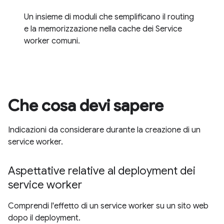
Un insieme di moduli che semplificano il routing
e la memorizzazione nella cache dei Service
worker comuni.
Che cosa devi sapere
Indicazioni da considerare durante la creazione di un
service worker.
Aspettative relative al deployment dei
service worker
Comprendi l'effetto di un service worker su un sito web
dopo il deployment.