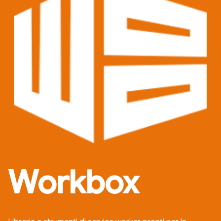
Workbox