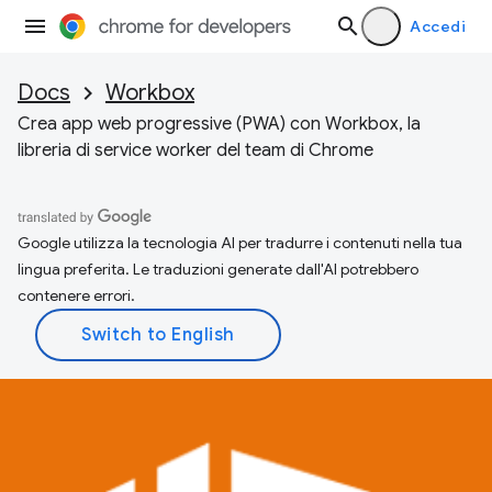
Accedi
Docs
Workbox
Crea app web progressive (PWA) con Workbox, la
libreria di service worker del team di Chrome
Google utilizza la tecnologia AI per tradurre i contenuti nella tua
lingua preferita. Le traduzioni generate dall'AI potrebbero
contenere errori.