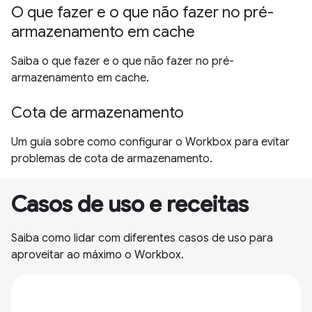
O que fazer e o que não fazer no pré-
armazenamento em cache
Saiba o que fazer e o que não fazer no pré-
armazenamento em cache.
Cota de armazenamento
Um guia sobre como configurar o Workbox para evitar
problemas de cota de armazenamento.
Casos de uso e receitas
Saiba como lidar com diferentes casos de uso para
aproveitar ao máximo o Workbox.