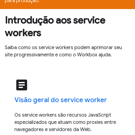
para produção.
Introdução aos service
workers
Saiba como os service workers podem aprimorar seu
site progressivamente e como o Workbox ajuda.
article
Visão geral do service worker
Os service workers são recursos JavaScript
especializados que atuam como proxies entre
navegadores e servidores da Web.