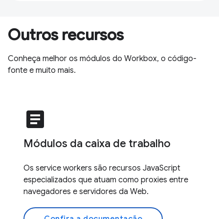
Outros recursos
Conheça melhor os módulos do Workbox, o código-
fonte e muito mais.
article
Módulos da caixa de trabalho
Os service workers são recursos JavaScript
especializados que atuam como proxies entre
navegadores e servidores da Web.