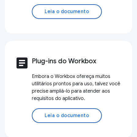
Leia o documento
article
Plug-ins do Workbox
Embora o Workbox ofereça muitos
utilitários prontos para uso, talvez você
precise ampliá-lo para atender aos
requisitos do aplicativo.
Leia o documento