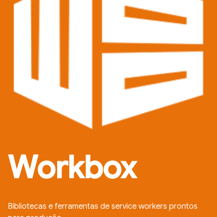
Workbox
Bibliotecas e ferramentas de service workers prontos