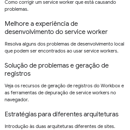
Como corrigir um service worker que está causando
problemas.
Melhore a experiência de
desenvolvimento do service worker
Resolva alguns dos problemas de desenvolvimento local
que podem ser encontrados ao usar service workers.
Solução de problemas e geração de
registros
Veja os recursos de geração de registros do Workbox e
as ferramentas de depuração de service workers no
navegador.
Estratégias para diferentes arquiteturas
Introdução às duas arquiteturas diferentes de sites.