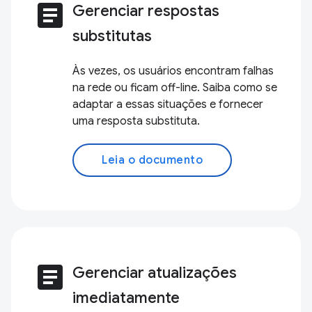
article
Gerenciar respostas
substitutas
Às vezes, os usuários encontram falhas
na rede ou ficam off-line. Saiba como se
adaptar a essas situações e fornecer
uma resposta substituta.
Leia o documento
article
Gerenciar atualizações
imediatamente