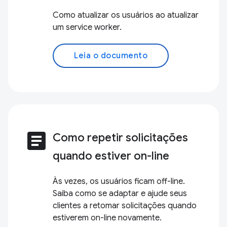
Como atualizar os usuários ao atualizar
um service worker.
Leia o documento
article
Como repetir solicitações
quando estiver on-line
Às vezes, os usuários ficam off-line.
Saiba como se adaptar e ajude seus
clientes a retomar solicitações quando
estiverem on-line novamente.