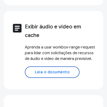
article
Exibir áudio e vídeo em
cache
Aprenda a usar workbox-range-request
para lidar com solicitações de recursos
de áudio e vídeo de maneira previsível.
Leia o documento