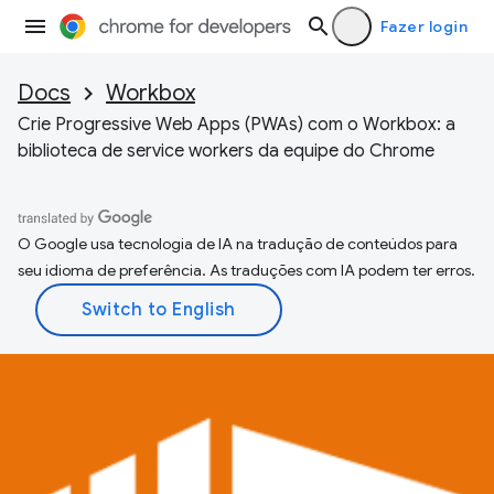
Fazer login
Docs
Workbox
Crie Progressive Web Apps (PWAs) com o Workbox: a
biblioteca de service workers da equipe do Chrome
O Google usa tecnologia de IA na tradução de conteúdos para
seu idioma de preferência. As traduções com IA podem ter erros.