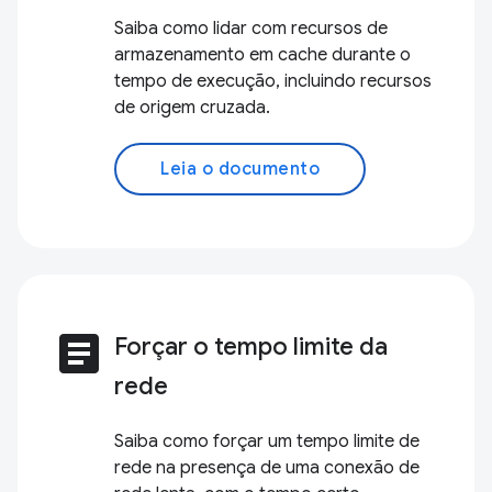
Saiba como lidar com recursos de
armazenamento em cache durante o
tempo de execução, incluindo recursos
de origem cruzada.
Leia o documento
article
Forçar o tempo limite da
rede
Saiba como forçar um tempo limite de
rede na presença de uma conexão de