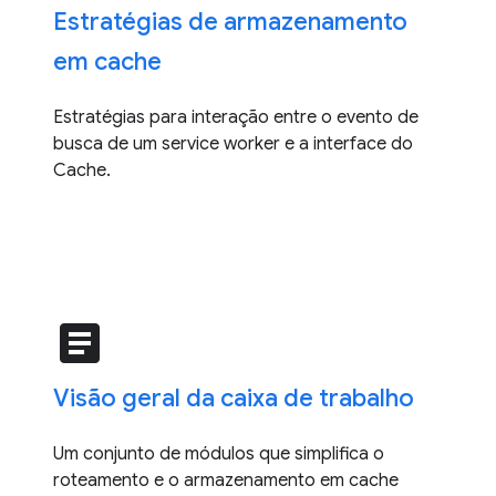
Estratégias de armazenamento
em cache
Estratégias para interação entre o evento de
busca de um service worker e a interface do
Cache.
article
Visão geral da caixa de trabalho
Um conjunto de módulos que simplifica o
roteamento e o armazenamento em cache