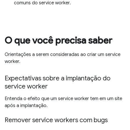
comuns do service worker.
O que você precisa saber
Orientações a serem consideradas ao criar um service
worker.
Expectativas sobre a implantação do
service worker
Entenda o efeito que um service worker tem em um site
após a implantação.
Remover service workers com bugs