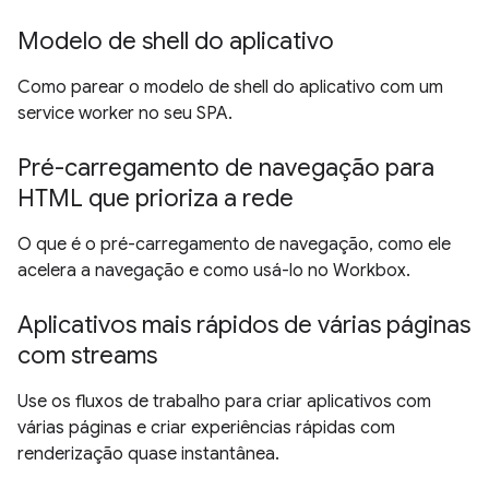
Modelo de shell do aplicativo
Como parear o modelo de shell do aplicativo com um
service worker no seu SPA.
Pré-carregamento de navegação para
HTML que prioriza a rede
O que é o pré-carregamento de navegação, como ele
acelera a navegação e como usá-lo no Workbox.
Aplicativos mais rápidos de várias páginas
com streams
Use os fluxos de trabalho para criar aplicativos com
várias páginas e criar experiências rápidas com
renderização quase instantânea.