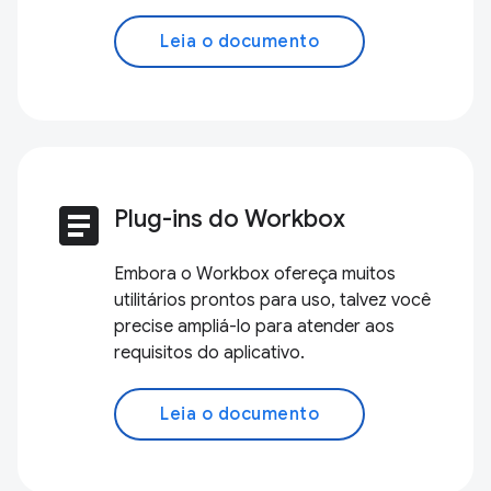
Leia o documento
article
Plug-ins do Workbox
Embora o Workbox ofereça muitos
utilitários prontos para uso, talvez você
precise ampliá-lo para atender aos
requisitos do aplicativo.
Leia o documento