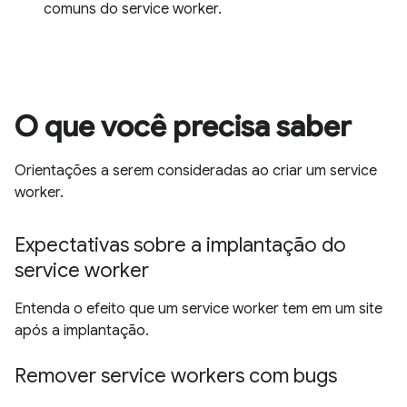
comuns do service worker.
O que você precisa saber
Orientações a serem consideradas ao criar um service
worker.
Expectativas sobre a implantação do
service worker
Entenda o efeito que um service worker tem em um site
após a implantação.
Remover service workers com bugs