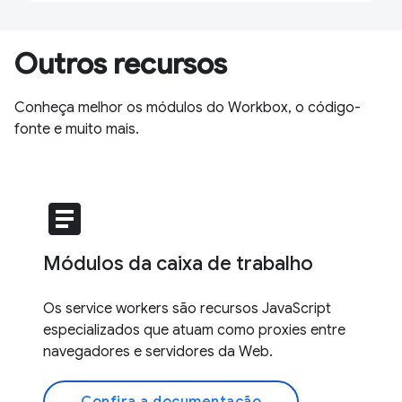
Outros recursos
Conheça melhor os módulos do Workbox, o código-
fonte e muito mais.
article
Módulos da caixa de trabalho
Os service workers são recursos JavaScript
especializados que atuam como proxies entre
navegadores e servidores da Web.