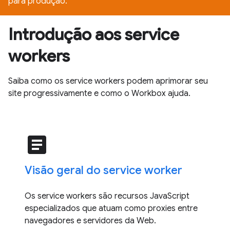
para produção.
Introdução aos service
workers
Saiba como os service workers podem aprimorar seu
site progressivamente e como o Workbox ajuda.
article
Visão geral do service worker
Os service workers são recursos JavaScript
especializados que atuam como proxies entre
navegadores e servidores da Web.