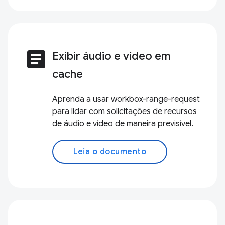
article
Exibir áudio e vídeo em
cache
Aprenda a usar workbox-range-request
para lidar com solicitações de recursos
de áudio e vídeo de maneira previsível.
Leia o documento