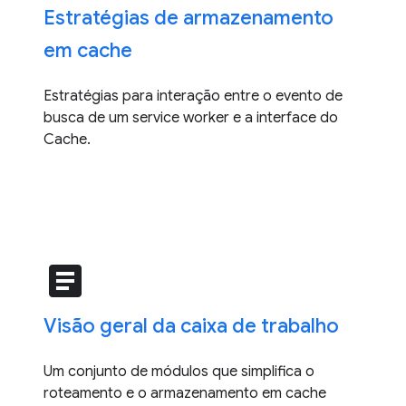
Estratégias de armazenamento
em cache
Estratégias para interação entre o evento de
busca de um service worker e a interface do
Cache.
article
Visão geral da caixa de trabalho
Um conjunto de módulos que simplifica o
roteamento e o armazenamento em cache