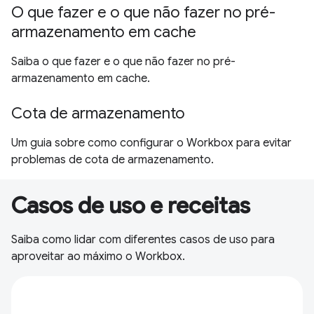
O que fazer e o que não fazer no pré-
armazenamento em cache
Saiba o que fazer e o que não fazer no pré-
armazenamento em cache.
Cota de armazenamento
Um guia sobre como configurar o Workbox para evitar
problemas de cota de armazenamento.
Casos de uso e receitas
Saiba como lidar com diferentes casos de uso para
aproveitar ao máximo o Workbox.