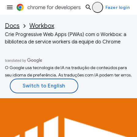
Fazer login
Docs
Workbox
Crie Progressive Web Apps (PWAs) com o Workbox: a
biblioteca de service workers da equipe do Chrome
O Google usa tecnologia de IA na tradução de conteúdos para
seu idioma de preferência. As traduções com IA podem ter erros.