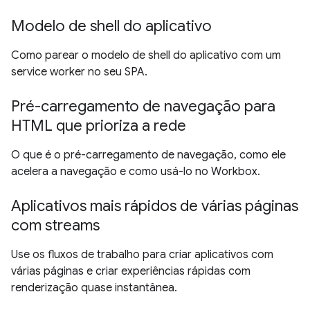
Modelo de shell do aplicativo
Como parear o modelo de shell do aplicativo com um
service worker no seu SPA.
Pré-carregamento de navegação para
HTML que prioriza a rede
O que é o pré-carregamento de navegação, como ele
acelera a navegação e como usá-lo no Workbox.
Aplicativos mais rápidos de várias páginas
com streams
Use os fluxos de trabalho para criar aplicativos com
várias páginas e criar experiências rápidas com
renderização quase instantânea.