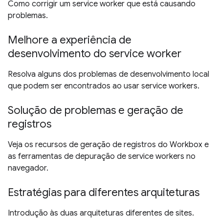
Como corrigir um service worker que está causando
problemas.
Melhore a experiência de
desenvolvimento do service worker
Resolva alguns dos problemas de desenvolvimento local
que podem ser encontrados ao usar service workers.
Solução de problemas e geração de
registros
Veja os recursos de geração de registros do Workbox e
as ferramentas de depuração de service workers no
navegador.
Estratégias para diferentes arquiteturas
Introdução às duas arquiteturas diferentes de sites.