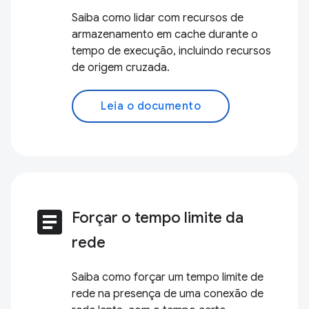
Saiba como lidar com recursos de
armazenamento em cache durante o
tempo de execução, incluindo recursos
de origem cruzada.
Leia o documento
article
Forçar o tempo limite da
rede
Saiba como forçar um tempo limite de
rede na presença de uma conexão de