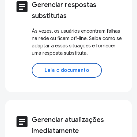
article
Gerenciar respostas
substitutas
Às vezes, os usuários encontram falhas
na rede ou ficam off-line. Saiba como se
adaptar a essas situações e fornecer
uma resposta substituta.
Leia o documento
article
Gerenciar atualizações
imediatamente