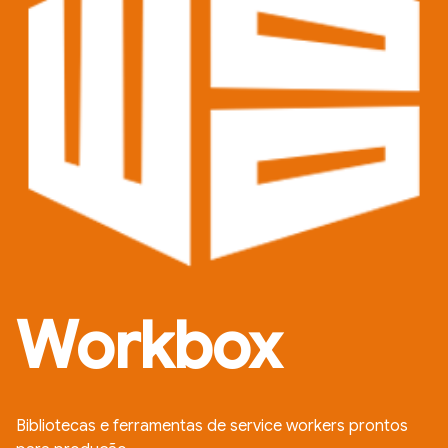
Workbox
Bibliotecas e ferramentas de service workers prontos