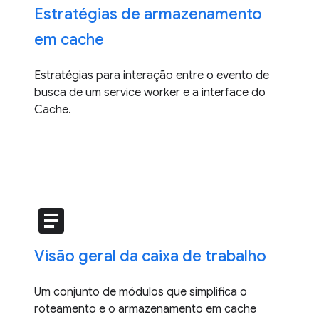
Estratégias de armazenamento
em cache
Estratégias para interação entre o evento de
busca de um service worker e a interface do
Cache.
article
Visão geral da caixa de trabalho
Um conjunto de módulos que simplifica o
roteamento e o armazenamento em cache