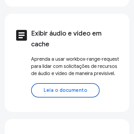
article
Exibir áudio e vídeo em
cache
Aprenda a usar workbox-range-request
para lidar com solicitações de recursos
de áudio e vídeo de maneira previsível.
Leia o documento