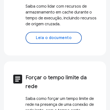
Saiba como lidar com recursos de
armazenamento em cache durante o
tempo de execução, incluindo recursos
de origem cruzada.
Leia o documento
article
Forçar o tempo limite da
rede
Saiba como forçar um tempo limite de
rede na presença de uma conexão de