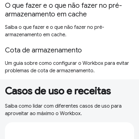
O que fazer e o que não fazer no pré-
armazenamento em cache
Saiba o que fazer e o que não fazer no pré-
armazenamento em cache.
Cota de armazenamento
Um guia sobre como configurar o Workbox para evitar
problemas de cota de armazenamento.
Casos de uso e receitas
Saiba como lidar com diferentes casos de uso para
aproveitar ao máximo o Workbox.