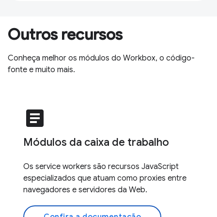
Outros recursos
Conheça melhor os módulos do Workbox, o código-
fonte e muito mais.
article
Módulos da caixa de trabalho
Os service workers são recursos JavaScript
especializados que atuam como proxies entre
navegadores e servidores da Web.