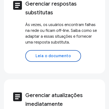
article
Gerenciar respostas
substitutas
Às vezes, os usuários encontram falhas
na rede ou ficam off-line. Saiba como se
adaptar a essas situações e fornecer
uma resposta substituta.
Leia o documento
article
Gerenciar atualizações
imediatamente