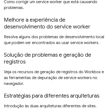
Como corrigir um service worker que está causando
problemas.
Melhore a experiência de
desenvolvimento do service worker
Resolva alguns dos problemas de desenvolvimento local
que podem ser encontrados ao usar service workers.
Solução de problemas e geração de
registros
Veja os recursos de geração de registros do Workbox e
as ferramentas de depuração de service workers no
navegador.
Estratégias para diferentes arquiteturas
Introdução às duas arquiteturas diferentes de sites.