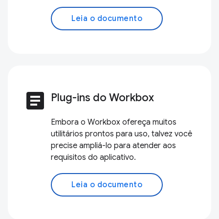
Leia o documento
article
Plug-ins do Workbox
Embora o Workbox ofereça muitos
utilitários prontos para uso, talvez você
precise ampliá-lo para atender aos
requisitos do aplicativo.
Leia o documento