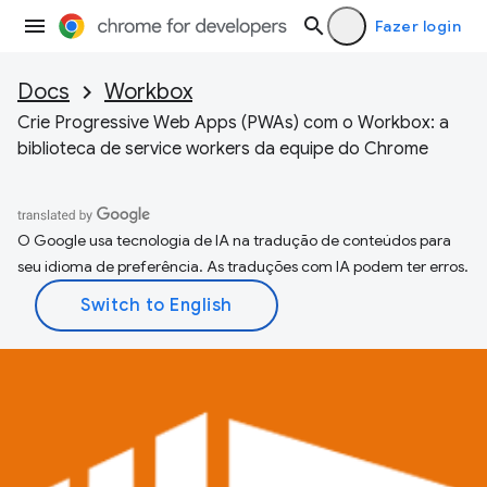
Fazer login
Docs
Workbox
Crie Progressive Web Apps (PWAs) com o Workbox: a
biblioteca de service workers da equipe do Chrome
O Google usa tecnologia de IA na tradução de conteúdos para
seu idioma de preferência. As traduções com IA podem ter erros.