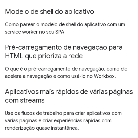
Modelo de shell do aplicativo
Como parear o modelo de shell do aplicativo com um
service worker no seu SPA.
Pré-carregamento de navegação para
HTML que prioriza a rede
O que é o pré-carregamento de navegação, como ele
acelera a navegação e como usá-lo no Workbox.
Aplicativos mais rápidos de várias páginas
com streams
Use os fluxos de trabalho para criar aplicativos com
várias páginas e criar experiências rápidas com
renderização quase instantânea.