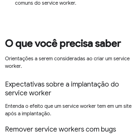
comuns do service worker.
O que você precisa saber
Orientações a serem consideradas ao criar um service
worker.
Expectativas sobre a implantação do
service worker
Entenda o efeito que um service worker tem em um site
após a implantação.
Remover service workers com bugs