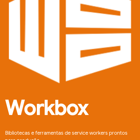
Workbox
Bibliotecas e ferramentas de service workers prontos