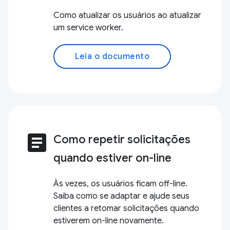
Como atualizar os usuários ao atualizar
um service worker.
Leia o documento
article
Como repetir solicitações
quando estiver on-line
Às vezes, os usuários ficam off-line.
Saiba como se adaptar e ajude seus
clientes a retomar solicitações quando
estiverem on-line novamente.