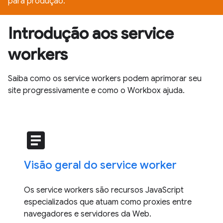
para produção.
Introdução aos service
workers
Saiba como os service workers podem aprimorar seu
site progressivamente e como o Workbox ajuda.
article
Visão geral do service worker
Os service workers são recursos JavaScript
especializados que atuam como proxies entre
navegadores e servidores da Web.