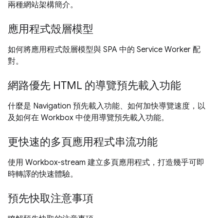
兩種網站架構簡介。
應用程式殼層模型
如何將應用程式殼層模型與 SPA 中的 Service Worker 配
對。
網路優先 HTML 的導覽預先載入功能
什麼是 Navigation 預先載入功能、如何加快導覽速度，以
及如何在 Workbox 中使用導覽預先載入功能。
更快速的多頁應用程式串流功能
使用 Workbox-stream 建立多頁應用程式，打造幾乎可即
時轉譯的快速體驗。
預先快取注意事項