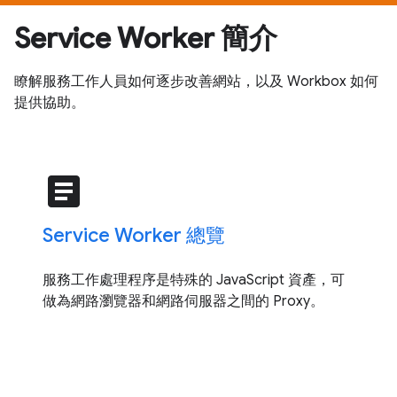
Service Worker 簡介
瞭解服務工作人員如何逐步改善網站，以及 Workbox 如何
提供協助。
article
Service Worker 總覽
服務工作處理程序是特殊的 JavaScript 資產，可
做為網路瀏覽器和網路伺服器之間的 Proxy。