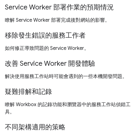
Service Worker 部署作業的預期情況
瞭解 Service Worker 部署完成後對網站的影響。
移除發生錯誤的服務工作者
如何修正導致問題的 Service Worker。
改善 Service Worker 開發體驗
解決使用服務工作站時可能會遇到的一些本機開發問題。
疑難排解和記錄
瞭解 Workbox 的記錄功能和瀏覽器中的服務工作站偵錯工
具。
不同架構適用的策略