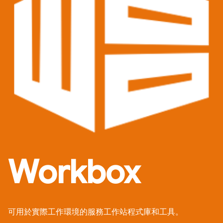
Workbox
可用於實際工作環境的服務工作站程式庫和工具。