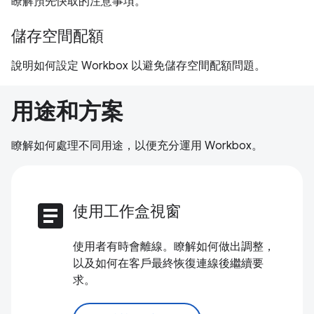
瞭解預先快取的注意事項。
儲存空間配額
說明如何設定 Workbox 以避免儲存空間配額問題。
用途和方案
瞭解如何處理不同用途，以便充分運用 Workbox。
article
使用工作盒視窗
使用者有時會離線。瞭解如何做出調整，
以及如何在客戶最終恢復連線後繼續要
求。