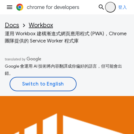
登入
Docs
Workbox
運用 Workbox 建構漸進式網頁應用程式 (PWA)，Chrome
團隊提供的 Service Worker 程式庫
Google 會運用 AI 技術將內容翻譯成你偏好的語言，但可能會出
錯。