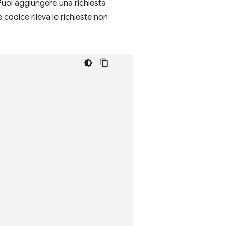
 Puoi aggiungere una richiesta
 codice rileva le richieste non