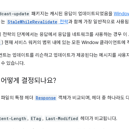
dcast-update
패키지는 캐시된 응답이 업데이트되었음을
Wind
이는
StaleWhileRevalidate
전략
과 함께 가장 일반적으로 사용됩
 이 전략의 단계에서는 응답에서 응답을 네트워크를 사용하는 경우 이
)
) 현재 서비스 워커의 범위 내에 있는 모든 Window 클라이언트에
이언트는 업데이트를 리슨하고 업데이트가 제공된다는 메시지를 사용
 수 있습니다.
 어떻게 결정되나요?
 파일의 특정 헤더
Response
객체가 비교되며, 헤더 중 하나라도 
tent-Length
,
ETag
,
Last-Modified
헤더가 비교됩니다.