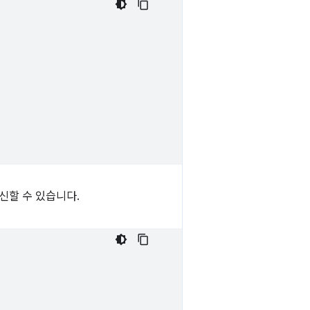
신할 수 있습니다.