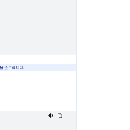
을 준수합니다.