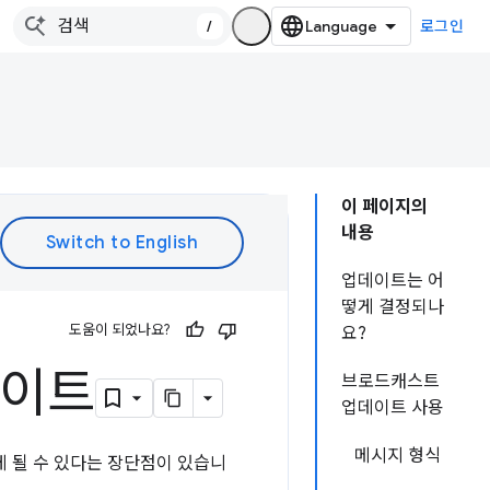
/
로그인
이 페이지의
내용
업데이트는 어
떻게 결정되나
도움이 되었나요?
요?
데이트
브로드캐스트
업데이트 사용
메시지 형식
 될 수 있다는 장단점이 있습니