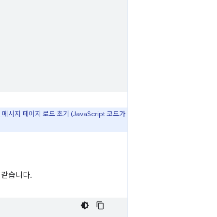
 메시지
페이지 로드 초기 (JavaScript 코드가
 같습니다.