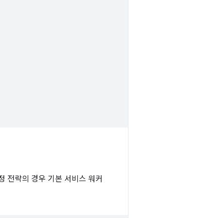
정 전략의 경우 기본 서비스 워커