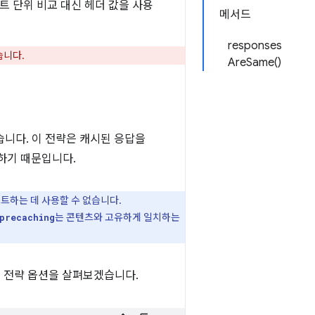
트 단위 비교 대신 헤더 값을 사용
메서드
responses
습니다.
AreSame()
니다. 이 전략은 캐시된 응답을
하기 때문입니다.
트하는 데 사용할 수 없습니다.
는 콘텐츠와 고유하게 일치하는
precaching
 전략 옵션을 살펴보겠습니다.