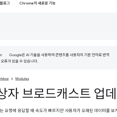
블로그
Chrome의 새로운 기능
Google은 AI 기술을 사용하여 콘텐츠를 사용자의 기본 언어로 번역
는 오류가 있을 수 있습니다.
rkbox
Modules
 상자 브로드캐스트 업
는 요청에 응답할 때 속도가 빠르지만 사용자가 오래된 데이터를 보게