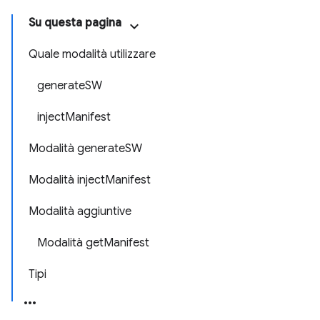
Su questa pagina
Quale modalità utilizzare
generateSW
injectManifest
Modalità generateSW
Modalità injectManifest
Modalità aggiuntive
Modalità getManifest
Tipi