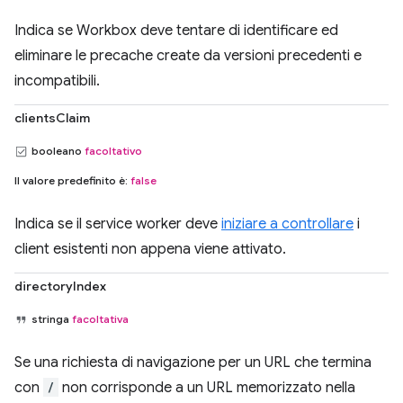
Indica se Workbox deve tentare di identificare ed
eliminare le precache create da versioni precedenti e
incompatibili.
clientsClaim
booleano
facoltativo
Il valore predefinito è:
false
Indica se il service worker deve
iniziare a controllare
i
client esistenti non appena viene attivato.
directoryIndex
stringa
facoltativa
Se una richiesta di navigazione per un URL che termina
con
/
non corrisponde a un URL memorizzato nella