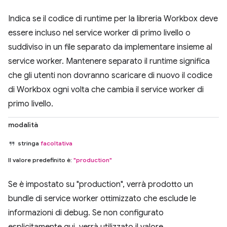
Indica se il codice di runtime per la libreria Workbox deve
essere incluso nel service worker di primo livello o
suddiviso in un file separato da implementare insieme al
service worker. Mantenere separato il runtime significa
che gli utenti non dovranno scaricare di nuovo il codice
di Workbox ogni volta che cambia il service worker di
primo livello.
modalità
stringa
facoltativa
Il valore predefinito è:
"production"
Se è impostato su "production", verrà prodotto un
bundle di service worker ottimizzato che esclude le
informazioni di debug. Se non configurato