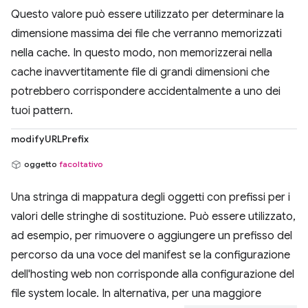
Questo valore può essere utilizzato per determinare la
dimensione massima dei file che verranno memorizzati
nella cache. In questo modo, non memorizzerai nella
cache inavvertitamente file di grandi dimensioni che
potrebbero corrispondere accidentalmente a uno dei
tuoi pattern.
modifyURLPrefix
oggetto
facoltativo
Una stringa di mappatura degli oggetti con prefissi per i
valori delle stringhe di sostituzione. Può essere utilizzato,
ad esempio, per rimuovere o aggiungere un prefisso del
percorso da una voce del manifest se la configurazione
dell'hosting web non corrisponde alla configurazione del
file system locale. In alternativa, per una maggiore