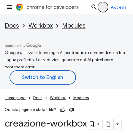
Accedi
Docs
Workbox
Modules
Google utilizza la tecnologia AI per tradurre i contenuti nella tua
lingua preferita. Le traduzioni generate dall'AI potrebbero
contenere errori.
Home page
Docs
Workbox
Modules
Questa pagina è stata utile?
creazione-workbox