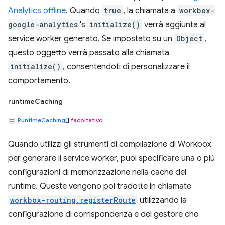
Analytics offline
. Quando
true
, la chiamata a
workbox-
google-analytics
's
initialize()
verrà aggiunta al
service worker generato. Se impostato su un
Object
,
questo oggetto verrà passato alla chiamata
initialize()
, consentendoti di personalizzare il
comportamento.
runtimeCaching
RuntimeCaching
[]
facoltativo
Quando utilizzi gli strumenti di compilazione di Workbox
per generare il service worker, puoi specificare una o più
configurazioni di memorizzazione nella cache del
runtime. Queste vengono poi tradotte in chiamate
workbox-routing.registerRoute
utilizzando la
configurazione di corrispondenza e del gestore che