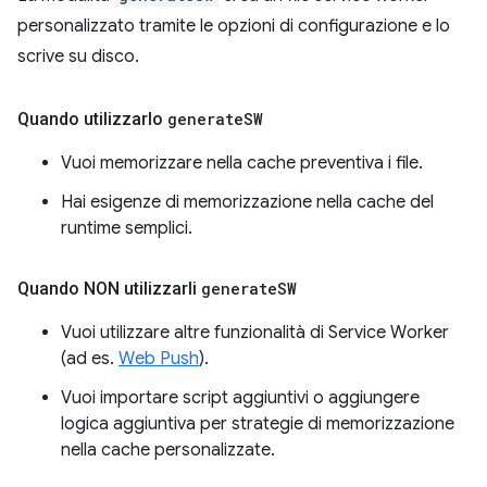
personalizzato tramite le opzioni di configurazione e lo
scrive su disco.
Quando utilizzarlo
generate
SW
Vuoi memorizzare nella cache preventiva i file.
Hai esigenze di memorizzazione nella cache del
runtime semplici.
Quando NON utilizzarli
generate
SW
Vuoi utilizzare altre funzionalità di Service Worker
(ad es.
Web Push
).
Vuoi importare script aggiuntivi o aggiungere
logica aggiuntiva per strategie di memorizzazione
nella cache personalizzate.