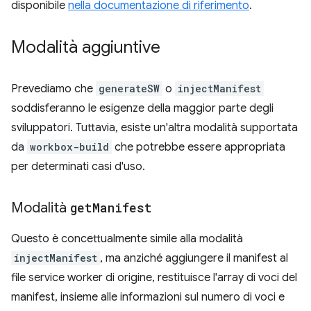
disponibile
nella documentazione di riferimento
.
Modalità aggiuntive
Prevediamo che
generateSW
o
injectManifest
soddisferanno le esigenze della maggior parte degli
sviluppatori. Tuttavia, esiste un'altra modalità supportata
da
workbox-build
che potrebbe essere appropriata
per determinati casi d'uso.
Modalità
get
Manifest
Questo è concettualmente simile alla modalità
injectManifest
, ma anziché aggiungere il manifest al
file service worker di origine, restituisce l'array di voci del
manifest, insieme alle informazioni sul numero di voci e