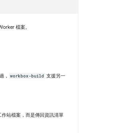
rker 檔案。
過，
workbox-build
支援另一
工作站檔案，而是傳回資訊清單