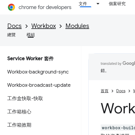
文件
個案研究
Docs
Workbox
Modules
總覽
模組
Service Worker 套件
錯。
Workbox-background-sync
Workbox-broadcast-update
首頁
Docs
工作盒快取-快取
Work
工作箱核心
工作箱效期
workbox-buil