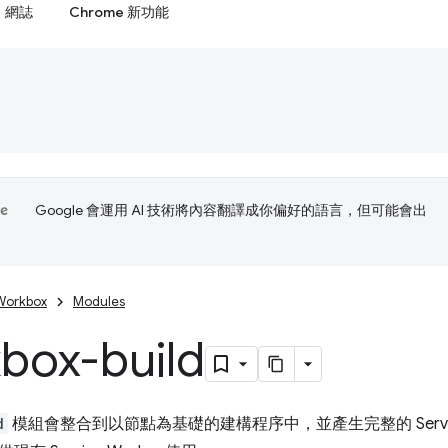
網誌
Chrome 新功能
Google 會運用 AI 技術將內容翻譯成你偏好的語言，但可能會出
Workbox
Modules
box-build
d
模組會整合到以節點為基礎的建構程序中，並產生完整的 Servic