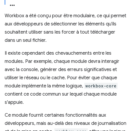
Workbox a été conçu pour être modulaire, ce qui permet
aux développeurs de sélectionner les éléments qu'ils
souhaitent utiliser sans les forcer à tout télécharger
dans un seul fichier.
Il existe cependant des chevauchements entre les
modules. Par exemple, chaque module devra interagir
avec la console, générer des erreurs significatives et
utiliser le réseau ou le cache. Pour éviter que chaque
module implémente la même logique,
workbox-core
contient ce code commun sur lequel chaque module
s'appuie.
Ce module fournit certaines fonctionnalités aux
développeurs, mais au-delà des niveaux de journalisation