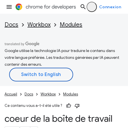
Connexion
Docs
Workbox
Modules
Google utilise la technologie IA pour traduire le contenu dans
votre langue préférée. Les traductions générées par IA peuvent
contenir des erreurs.
Accueil
Docs
Workbox
Modules
Ce contenu vous a-t-il été utile ?
coeur de la boîte de travail