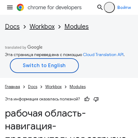
Войти
Docs
Workbox
Modules
Эта страница переведена с помощью
Cloud Translation API
.
Главная
Docs
Workbox
Modules
Эта информация оказалась полезной?
рабочая область-
навигация-