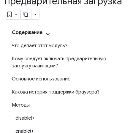
предварительная загрузка
Содержание
Что делает этот модуль?
Кому следует включать предварительную
загрузку навигации?
Основное использование
Какова история поддержки браузера?
Методы
disable()
enable()