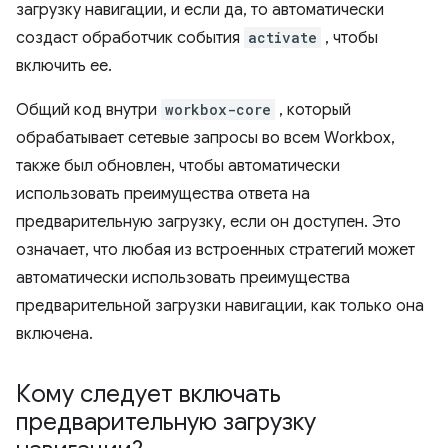
загрузку навигации, и если да, то автоматически
создаст обработчик события
activate
, чтобы
включить ее.
Общий код внутри
workbox-core
, который
обрабатывает сетевые запросы во всем Workbox,
также был обновлен, чтобы автоматически
использовать преимущества ответа на
предварительную загрузку, если он доступен. Это
означает, что любая из встроенных стратегий может
автоматически использовать преимущества
предварительной загрузки навигации, как только она
включена.
Кому следует включать
предварительную загрузку