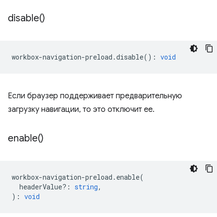
disable(
)
workbox
-
navigation
-
preload
.
disable
()
:
void
Если браузер поддерживает предварительную
загрузку навигации, то это отключит ее.
enable(
)
workbox
-
navigation
-
preload
.
enable
(
headerValue?
:
string
,
)
:
void