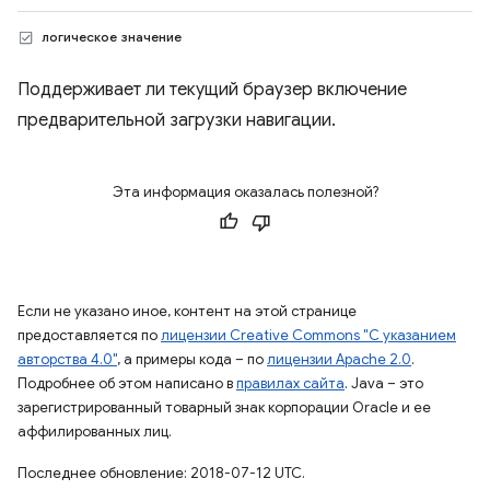
логическое значение
Поддерживает ли текущий браузер включение
предварительной загрузки навигации.
Эта информация оказалась полезной?
Если не указано иное, контент на этой странице
предоставляется по
лицензии Creative Commons "С указанием
авторства 4.0"
, а примеры кода – по
лицензии Apache 2.0
.
Подробнее об этом написано в
правилах сайта
. Java – это
зарегистрированный товарный знак корпорации Oracle и ее
аффилированных лиц.
Последнее обновление: 2018-07-12 UTC.