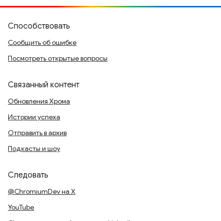
Способствовать
Сообщить об ошибке
Посмотреть открытые вопросы
Связанный контент
Обновления Хрома
Истории успеха
Отправить в архив
Подкасты и шоу
Следовать
@ChromiumDev на X
YouTube