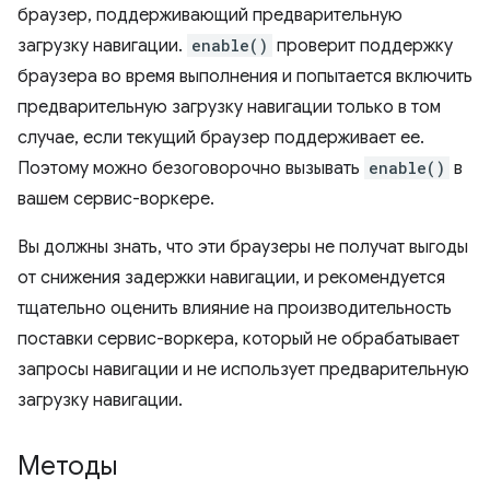
браузер, поддерживающий предварительную
загрузку навигации.
enable()
проверит поддержку
браузера во время выполнения и попытается включить
предварительную загрузку навигации только в том
случае, если текущий браузер поддерживает ее.
Поэтому можно безоговорочно вызывать
enable()
в
вашем сервис-воркере.
Вы должны знать, что эти браузеры не получат выгоды
от снижения задержки навигации, и рекомендуется
тщательно оценить влияние на производительность
поставки сервис-воркера, который не обрабатывает
запросы навигации и не использует предварительную
загрузку навигации.
Методы