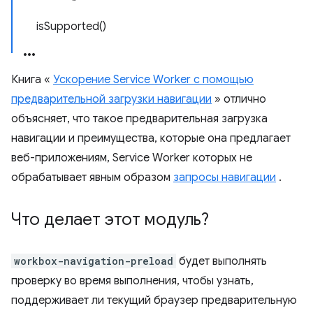
isSupported()
Книга «
Ускорение Service Worker с помощью
предварительной загрузки навигации
» отлично
объясняет, что такое предварительная загрузка
навигации и преимущества, которые она предлагает
веб-приложениям, Service Worker которых не
обрабатывает явным образом
запросы навигации
.
Что делает этот модуль?
workbox-navigation-preload
будет выполнять
проверку во время выполнения, чтобы узнать,
поддерживает ли текущий браузер предварительную