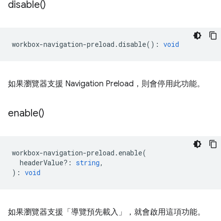
disable(
)
workbox
-
navigation
-
preload
.
disable
()
:
void
如果瀏覽器支援 Navigation Preload，則會停用此功能。
enable(
)
workbox
-
navigation
-
preload
.
enable
(
headerValue?
:
string
,
)
:
void
如果瀏覽器支援「導覽預先載入」，就會啟用這項功能。