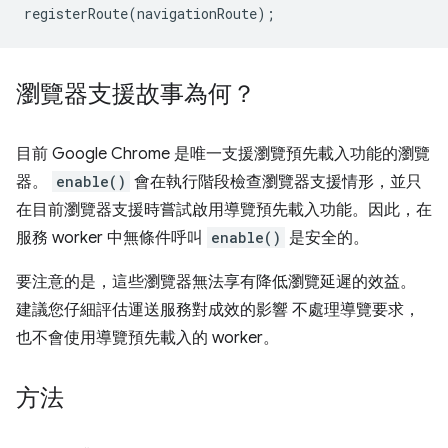
registerRoute
(
navigationRoute
);
瀏覽器支援故事為何？
目前 Google Chrome 是唯一支援瀏覽預先載入功能的瀏覽
器。
enable()
會在執行階段檢查瀏覽器支援情形，並只
在目前瀏覽器支援時嘗試啟用導覽預先載入功能。因此，在
服務 worker 中無條件呼叫
enable()
是安全的。
要注意的是，這些瀏覽器無法享有降低瀏覽延遲的效益。
建議您仔細評估運送服務對成效的影響 不處理導覽要求，
也不會使用導覽預先載入的 worker。
方法