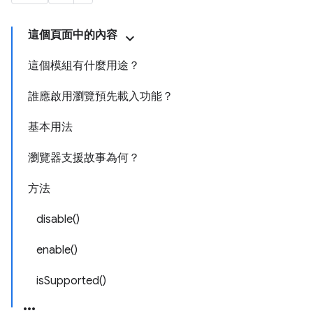
這個頁面中的內容
這個模組有什麼用途？
誰應啟用瀏覽預先載入功能？
基本用法
瀏覽器支援故事為何？
方法
disable()
enable()
isSupported()