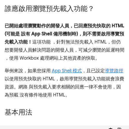
誰應啟用瀏覽預先載入功能？
已開始處理瀏覽動作的開發人員，已回應預先快取的 HTML
(可能是 設有 App Shell 備用機制時)，則不需要啟用導覽預
先載入功能！
這項功能 ，針對無法預先載入 HTML，但仍
想要開發人員解決問題的開發人員，可減少瀏覽的延遲時間
，使用 Workbox 處理網站上其他資產的快取。
舉例來說，如果您採用
App Shell 模式
，且已設定
導覽路徑
以使用預先快取的 HTML，啟用導覽預先載入功能就會浪費
資源。網路 與預先載入要求相關的回應一律不會使用，因
為預載 沒有條件地使用 HTML。
基本用法