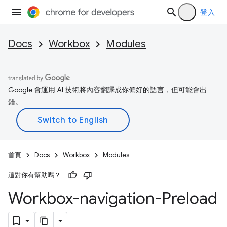
登入
Docs
Workbox
Modules
Google 會運用 AI 技術將內容翻譯成你偏好的語言，但可能會出
錯。
首頁
Docs
Workbox
Modules
這對你有幫助嗎？
Workbox-navigation-Preload