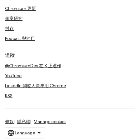
Chromium 更新
個案研究
封存
Podcast 與節目
追蹤
@ChromiumDev 在 X 上運作
YouTube
LinkedIn 開發人員專用 Chrome
RSS
條款
隱私權
Manage cookies