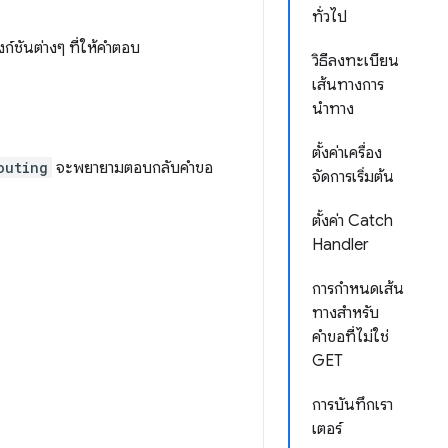
ทั่วไป
งก์ชันต่างๆ ที่ให้คำตอบ
วิธีลงทะเบียน
เส้นทางการ
นำทาง
ตั้งค่าเครื่อง
outing
จะพยายามตอบกลับคำขอ
จัดการเริ่มต้น
ตั้งค่า Catch
Handler
การกำหนดเส้น
ทางสำหรับ
คำขอที่ไม่ใช่
GET
การบันทึกเรา
เตอร์