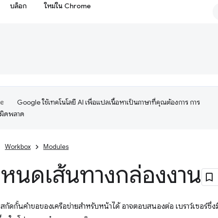
บล็อก
ใหม่ใน Chrome
Google ใช้เทคโนโลยี AI เพื่อแปลเนื้อหาเป็นภาษาที่คุณต้องการ การ
อผิดพลาด
Workbox
Modules
ำหนดเส้นทางกล่องงาน
ัดกั้นคำขอของเครือข่ายสำหรับหน้าได้ อาจตอบสนองต่อ เบราว์เซอร์ซึ่งมีเน