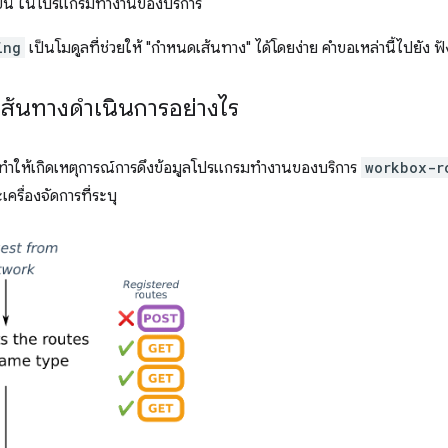
้างขึ้น ในโปรแกรมทำงานของบริการ
ing
เป็นโมดูลที่ช่วยให้ "กำหนดเส้นทาง" ได้โดยง่าย คำขอเหล่านี้ไปยัง ฟั
้นทางดำเนินการอย่างไร
ายทำให้เกิดเหตุการณ์การดึงข้อมูลโปรแกรมทำงานของบริการ
workbox-r
ครื่องจัดการที่ระบุ