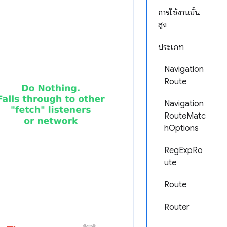
การใช้งานขั้น
สูง
ประเภท
Navigation
Route
Navigation
RouteMatc
hOptions
RegExpRo
ute
Route
Router