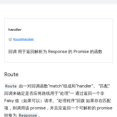
handler
RouteHandler
回调 用于返回解析为 Response 的 Promise 的函数
Route
Route
由一对回调函数“match”组成和“handler”。 “匹配”
回调来确定是否应将路线用于“处理”一 通过返回一个非
Falsy 值（如果可以）请求。“处理程序”回拨 如果存在匹配
项，则调用该 promise，并且应返回一个可解析的 promise
转换为
Response
。