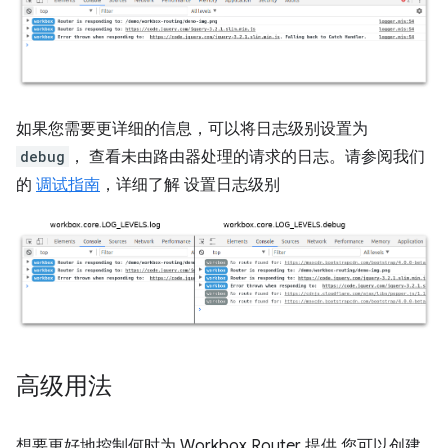
如果您需要更详细的信息，可以将日志级别设置为
debug
， 查看未由路由器处理的请求的日志。请参阅我们
的
调试指南
，详细了解 设置日志级别
高级用法
想要更好地控制何时为 Workbox Router 提供 您可以创建