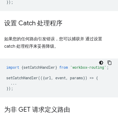
});
设置 Catch 处理程序
如果您的任何路由引发错误，您可以捕获并 通过设置
catch 处理程序来妥善降级。
import
{
setCatchHandler
}
from
'workbox-routing'
;
setCatchHandler
(({
url
,
event
,
params
})
=
>
{
...
});
为非 GET 请求定义路由