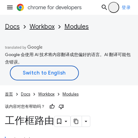
登录
Docs
Workbox
Modules
Google 会使用 AI 技术将内容翻译成您偏好的语言。AI 翻译可能包
含错误。
首页
Docs
Workbox
Modules
该内容对您有帮助吗？
工作框路由