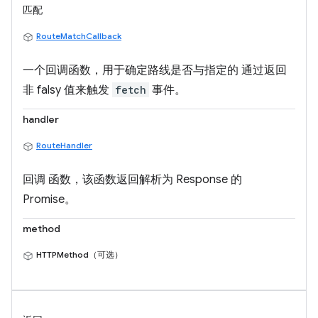
匹配
RouteMatchCallback
一个回调函数，用于确定路线是否与指定的 通过返回
非 falsy 值来触发
fetch
事件。
handler
RouteHandler
回调 函数，该函数返回解析为 Response 的
Promise。
method
HTTPMethod（可选）