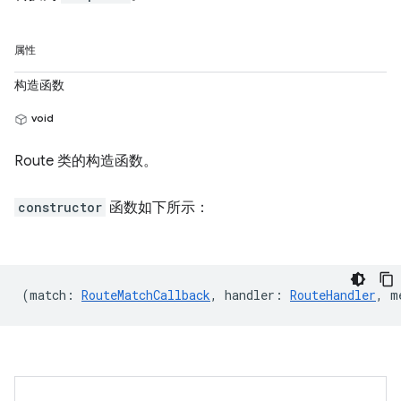
属性
构造函数
void
Route 类的构造函数。
constructor
函数如下所示：
(
match
:
RouteMatchCallback
,
handler
:
RouteHandler
,
m