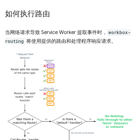
如何执行路由
当网络请求导致 Service Worker 提取事件时，
workbox-
routing
将使用提供的路由和处理程序响应请求。