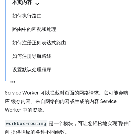
本页内容
如何执行路由
路由中的匹配和处理
如何注册正则表达式路由
如何注册导航路线
设置默认处理程序
Service Worker 可以拦截对页面的网络请求。它可能会响
应 缓存内容、来自网络的内容或生成的内容 Service
Worker 中的资源。
workbox-routing
是一个模块，可让您轻松地实现“路由”
向 提供响应的各种不同函数。