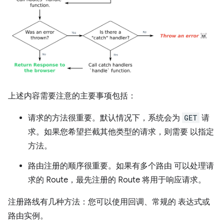
上述内容需要注意的主要事项包括：
请求的方法很重要。默认情况下，系统会为
GET
请
求。如果您希望拦截其他类型的请求，则需要 以指定
方法。
路由注册的顺序很重要。如果有多个路由 可以处理请
求的 Route，最先注册的 Route 将用于响应请求。
注册路线有几种方法：您可以使用回调、常规的 表达式或
路由实例。