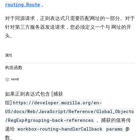
routing.Route
。
对于同源请求，正则表达式只需要匹配网址的一部分。对于
针对第三方服务器发送请求，您必须定义一个与 网址的开
头。
属性
构造函数
void
如果正则表达式包含 [捕获
组]
https://developer.mozilla.org/en-
US/docs/Web/JavaScript/Reference/Global_Objects
/RegExp#grouping-back-references
， 捕获的值将传
递给
workbox-routing~handlerCallback
params
参
数。