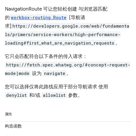
NavigationRoute 可让您轻松创建 与浏览器匹配
的
workbox-routing.Route
[导航请
求]
https://developers.google.com/web/fundamenta
ls/primers/service-workers/high-performance-
loading#first_what_are_navigation_requests
。
它只会匹配符合以下条件的传入请求：
https://fetch.spec.whatwg.org/#concept-request-
mode|mode
设为
navigate
。
您可以选择仅将此路线应用于部分导航请求 使用
denylist
和/或
allowlist
参数。
属性
构造函数