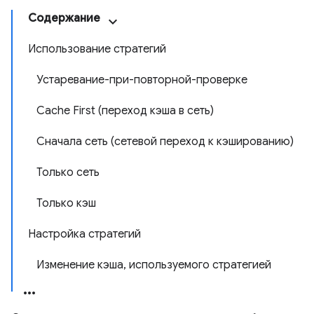
Содержание
Использование стратегий
Устаревание-при-повторной-проверке
Cache First (переход кэша в сеть)
Сначала сеть (сетевой переход к кэшированию)
Только сеть
Только кэш
Настройка стратегий
Изменение кэша, используемого стратегией