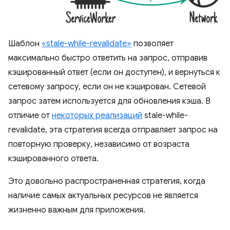
Шаблон
«stale-while-revalidate»
позволяет
максимально быстро ответить на запрос, отправив
кэшированный ответ (если он доступен), и вернуться к
сетевому запросу, если он не кэширован. Сетевой
запрос затем используется для обновления кэша. В
отличие от
некоторых реализаций
stale-while-
revalidate, эта стратегия всегда отправляет запрос на
повторную проверку, независимо от возраста
кэшированного ответа.
Это довольно распространенная стратегия, когда
наличие самых актуальных ресурсов не является
жизненно важным для приложения.