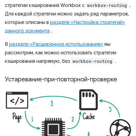
стратегии кэширования Workbox с
workbox-routing
.
Для каждой стратегии можно задать ряд параметров,
которые описаны в
разделе «Настройка стратегий»
данного документа
.
В
разделе «Расширенное использование»
мы
рассмотрим, как можно использовать стратегии
кэширования напрямую, без
workbox-routing
.
Устаревание-при-повторной-проверке