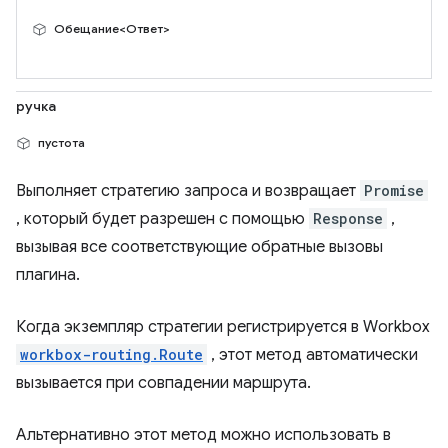
Обещание<Ответ>
ручка
пустота
Выполняет стратегию запроса и возвращает
Promise
, который будет разрешен с помощью
Response
,
вызывая все соответствующие обратные вызовы
плагина.
Когда экземпляр стратегии регистрируется в Workbox
workbox-routing.Route
, этот метод автоматически
вызывается при совпадении маршрута.
Альтернативно этот метод можно использовать в