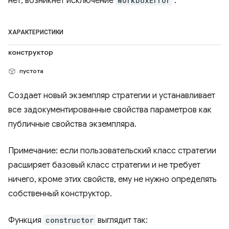
нет, возникнет исключение
WorkboxError
.
ХАРАКТЕРИСТИКИ
конструктор
пустота
Создает новый экземпляр стратегии и устанавливает
все задокументированные свойства параметров как
публичные свойства экземпляра.
Примечание: если пользовательский класс стратегии
расширяет базовый класс стратегии и не требует
ничего, кроме этих свойств, ему не нужно определять
собственный конструктор.
Функция
constructor
выглядит так: