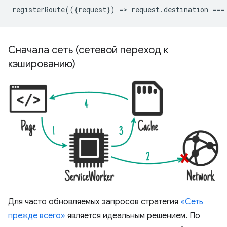
registerRoute
(({
request
})
=
>
request
.
destination
===
Сначала сеть (сетевой переход к
кэшированию)
Для часто обновляемых запросов стратегия
«Сеть
прежде всего»
является идеальным решением. По