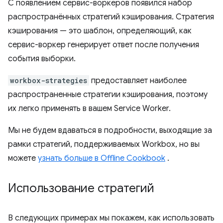
С появлением сервис-воркеров появился набор
распространённых стратегий кэширования. Стратегия
кэширования — это шаблон, определяющий, как
сервис-воркер генерирует ответ после получения
события выборки.
workbox-strategies
предоставляет наиболее
распространенные стратегии кэширования, поэтому
их легко применять в вашем Service Worker.
Мы не будем вдаваться в подробности, выходящие за
рамки стратегий, поддерживаемых Workbox, но вы
можете
узнать больше в Offline Cookbook
.
Использование стратегий
В следующих примерах мы покажем, как использовать