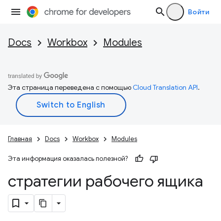
Войти
Docs
Workbox
Modules
Эта страница переведена с помощью
Cloud Translation API
.
Главная
Docs
Workbox
Modules
Эта информация оказалась полезной?
стратегии рабочего ящика