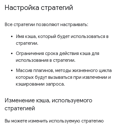
Настройка стратегий
Все стратегии позволяют настраивать:
Имя кэша, который будет использоваться в
стратегии.
Ограничения срока действия кэша для
использования в стратегии.
Массив плагинов, методы жизненного цикла
которых будут вызываться при извлечении и
кэшировании запроса.
Изменение кэша
,
используемого
стратегией
Вы можете изменить используемую стратегию