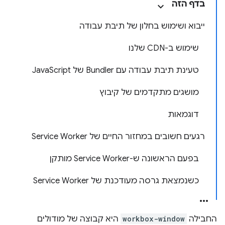
בדף הזה
ייבוא ושימוש בחלון של תיבת עבודה
שימוש ב-CDN שלנו
טעינת תיבת עבודה עם Bundler של JavaScript
מושגים מתקדמים של קיבוץ
דוגמאות
רגעים חשובים במחזור החיים של Service Worker
בפעם הראשונה ש-Service Worker מותקן
כשנמצאת גרסה מעודכנת של Service Worker
החבילה
workbox-window
היא קבוצה של מודולים