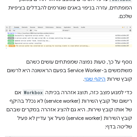
המפתחים, עזרה בניפוי באגים שגורמים להבדלים בציפיות
שלכם.
נוסף על כך, טעות נפוצה שמפתחים עושים כשהם
משתמשים ב-Service Worker בפעם הראשונה היא לרשום
קובץ שירות
היקף שגוי
.
כדי למנוע מצב כזה, תוצג אזהרה בכיתה
Workbox
אם
רישום של קובץ השירות (service worker) לא נכלל בהיקף
של אותו קובץ שירות. היא גם להציג אזהרה במקרים שבהם
קובץ השירות (service worker) פעיל אך עדיין לא פעיל
שליטה בדף: