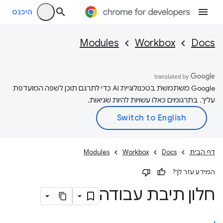
היכנס
Modules
Workbox
Docs
‫Google משתמשת בטכנולוגיית AI כדי לתרגם תוכן לשפה המועדפת
עליך. בתרגומים כאלו עשויות להיות שגיאות.
דף הבית
Docs
Workbox
Modules
המידע עזר לך?
חלון תיבת עבודה