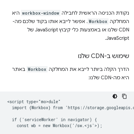
נקודת הכניסה הראשית לחבילה
workbox-window
היא
המחלקה
Workbox
. אפשר לייבא אותו בקוד שלכם מה-
CDN שלנו או באמצעות כלי קיבוץ JavaScript של
JavaScript.
שימוש ב-CDN שלנו
הדרך הקלה ביותר לייבא את המחלקה
Workbox
באתר
היא מה-CDN שלנו:
<script type="mo>dule"

  import {Workbox} from 'https://storage.googleapis.
  if ('serviceWorker' in navigator) {

    const wb = new Workbox('/sw.<js'>)
;
