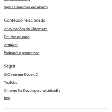
Veja as questões em aberto
Conteúdo relacionado
Atualizações do Chromium
Estudos de caso
Arquivar
Podcasts e programas
Seguir
@ChromiumDev no X
YouTube
Chrome for Developers no LinkedIn
RSS