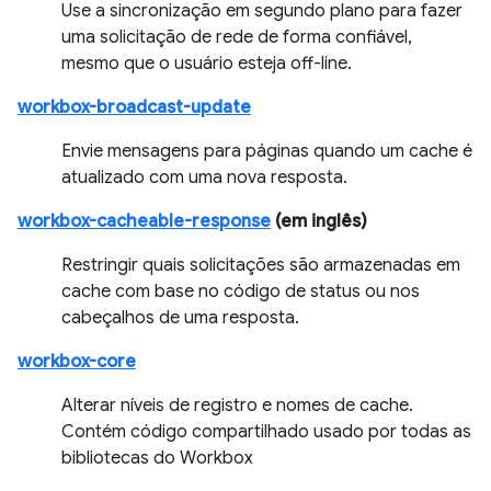
Use a sincronização em segundo plano para fazer
uma solicitação de rede de forma confiável,
mesmo que o usuário esteja off-line.
workbox-broadcast-update
Envie mensagens para páginas quando um cache é
atualizado com uma nova resposta.
workbox-cacheable-response
(em inglês)
Restringir quais solicitações são armazenadas em
cache com base no código de status ou nos
cabeçalhos de uma resposta.
workbox-core
Alterar níveis de registro e nomes de cache.
Contém código compartilhado usado por todas as
bibliotecas do Workbox