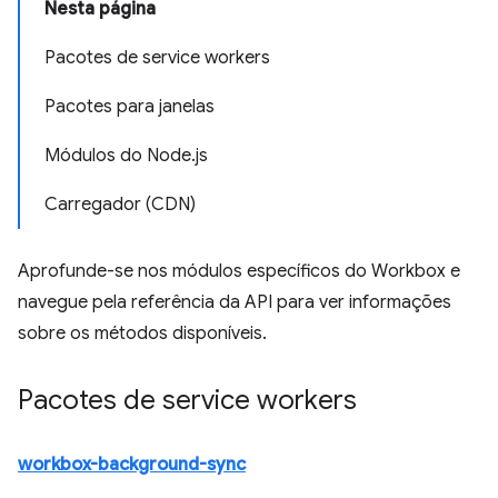
Nesta página
Pacotes de service workers
Pacotes para janelas
Módulos do Node.js
Carregador (CDN)
Aprofunde-se nos módulos específicos do Workbox e
navegue pela referência da API para ver informações
sobre os métodos disponíveis.
Pacotes de service workers
workbox-background-sync