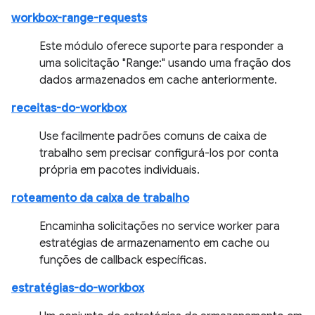
workbox-range-requests
Este módulo oferece suporte para responder a
uma solicitação "Range:" usando uma fração dos
dados armazenados em cache anteriormente.
receitas-do-workbox
Use facilmente padrões comuns de caixa de
trabalho sem precisar configurá-los por conta
própria em pacotes individuais.
roteamento da caixa de trabalho
Encaminha solicitações no service worker para
estratégias de armazenamento em cache ou
funções de callback específicas.
estratégias-do-workbox