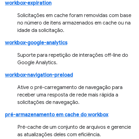
workbox-expiration
Solicitações em cache foram removidas com base
no número de itens armazenados em cache ou na
idade da solicitação.
workbox-google-analytics
Suporte para repetição de interações off-line do
Google Analytics.
workbox-navigation-preload
Ative o pré-carregamento de navegação para
receber uma resposta de rede mais rápida a
solicitações de navegação.
pré-armazenamento em cache do workbox
Pré-cache de um conjunto de arquivos e gerencie
as atualizações deles com eficiência.