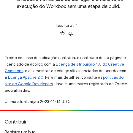
execução do Workbox sem uma etapa de build.
Isso foi útil?
Exceto em caso de indicação contrária, o conteúdo desta página é
licenciado de acordo com a
Licença de atribuição 4.0 do Creative
Commons
, e as amostras de código são licenciadas de acordo com
a
Licença Apache 2.0
. Para mais detalhes, consulte as
políticas do
site do Google Developers
. Java é uma marca registrada da Oracle
e/ou afiliadas.
Última atualização 2023-11-14 UTC.
Contribuir
Registre um bug