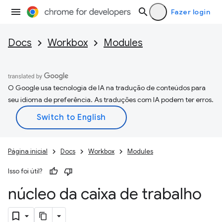
Fazer login
Docs
Workbox
Modules
O Google usa tecnologia de IA na tradução de conteúdos para
seu idioma de preferência. As traduções com IA podem ter erros.
Página inicial
Docs
Workbox
Modules
Isso foi útil?
núcleo da caixa de trabalho