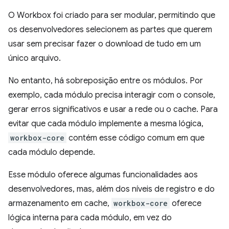
O Workbox foi criado para ser modular, permitindo que
os desenvolvedores selecionem as partes que querem
usar sem precisar fazer o download de tudo em um
único arquivo.
No entanto, há sobreposição entre os módulos. Por
exemplo, cada módulo precisa interagir com o console,
gerar erros significativos e usar a rede ou o cache. Para
evitar que cada módulo implemente a mesma lógica,
workbox-core
contém esse código comum em que
cada módulo depende.
Esse módulo oferece algumas funcionalidades aos
desenvolvedores, mas, além dos níveis de registro e do
armazenamento em cache,
workbox-core
oferece
lógica interna para cada módulo, em vez do