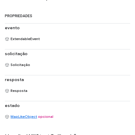
PROPRIEDADES
evento
ExtendableEvent
solicitação
Solicitação
resposta
Resposta
estado
MapLikeObject
opcional