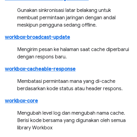
Gunakan sinkronisasi latar belakang untuk
membuat permintaan jaringan dengan andal
meskipun pengguna sedang offline.
workbox-broadcast-update
Mengirim pesan ke halaman saat cache diperbarui
dengan respons baru.
workbox-cacheable-response
Membatasi permintaan mana yang di-cache
berdasarkan kode status atau header respons.
workbox-core
Mengubah level log dan mengubah nama cache.
Berisi kode bersama yang digunakan oleh semua
library Workbox