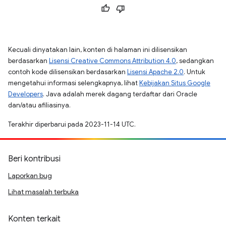
Kecuali dinyatakan lain, konten di halaman ini dilisensikan
berdasarkan
Lisensi Creative Commons Attribution 4.0
, sedangkan
contoh kode dilisensikan berdasarkan
Lisensi Apache 2.0
. Untuk
mengetahui informasi selengkapnya, lihat
Kebijakan Situs Google
Developers
. Java adalah merek dagang terdaftar dari Oracle
dan/atau afiliasinya.
Terakhir diperbarui pada 2023-11-14 UTC.
Beri kontribusi
Laporkan bug
Lihat masalah terbuka
Konten terkait