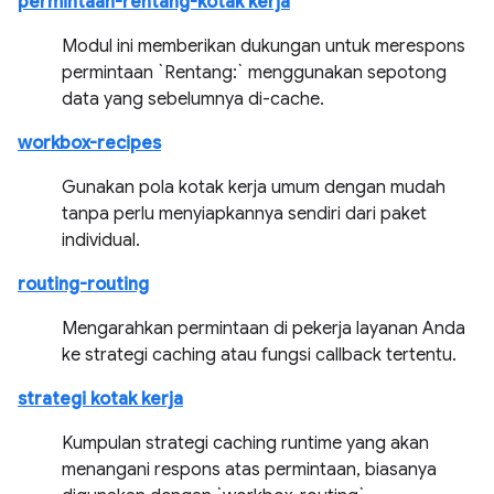
permintaan-rentang-kotak kerja
Modul ini memberikan dukungan untuk merespons
permintaan `Rentang:` menggunakan sepotong
data yang sebelumnya di-cache.
workbox-recipes
Gunakan pola kotak kerja umum dengan mudah
tanpa perlu menyiapkannya sendiri dari paket
individual.
routing-routing
Mengarahkan permintaan di pekerja layanan Anda
ke strategi caching atau fungsi callback tertentu.
strategi kotak kerja
Kumpulan strategi caching runtime yang akan
menangani respons atas permintaan, biasanya