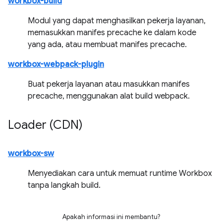
workbox-build
Modul yang dapat menghasilkan pekerja layanan,
memasukkan manifes precache ke dalam kode
yang ada, atau membuat manifes precache.
workbox-webpack-plugin
Buat pekerja layanan atau masukkan manifes
precache, menggunakan alat build webpack.
Loader (CDN)
workbox-sw
Menyediakan cara untuk memuat runtime Workbox
tanpa langkah build.
Apakah informasi ini membantu?