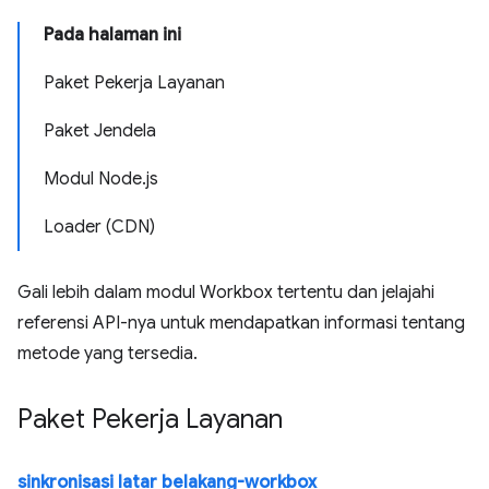
Pada halaman ini
Paket Pekerja Layanan
Paket Jendela
Modul Node.js
Loader (CDN)
Gali lebih dalam modul Workbox tertentu dan jelajahi
referensi API-nya untuk mendapatkan informasi tentang
metode yang tersedia.
Paket Pekerja Layanan
sinkronisasi latar belakang-workbox