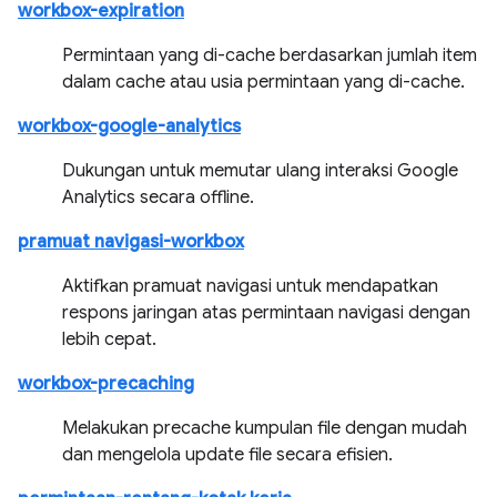
workbox-expiration
Permintaan yang di-cache berdasarkan jumlah item
dalam cache atau usia permintaan yang di-cache.
workbox-google-analytics
Dukungan untuk memutar ulang interaksi Google
Analytics secara offline.
pramuat navigasi-workbox
Aktifkan pramuat navigasi untuk mendapatkan
respons jaringan atas permintaan navigasi dengan
lebih cepat.
workbox-precaching
Melakukan precache kumpulan file dengan mudah
dan mengelola update file secara efisien.