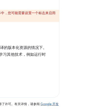
点版本中，您可能需要设置一个标志来启用
编译的版本化资源的情况下。
您将学习其他技术，例如运行时
得了许可。有关详情，请参阅
Google 开发