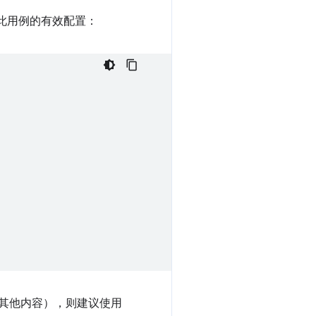
是此用例的有效配置：
其他内容），则建议使用