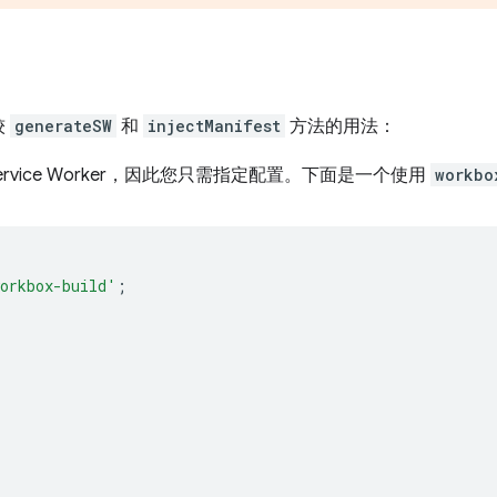
较
generateSW
和
injectManifest
方法的用法：
ervice Worker，因此您只需指定配置。下面是一个使用
workbo
orkbox-build'
;