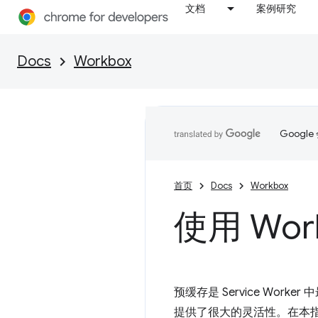
文档
案例研究
Docs
Workbox
Goog
首页
Docs
Workbox
使用 Wor
预缓存是 Service Wor
提供了很大的灵活性。在本