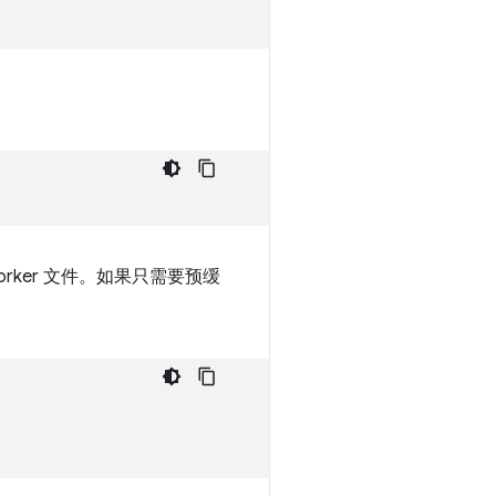
 Worker 文件。如果只需要预缓