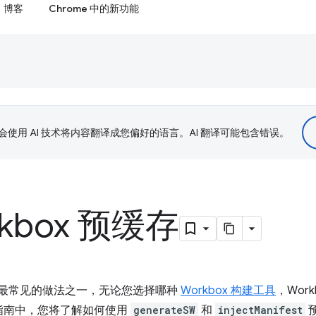
博客
Chrome 中的新功能
le 会使用 AI 技术将内容翻译成您偏好的语言。AI 翻译可能包含错误。
kbox 预缓存
ker 中最常见的做法之一，无论您选择哪种
Workbox 构建工具
，Wor
指南中，您将了解如何使用
generateSW
和
injectManifest