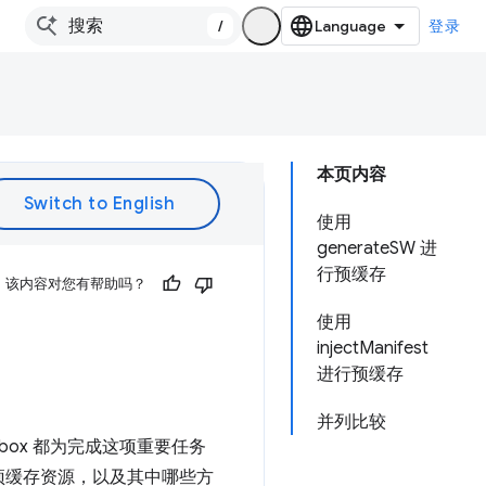
/
登录
本页内容
使用
generateSW 进
行预缓存
该内容对您有帮助吗？
使用
injectManifest
进行预缓存
并列比较
kbox 都为完成这项重要任务
预缓存资源，以及其中哪些方