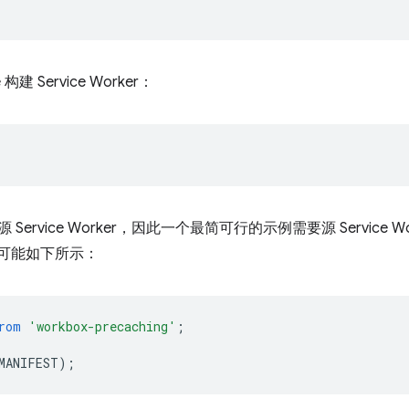
 Service Worker：
 Service Worker，因此一个最简可行的示例需要源 Service
er 可能如下所示：
rom
'workbox-precaching'
;
MANIFEST
);