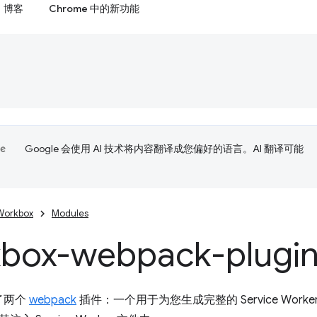
博客
Chrome 中的新功能
Google 会使用 AI 技术将内容翻译成您偏好的语言。AI 翻译可能
Workbox
Modules
box-webpack-plugi
供了两个
webpack
插件：一个用于为您生成完整的 Service Wo