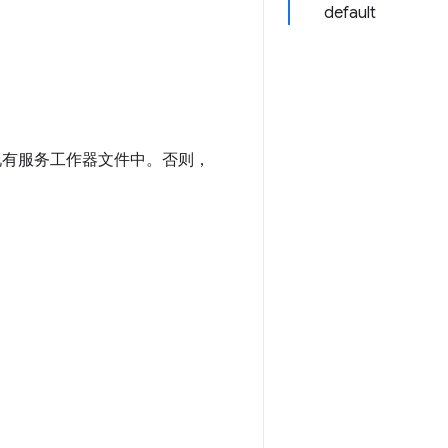
default
现有服务工作器文件中。否则，