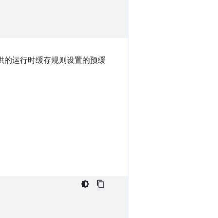
提供的运行时缓存规则设置的预缓