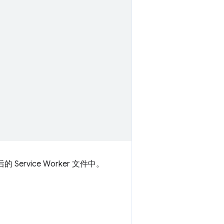
rvice Worker 文件中。