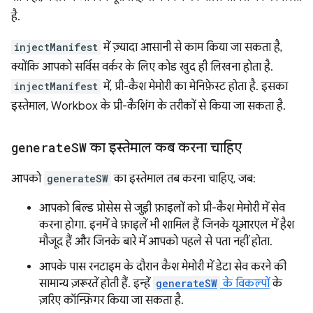
है.
injectManifest
में ज़्यादा आसानी से काम किया जा सकता है,
क्योंकि आपको सर्विस वर्कर के लिए कोड खुद ही लिखना होता है.
injectManifest
में, प्री-कैश मेमोरी का मेनिफ़ेस्ट होता है. इसका
इस्तेमाल, Workbox के प्री-कैशिंग के तरीकों से किया जा सकता है.
generate
SW
का इस्तेमाल कब करना चाहिए
आपको
generateSW
का इस्तेमाल तब करना चाहिए, जब:
आपको बिल्ड प्रोसेस से जुड़ी फ़ाइलों को प्री-कैश मेमोरी में सेव
करना होगा. इनमें वे फ़ाइलें भी शामिल हैं जिनके यूआरएल में हैश
मौजूद हैं और जिनके बारे में आपको पहले से पता नहीं होता.
आपके पास रनटाइम के दौरान कैश मेमोरी में डेटा सेव करने की
सामान्य ज़रूरतें होती हैं. इन्हें
generateSW
के विकल्पों
के
ज़रिए कॉन्फ़िगर किया जा सकता है.