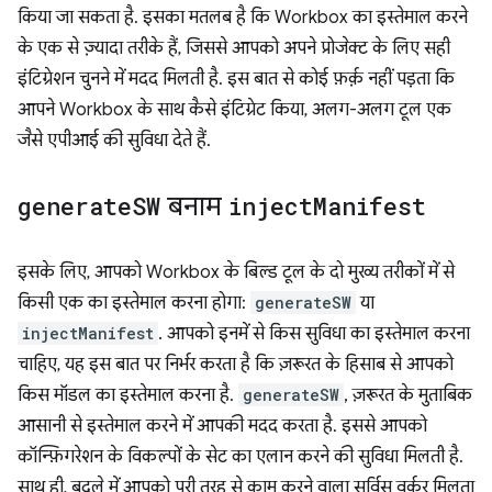
किया जा सकता है. इसका मतलब है कि Workbox का इस्तेमाल करने
के एक से ज़्यादा तरीके हैं, जिससे आपको अपने प्रोजेक्ट के लिए सही
इंटिग्रेशन चुनने में मदद मिलती है. इस बात से कोई फ़र्क़ नहीं पड़ता कि
आपने Workbox के साथ कैसे इंटिग्रेट किया, अलग-अलग टूल एक
जैसे एपीआई की सुविधा देते हैं.
generate
SW
बनाम
inject
Manifest
इसके लिए, आपको Workbox के बिल्ड टूल के दो मुख्य तरीकों में से
किसी एक का इस्तेमाल करना होगा:
generateSW
या
injectManifest
. आपको इनमें से किस सुविधा का इस्तेमाल करना
चाहिए, यह इस बात पर निर्भर करता है कि ज़रूरत के हिसाब से आपको
किस मॉडल का इस्तेमाल करना है.
generateSW
, ज़रूरत के मुताबिक
आसानी से इस्तेमाल करने में आपकी मदद करता है. इससे आपको
कॉन्फ़िगरेशन के विकल्पों के सेट का एलान करने की सुविधा मिलती है.
साथ ही, बदले में आपको पूरी तरह से काम करने वाला सर्विस वर्कर मिलता