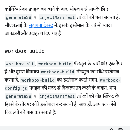
कॉन्फ़िगरेशन फ़ाइल बन जाने के बाद, सीएलआई आपके लिए
generateSW
या
injectManifest
तरीकों को चला सकता है.
सीएलआई के
सहायता टेक्स्ट
में, इसके इस्तेमाल के बारे में ज़्यादा
जानकारी और उदाहरण दिए गए हैं.
workbox-build
workbox-cli
,
workbox-build
मॉड्यूल के चारों ओर एक रैपर
है और दूसरा विकल्प
workbox-build
मॉड्यूल का सीधे इस्तेमाल
करना है.
workbox-build
का इस्तेमाल करते समय,
workbox-
config.js
फ़ाइल की मदद से विकल्प तय करने के बजाय, आप
generateSW
या
injectManifest
तरीकों को नोड स्क्रिप्ट के
हिस्से के तौर पर सीधे इस्तेमाल कर सकते हैं. साथ ही, आप एक जैसे
विकल्पों को पास कर सकते हैं: