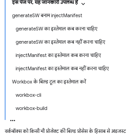
इस पेज पर, यह जानकारी उपलब्ध है
generateSW बनाम injectManifest
generateSW का इस्तेमाल कब करना चाहिए
generateSW का इस्तेमाल कब नहीं करना चाहिए
injectManifest का इस्तेमाल कब करना चाहिए
injectManifest का इस्तेमाल कब नहीं करना चाहिए
Workbox के बिल्ड टूल का इस्तेमाल करें
workbox-cli
workbox-build
वर्कबॉक्स को किसी भी प्रोजेक्ट की बिल्ड प्रोसेस के हिसाब से अडजस्ट