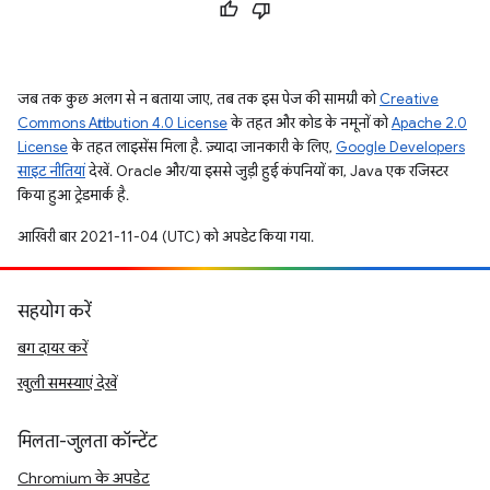
जब तक कुछ अलग से न बताया जाए, तब तक इस पेज की सामग्री को
Creative
Commons Attribution 4.0 License
के तहत और कोड के नमूनों को
Apache 2.0
License
के तहत लाइसेंस मिला है. ज़्यादा जानकारी के लिए,
Google Developers
साइट नीतियां
देखें. Oracle और/या इससे जुड़ी हुई कंपनियों का, Java एक रजिस्टर
किया हुआ ट्रेडमार्क है.
आखिरी बार 2021-11-04 (UTC) को अपडेट किया गया.
सहयोग करें
बग दायर करें
खुली समस्याएं देखें
मिलता-जुलता कॉन्टेंट
Chromium के अपडेट