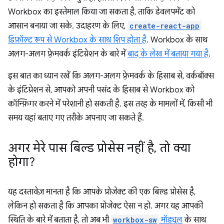
Workbox का इस्तेमाल किया जा सकता है, ताकि डेवलपमेंट को
आसान बनाया जा सके. उदाहरण के लिए,
create-react-app
डिफ़ॉल्ट रूप से Workbox के साथ शिप होता है
. Workbox के साथ
अलग-अलग फ़्रेमवर्क इंटिग्रेशन के बारे में
बाद के लेख में बताया गया है
.
इस बात का ध्यान रखें कि अलग-अलग फ़्रेमवर्क के हिसाब से, वर्कबॉक्स
के इंटिग्रेशन से, आपको अपनी पसंद के हिसाब से Workbox को
कॉन्फ़िगर करने में परेशानी हो सकती है. इस तरह के मामलों में, किसी भी
समय यहां बताए गए तरीके अपनाए जा सकते हैं.
अगर मेरे पास बिल्ड प्रोसेस नहीं है
,
तो क्या
होगा?
यह दस्तावेज़ मानता है कि आपके प्रोजेक्ट की एक बिल्ड प्रोसेस है,
लेकिन हो सकता है कि आपका प्रोजेक्ट ऐसा न हो. अगर यह आपकी
स्थिति के बारे में बताता है, तो अब भी
workbox-sw
मॉड्यूल
के साथ