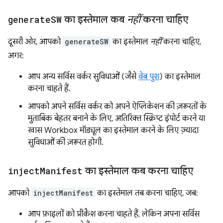
generate
SW
का इस्तेमाल कब
नहीं
करना चाहिए
दूसरी ओर, आपको
generateSW
का इस्तेमाल
नहीं
करना चाहिए,
अगर:
आप अन्य सर्विस वर्कर सुविधाओं (जैसे
वेब पुश
) का इस्तेमाल
करना चाहते हैं.
आपको अपने सर्विस वर्कर को अपने ऐप्लिकेशन की ज़रूरतों के
मुताबिक बेहतर बनाने के लिए, अतिरिक्त स्क्रिप्ट इंपोर्ट करने या
खास Workbox मॉड्यूल का इस्तेमाल करने के लिए ज़्यादा
सुविधाओं की ज़रूरत होगी.
inject
Manifest
का इस्तेमाल कब करना चाहिए
आपको
injectManifest
का इस्तेमाल तब करना चाहिए, जब:
आप फ़ाइलों को प्रीकैश करना चाहते हैं, लेकिन अपना सर्विस