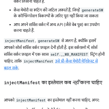
वर्कर लिखना चाहते हैं.
कैश मेमोरी या रूटिंग की जटिल ज़रूरतें हैं, जिन्हें
generateSW
के कॉन्फ़िगरेशन विकल्पों के ज़रिए पूरा नहीं किया जा सकता
आप अपने सर्विस वर्कर में अन्य API (जैसे वेब पुश) का उपयोग
करना चाहते हैं.
injectManifest
,
generateSW
से अलग है, क्योंकि इसमें
आपको सोर्स सर्विस वर्कर फ़ाइल देनी होती है. इस वर्कफ़्लो में, सोर्स
सर्विस वर्कर फ़ाइल में एक खास
self.__WB_MANIFEST
स्ट्रिंग होनी
चाहिए, ताकि
injectManifest
उसे प्री-कैश मेमोरी मेनिफ़ेस्ट से
बदल सके
.
inject
Manifest
का इस्तेमाल कब
नहीं
करना चाहिए
आपको
injectManifest
का इस्तेमाल नहीं करना चाहिए, अगर: