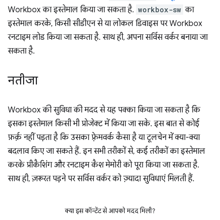
Workbox का इस्तेमाल किया जा सकता है.
workbox-sw
का
इस्तेमाल करके, किसी सीडीएन से या लोकल डिवाइस पर Workbox
रनटाइम लोड किया जा सकता है. साथ ही, अपना सर्विस वर्कर बनाया जा
सकता है.
नतीजा
Workbox की सुविधा की मदद से यह पक्का किया जा सकता है कि
इसका इस्तेमाल किसी भी प्रोजेक्ट में किया जा सके. इस बात से कोई
फ़र्क़ नहीं पड़ता है कि उसका फ़्रेमवर्क कैसा है या टूलचेन में क्या-क्या
बदलाव किए जा सकते हैं. इन सभी तरीकों से, कई तरीकों का इस्तेमाल
करके प्रीकैशिंग और रनटाइम कैश मेमोरी को पूरा किया जा सकता है.
साथ ही, ज़रूरत पड़ने पर सर्विस वर्कर को ज़्यादा सुविधाएं मिलती हैं.
क्या इस कॉन्टेंट से आपको मदद मिली?