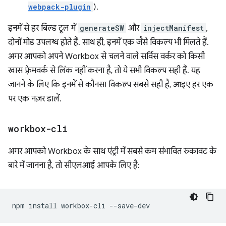
webpack-plugin
).
इनमें से हर बिल्ड टूल में
generateSW
और
injectManifest
,
दोनों मोड उपलब्ध होते हैं. साथ ही, इनमें एक जैसे विकल्प भी मिलते हैं.
अगर आपको अपने Workbox से चलने वाले सर्विस वर्कर को किसी
खास फ़्रेमवर्क से लिंक नहीं करना है, तो ये सभी विकल्प सही हैं. यह
जानने के लिए कि इनमें से कौनसा विकल्प सबसे सही है, आइए हर एक
पर एक नज़र डालें.
workbox-cli
अगर आपको Workbox के साथ एंट्री में सबसे कम संभावित रुकावट के
बारे में जानना है, तो सीएलआई आपके लिए है:
npm
install
workbox-cli