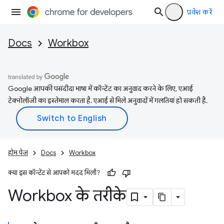
प्रवेश करें
Docs
Workbox
Google आपकी पसंदीदा भाषा में कॉन्टेंट का अनुवाद करने के लिए, एआई
टेक्नोलॉजी का इस्तेमाल करता है. एआई से मिले अनुवादों में गलतियां हो सकती हैं.
होम पेज
Docs
Workbox
क्या इस कॉन्टेंट से आपको मदद मिली?
Workbox के तरीके