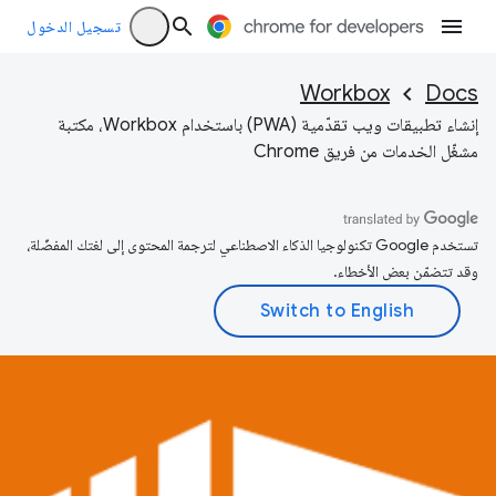
تسجيل الدخول
Workbox
Docs
إنشاء تطبيقات ويب تقدّمية (PWA) باستخدام Workbox، مكتبة
مشغّل الخدمات من فريق Chrome
تستخدم Google تكنولوجيا الذكاء الاصطناعي لترجمة المحتوى إلى لغتك المفضّلة،
وقد تتضمّن بعض الأخطاء.