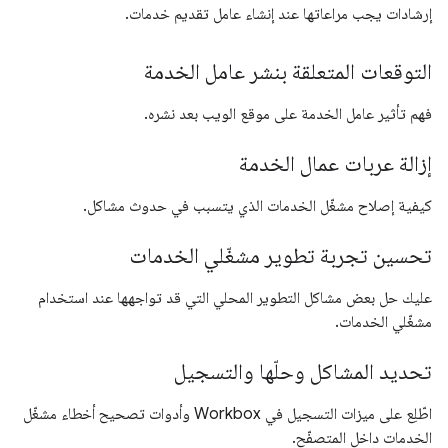
إرشادات يجب مراعاتها عند إنشاء عامل تقديم خدمات.
التوقعات المتعلقة بنشر عامل الخدمة
فهم تأثير عامل الخدمة على موقع الويب بعد نشره.
إزالة عربات عمال الخدمة
كيفية إصلاح مشغّل الخدمات الذي يتسبب في حدوث مشاكل.
تحسين تجربة تطوير مشغّلي الخدمات
عليك حل بعض مشاكل التطوير المحلي التي قد تواجهها عند استخدام
مشغّلي الخدمات.
تحديد المشاكل وحلّها والتسجيل
اطّلِع على ميزات التسجيل في Workbox وأدوات تصحيح أخطاء مشغّل
الخدمات داخل المتصفّح.