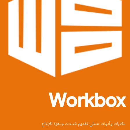
Workbox
مكتبات وأدوات عاملي تقديم خدمات جاهزة للإنتاج