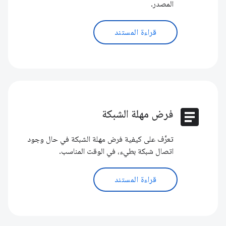
المصدر.
قراءة المستند
article
فرض مهلة الشبكة
تعرَّف على كيفية فرض مهلة الشبكة في حال وجود
اتصال شبكة بطيء، في الوقت المناسب.
قراءة المستند