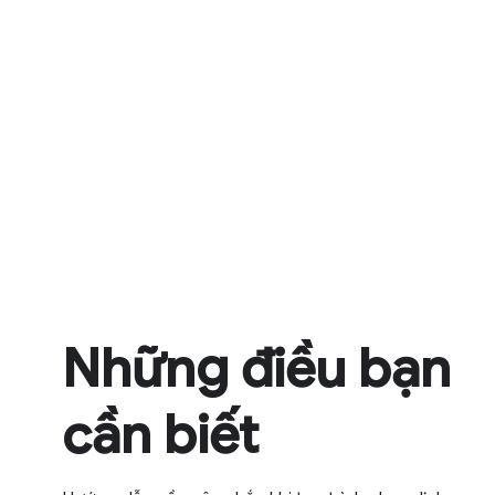
Những điều bạn
cần biết