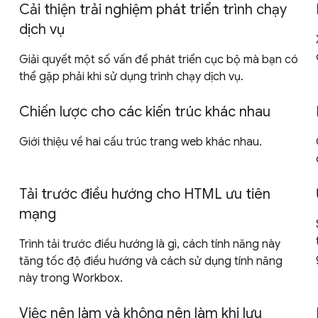
Cải thiện trải nghiệm phát triển trình chạy
dịch vụ
Giải quyết một số vấn đề phát triển cục bộ mà bạn có
thể gặp phải khi sử dụng trình chạy dịch vụ.
Chiến lược cho các kiến trúc khác nhau
Giới thiệu về hai cấu trúc trang web khác nhau.
Tải trước điều hướng cho HTML ưu tiên
mạng
Trình tải trước điều hướng là gì, cách tính năng này
tăng tốc độ điều hướng và cách sử dụng tính năng
này trong Workbox.
Việc nên làm và không nên làm khi lưu