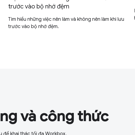
trước vào bộ nhớ đệm
Tìm hiểu những việc nên làm và không nên làm khi lưu
trước vào bộ nhớ đệm.
ng và công thức
u để khai thác tối đa Workbox.