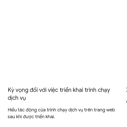
Kỳ vọng đối với việc triển khai trình chạy
dịch vụ
Hiểu tác động của trình chạy dịch vụ trên trang web
sau khi được triển khai.