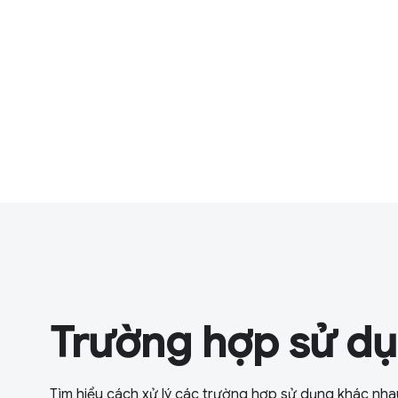
Trường hợp sử dụ
Tìm hiểu cách xử lý các trường hợp sử dụng khác nha