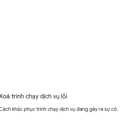
Xoá trình chạy dịch vụ lỗi
Cách khắc phục trình chạy dịch vụ đang gây ra sự cố.