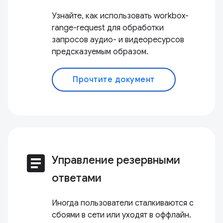
Узнайте, как использовать workbox-
range-request для обработки
запросов аудио- и видеоресурсов
предсказуемым образом.
Прочтите документ
article
Управление резервными
ответами
Иногда пользователи сталкиваются с
сбоями в сети или уходят в оффлайн.