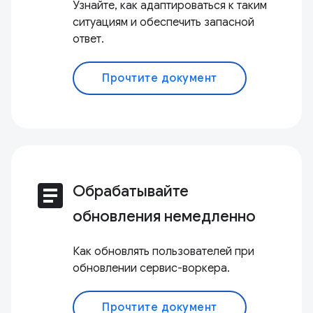
Узнайте, как адаптироваться к таким
ситуациям и обеспечить запасной
ответ.
Прочтите документ
article
Обрабатывайте
обновления немедленно
Как обновлять пользователей при
обновлении сервис-воркера.
Прочтите документ