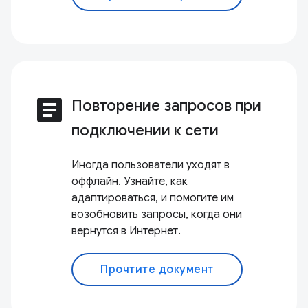
article
Повторение запросов при
подключении к сети
Иногда пользователи уходят в
оффлайн. Узнайте, как
адаптироваться, и помогите им
возобновить запросы, когда они
вернутся в Интернет.
Прочтите документ