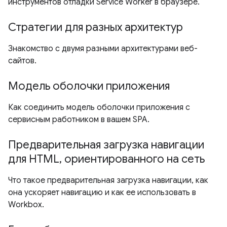
инструментов отладки Service Worker в браузере.
Стратегии для разных архитектур
Знакомство с двумя разными архитектурами веб-
сайтов.
Модель оболочки приложения
Как соединить модель оболочки приложения с
сервисным работником в вашем SPA.
Предварительная загрузка навигации
для HTML, ориентированного на сеть
Что такое предварительная загрузка навигации, как
она ускоряет навигацию и как ее использовать в
Workbox.