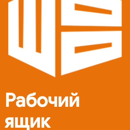
Рабочий
ящик