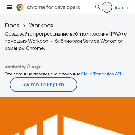
Войти
Docs
Workbox
Создавайте прогрессивные веб-приложения (PWA) с
помощью Workbox — библиотеки Service Worker от
команды Chrome.
Эта страница переведена с помощью
Cloud Translation API
.