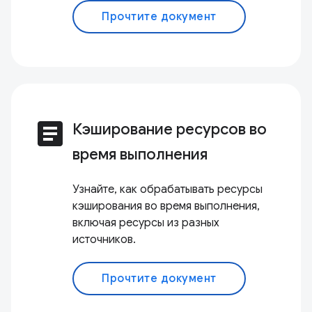
Прочтите документ
article
Кэширование ресурсов во
время выполнения
Узнайте, как обрабатывать ресурсы
кэширования во время выполнения,
включая ресурсы из разных
источников.
Прочтите документ