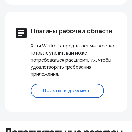
article
Плагины рабочей области
Хотя Workbox предлагает множество
готовых утилит, вам может
потребоваться расширить их, чтобы
удовлетворить требования
приложения.
Прочтите документ