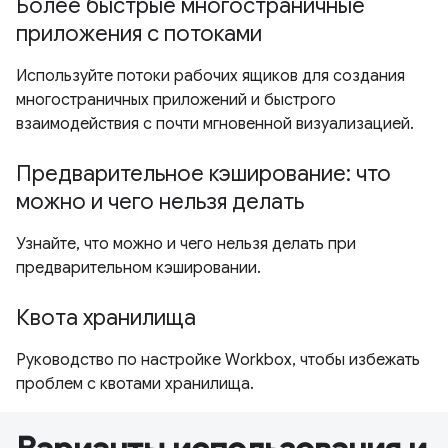
Более быстрые многостраничные
приложения с потоками
Используйте потоки рабочих ящиков для создания
многостраничных приложений и быстрого
взаимодействия с почти мгновенной визуализацией.
Предварительное кэширование: что
можно и чего нельзя делать
Узнайте, что можно и чего нельзя делать при
предварительном кэшировании.
Квота хранилища
Руководство по настройке Workbox, чтобы избежать
проблем с квотами хранилища.