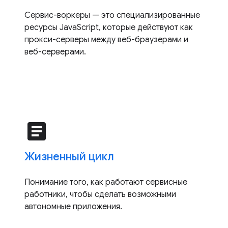
Сервис-воркеры — это специализированные
ресурсы JavaScript, которые действуют как
прокси-серверы между веб-браузерами и
веб-серверами.
article
Жизненный цикл
Понимание того, как работают сервисные
работники, чтобы сделать возможными
автономные приложения.