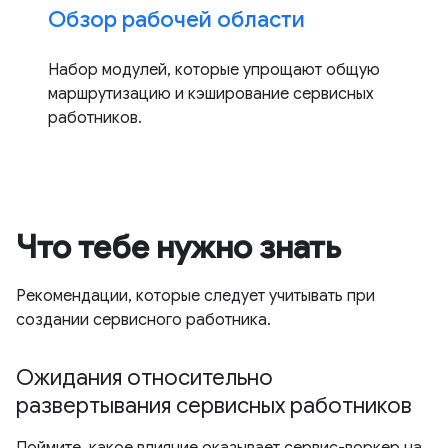
Обзор рабочей области
Набор модулей, которые упрощают общую
маршрутизацию и кэширование сервисных
работников.
Что тебе нужно знать
Рекомендации, которые следует учитывать при
создании сервисного работника.
Ожидания относительно
развертывания сервисных работников