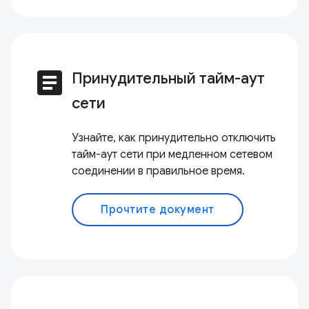
article
Принудительный тайм-аут
сети
Узнайте, как принудительно отключить
тайм-аут сети при медленном сетевом
соединении в правильное время.
Прочтите документ