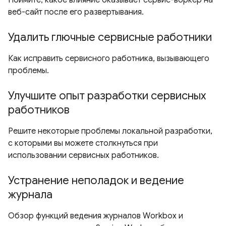
Поймите, какое влияние оказывает сервис-воркер на
веб-сайт после его развертывания.
Удалить глючные сервисные работники
Как исправить сервисного работника, вызывающего
проблемы.
Улучшите опыт разработки сервисных
работников
Решите некоторые проблемы локальной разработки,
с которыми вы можете столкнуться при
использовании сервисных работников.
Устранение неполадок и ведение
журнала
Обзор функций ведения журналов Workbox и