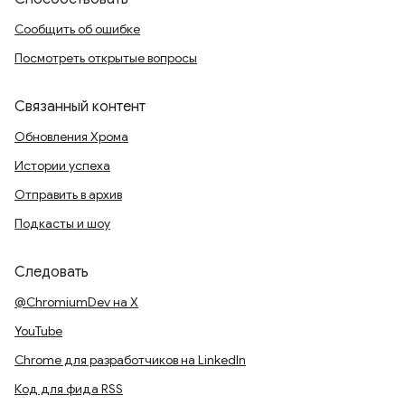
Сообщить об ошибке
Посмотреть открытые вопросы
Связанный контент
Обновления Хрома
Истории успеха
Отправить в архив
Подкасты и шоу
Следовать
@ChromiumDev на X
YouTube
Chrome для разработчиков на LinkedIn
Код для фида RSS