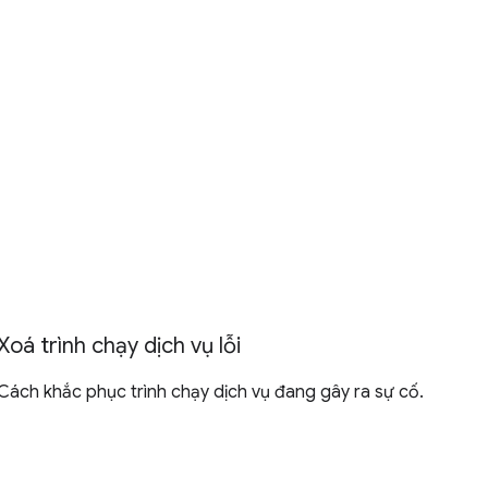
Xoá trình chạy dịch vụ lỗi
Cách khắc phục trình chạy dịch vụ đang gây ra sự cố.