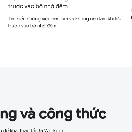
trước vào bộ nhớ đệm
Tìm hiểu những việc nên làm và không nên làm khi lưu
trước vào bộ nhớ đệm.
ng và công thức
u để khai thác tối đa Workbox.