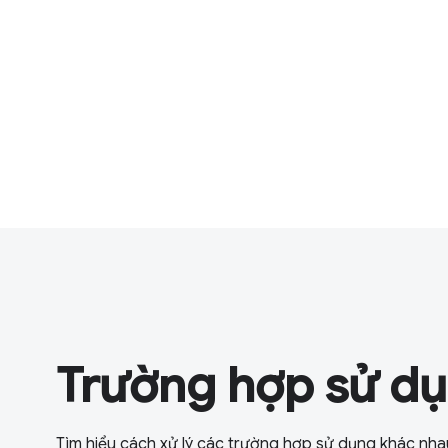
Trường hợp sử dụ
Tìm hiểu cách xử lý các trường hợp sử dụng khác nha