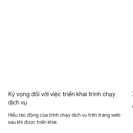
Kỳ vọng đối với việc triển khai trình chạy
dịch vụ
Hiểu tác động của trình chạy dịch vụ trên trang web
sau khi được triển khai.