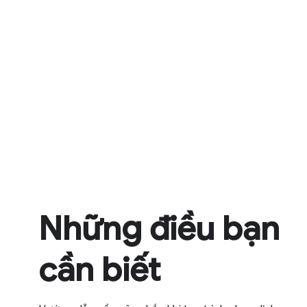
Những điều bạn
cần biết