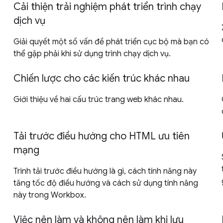
Cải thiện trải nghiệm phát triển trình chạy
dịch vụ
Giải quyết một số vấn đề phát triển cục bộ mà bạn có
thể gặp phải khi sử dụng trình chạy dịch vụ.
Chiến lược cho các kiến trúc khác nhau
Giới thiệu về hai cấu trúc trang web khác nhau.
Tải trước điều hướng cho HTML ưu tiên
mạng
Trình tải trước điều hướng là gì, cách tính năng này
tăng tốc độ điều hướng và cách sử dụng tính năng
này trong Workbox.
Việc nên làm và không nên làm khi lưu