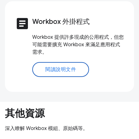
article
Workbox 外掛程式
Workbox 提供許多現成的公用程式，但您
可能需要擴充 Workbox 來滿足應用程式
需求。
閱讀說明文件
其他資源
深入瞭解 Workbox 模組、原始碼等。