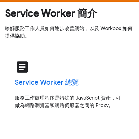
Service Worker 簡介
瞭解服務工作人員如何逐步改善網站，以及 Workbox 如何
提供協助。
article
Service Worker 總覽
服務工作處理程序是特殊的 JavaScript 資產，可
做為網路瀏覽器和網路伺服器之間的 Proxy。