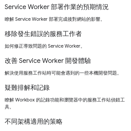
Service Worker 部署作業的預期情況
瞭解 Service Worker 部署完成後對網站的影響。
移除發生錯誤的服務工作者
如何修正導致問題的 Service Worker。
改善 Service Worker 開發體驗
解決使用服務工作站時可能會遇到的一些本機開發問題。
疑難排解和記錄
瞭解 Workbox 的記錄功能和瀏覽器中的服務工作站偵錯工
具。
不同架構適用的策略