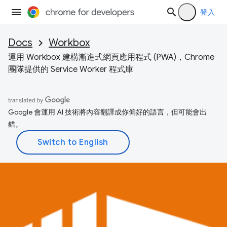
登入
Docs
Workbox
運用 Workbox 建構漸進式網頁應用程式 (PWA)，Chrome
團隊提供的 Service Worker 程式庫
Google 會運用 AI 技術將內容翻譯成你偏好的語言，但可能會出
錯。