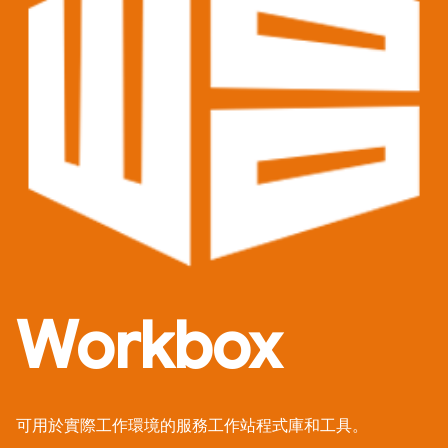
Workbox
可用於實際工作環境的服務工作站程式庫和工具。