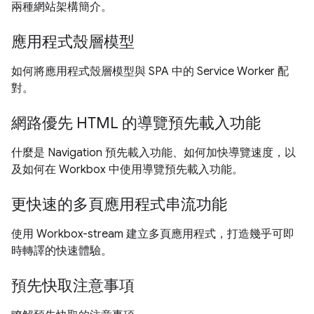
兩種網站架構簡介。
應用程式殼層模型
如何將應用程式殼層模型與 SPA 中的 Service Worker 配
對。
網路優先 HTML 的導覽預先載入功能
什麼是 Navigation 預先載入功能、如何加快導覽速度，以
及如何在 Workbox 中使用導覽預先載入功能。
更快速的多頁應用程式串流功能
使用 Workbox-stream 建立多頁應用程式，打造幾乎可即
時轉譯的快速體驗。
預先快取注意事項