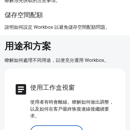
瞭解預先快取的注意事項。
儲存空間配額
說明如何設定 Workbox 以避免儲存空間配額問題。
用途和方案
瞭解如何處理不同用途，以便充分運用 Workbox。
article
使用工作盒視窗
使用者有時會離線。瞭解如何做出調整，
以及如何在客戶最終恢復連線後繼續要
求。